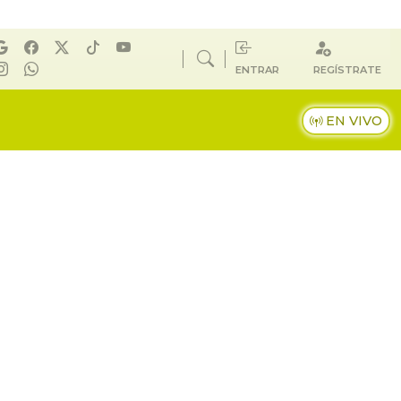
ENTRAR
REGÍSTRATE
EN VIVO