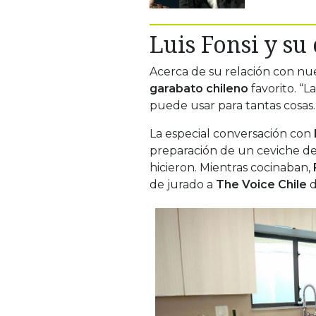
Luis Fonsi y su
Acerca de su relación con nue
garabato chileno
favorito. “L
puede usar para tantas cosas. 
La especial conversación con
preparación de un ceviche d
hicieron. Mientras cocinaban,
de jurado a
The Voice Chile
d