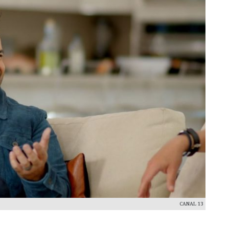
CANAL 13