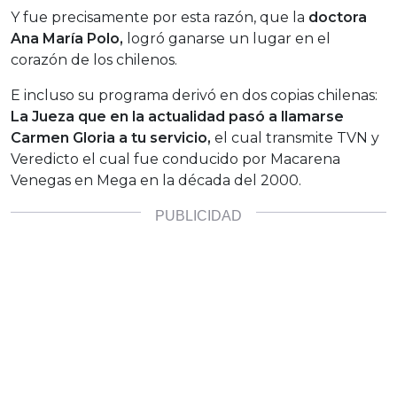
Y fue precisamente por esta razón, que la
doctora
Ana María Polo,
logró ganarse un lugar en el
corazón de los chilenos.
E incluso su programa derivó en dos copias chilenas:
La Jueza que en la actualidad pasó a llamarse
Carmen Gloria a tu servicio,
el cual transmite TVN y
Veredicto el cual fue conducido por Macarena
Venegas en Mega en la década del 2000.