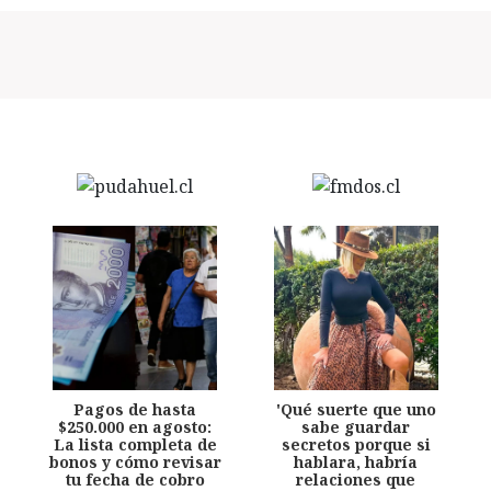
Pagos de hasta
'Qué suerte que uno
$250.000 en agosto:
sabe guardar
La lista completa de
secretos porque si
bonos y cómo revisar
hablara, habría
tu fecha de cobro
relaciones que