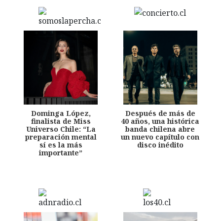
Dominga López,
Después de más de
finalista de Miss
40 años, una histórica
Universo Chile: “La
banda chilena abre
preparación mental
un nuevo capítulo con
sí es la más
disco inédito
importante”