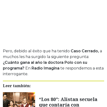
Pero, debido al éxito que ha tenido
Caso Cerrado,
a
muchos les ha surgido la siguiente pregunta:
¿Cuánto gana al año la doctora Polo con su
programa?
En
Radio Imagina
te respondemos a esta
interrogante.
Leer también:
“Los 80”: Alistan secuela
que contaría con