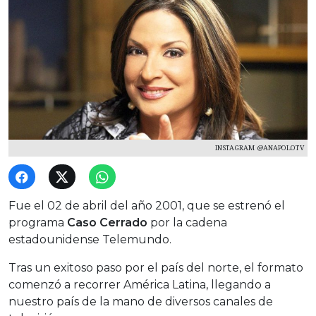
INSTAGRAM @ANAPOLOTV
Fue el 02 de abril del año 2001, que se estrenó el
programa
Caso Cerrado
por la cadena
estadounidense Telemundo.
Tras un exitoso paso por el país del norte, el formato
comenzó a recorrer América Latina, llegando a
nuestro país de la mano de diversos canales de