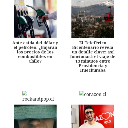
Ante caída del dólar y
El Teleférico
el petróleo: ¿Bajarán
Bicentenario revela
los precios de los
un detalle clave: así
combustibles en
funcionará el viaje de
Chile?
13 minutos entre
Providencia y
Huechuraba