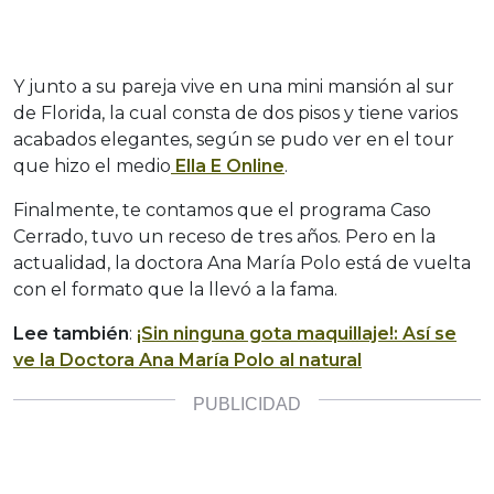
Y junto a su pareja vive en una mini mansión al sur
de Florida, la cual consta de dos pisos y tiene varios
acabados elegantes, según se pudo ver en el tour
que hizo el medio
Ella E Online
.
Finalmente, te contamos que el programa Caso
Cerrado, tuvo un receso de tres años. Pero en la
actualidad, la doctora Ana María Polo está de vuelta
con el formato que la llevó a la fama.
Lee también
:
¡Sin ninguna gota maquillaje!: Así se
ve la Doctora Ana María Polo al natural