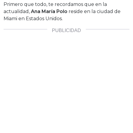
Primero que todo, te recordamos que en la
actualidad,
Ana María Polo
reside en la ciudad de
Miami en Estados Unidos.