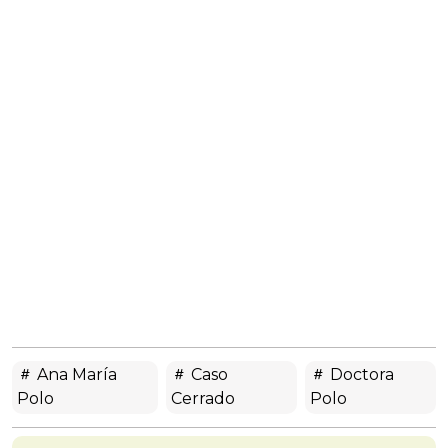
Ana María
Caso
Doctora
Polo
Cerrado
Polo