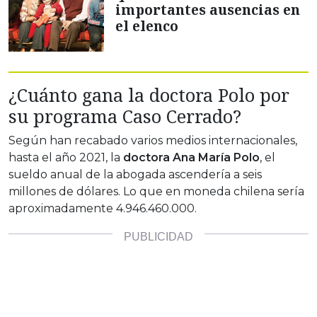
importantes ausencias en
el elenco
¿Cuánto gana la doctora Polo por
su programa Caso Cerrado?
Según han recabado varios medios internacionales,
hasta el año 2021, la
doctora Ana María Polo
, el
sueldo anual de la abogada ascendería a seis
millones de dólares. Lo que en moneda chilena sería
aproximadamente 4.946.460.000.