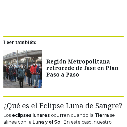
Leer también:
Región Metropolitana
retrocede de fase en Plan
Paso a Paso
¿Qué es el Eclipse Luna de Sangre?
Los
eclipses lunares
ocurren cuando la
Tierra
se
alinea con la
Luna y el Sol
. En este caso, nuestro