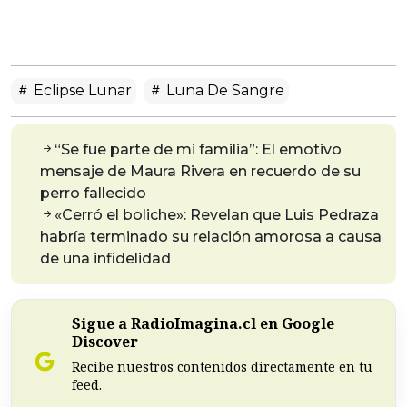
Eclipse Lunar
Luna De Sangre
“Se fue parte de mi familia”: El emotivo
mensaje de Maura Rivera en recuerdo de su
perro fallecido
«Cerró el boliche»: Revelan que Luis Pedraza
habría terminado su relación amorosa a causa
de una infidelidad
Sigue a RadioImagina.cl en Google
Discover
Recibe nuestros contenidos directamente en tu
feed.