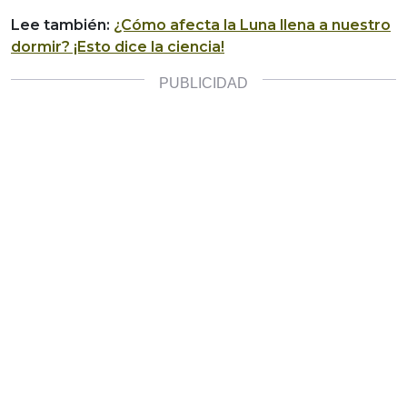
Lee también:
¿Cómo afecta la Luna llena a nuestro
dormir? ¡Esto dice la ciencia!