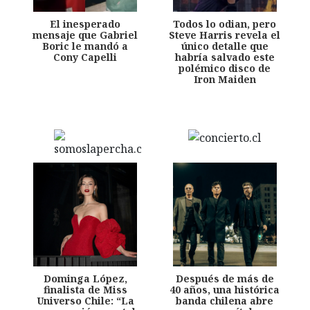
El inesperado
Todos lo odian, pero
mensaje que Gabriel
Steve Harris revela el
Boric le mandó a
único detalle que
Cony Capelli
habría salvado este
polémico disco de
Iron Maiden
Dominga López,
Después de más de
finalista de Miss
40 años, una histórica
Universo Chile: “La
banda chilena abre