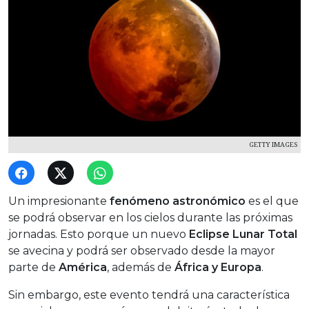
GETTY IMAGES
Un impresionante
fenómeno astronómico
es el que
se podrá observar en los cielos durante las próximas
jornadas. Esto porque un nuevo
Eclipse Lunar Total
se avecina y podrá ser observado desde la mayor
parte de
América
, además de
África y Europa
.
Sin embargo, este evento tendrá una característica