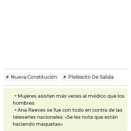
Nueva Constitución
Plebiscito De Salida
Mujeres asisten más veces al médico que los
hombres
Ana Reeves se fue con todo en contra de las
teleseries nacionales: «Se les nota que están
haciendo maquetas»