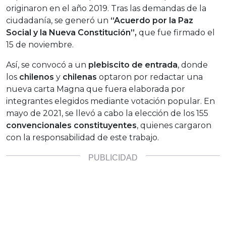
originaron en el año 2019. Tras las demandas de la
ciudadanía, se generó un
“
Acuerdo por la Paz
Social y la Nueva Constitución”
,
que fue firmado el
15 de noviembre.
Así, se convocó a un
plebiscito de entrada
, donde
los
chilenos
y
chilenas
optaron por redactar una
nueva carta Magna que fuera elaborada por
integrantes elegidos mediante votación popular. En
mayo de 2021, se llevó a cabo la elección de los 155
convencionales constituyentes
, quienes cargaron
con la responsabilidad de este trabajo.