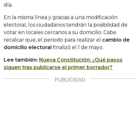
día.
En la misma línea y gracias a una modificación
electoral, los ciudadanos tendrán la posibilidad de
votar en locales cercanos a su domicilio. Cabe
recalcar que, el periodo para realizar el
cambio de
domicilio electoral
finalizó el 1 de mayo.
Lee también:
Nueva Constitución: ¿Qué pasos
siguen tras publicarse el primer borrador?