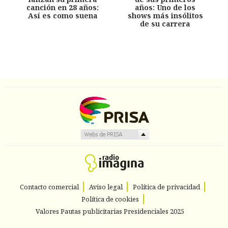
canción en 28 años:
años: Uno de los
Así es como suena
shows más insólitos
de su carrera
Contacto comercial
Aviso legal
Política de privacidad
Política de cookies
Valores Pautas publicitarias Presidenciales 2025