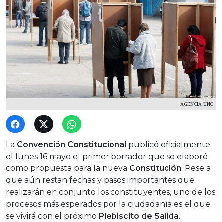
AGENCIA UNO
La
Convención Constitucional
publicó oficialmente
el lunes 16 mayo el primer borrador que se elaboró
como propuesta para la nueva
Constitución
. Pese a
que aún restan fechas y pasos importantes que
realizarán en conjunto los constituyentes, uno de los
procesos más esperados por la ciudadanía es el que
se vivirá con el próximo
Plebiscito de Salida
.