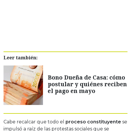
Leer también:
Bono Dueña de Casa: cómo
postular y quiénes reciben
el pago en mayo
Cabe recalcar que todo el
proceso constituyente
se
impulsó a raíz de las protestas sociales que se