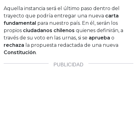
Aquella instancia será el último paso dentro del
trayecto que podría entregar una nueva
carta
fundamental
para nuestro país. En él, serán los
propios
ciudadanos chilenos
quienes definirán, a
través de su voto en las urnas, si se
aprueba
o
rechaza
la propuesta redactada de una nueva
Constitución
.