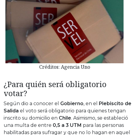
Créditos: Agencia Uno
¿Para quién será obligatorio
votar?
Según dio a conocer el
Gobierno
, en el
Plebiscito de
Salida
el voto será obligatorio para quienes tengan
inscrito su domicilio en
Chile
. Asimismo, se estableció
una multa de entre
0,5 a 3 UTM
para las personas
habilitadas para sufragar y que no lo hagan en aquel