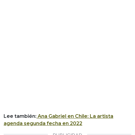
Lee también:
Ana Gabriel en Chile: La artista
agenda segunda fecha en 2022