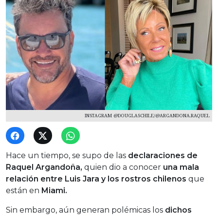
INSTAGRAM @DOUGLASCHILE/@ARGANDONA.RAQUEL
Hace un tiempo, se supo de las
declaraciones de
Raquel Argandoña,
quien dio a conocer
una mala
relación entre Luis Jara y los rostros chilenos
que
están en
Miami.
Sin embargo, aún generan polémicas los
dichos