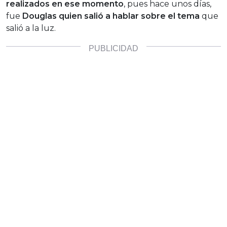
realizados en ese momento
, pues hace unos días,
fue
Douglas quien salió a hablar sobre el tema
que
salió a la luz.