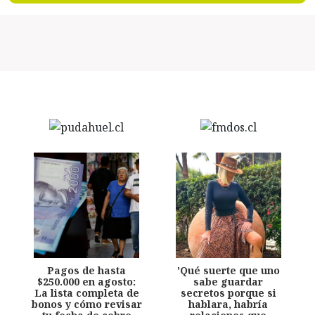
Pagos de hasta
'Qué suerte que uno
$250.000 en agosto:
sabe guardar
La lista completa de
secretos porque si
bonos y cómo revisar
hablara, habría