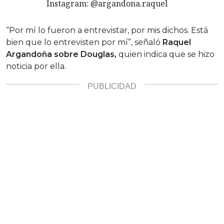
Instagram: @argandona.raquel
“Por mí lo fueron a entrevistar, por mis dichos. Está
bien que lo entrevisten por mí”, señaló
Raquel
Argandoña sobre Douglas,
quien indica que se hizo
noticia por ella.