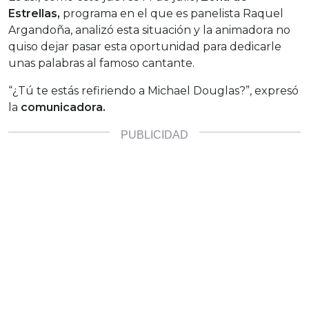
Estrellas,
programa en el que es panelista Raquel
Argandoña, analizó esta situación y la animadora no
quiso dejar pasar esta oportunidad para dedicarle
unas palabras al famoso cantante.
“¿Tú te estás refiriendo a Michael Douglas?”, expresó
la
comunicadora.