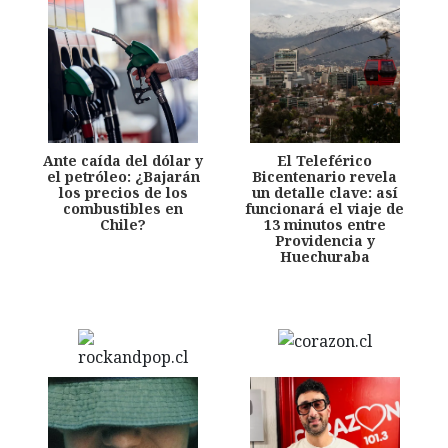
Ante caída del dólar y
El Teleférico
el petróleo: ¿Bajarán
Bicentenario revela
los precios de los
un detalle clave: así
combustibles en
funcionará el viaje de
Chile?
13 minutos entre
Providencia y
Huechuraba