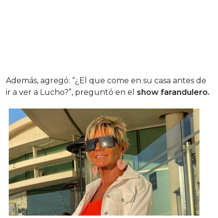
Además, agregó: “¿El que come en su casa antes de
ir a ver a Lucho?”, preguntó en el
show farandulero.