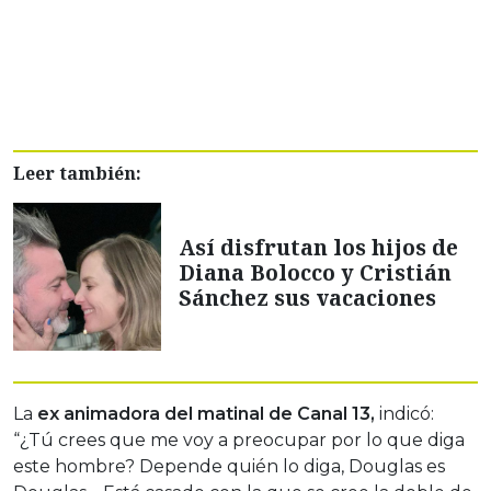
Leer también:
Así disfrutan los hijos de
Diana Bolocco y Cristián
Sánchez sus vacaciones
La
ex animadora del matinal de Canal 13,
indicó:
“¿Tú crees que me voy a preocupar por lo que diga
este hombre? Depende quién lo diga, Douglas es