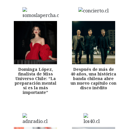
Dominga López,
Después de más de
finalista de Miss
40 años, una histórica
Universo Chile: “La
banda chilena abre
preparación mental
un nuevo capítulo con
sí es la más
disco inédito
importante”