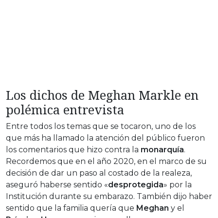
Los dichos de Meghan Markle en
polémica entrevista
Entre todos los temas que se tocaron, uno de los
que más ha llamado la atención del público fueron
los comentarios que hizo contra la
monarquía
.
Recordemos que en el año 2020, en el marco de su
decisión de dar un paso al costado de la realeza,
aseguró haberse sentido «
desprotegida
» por la
Institución durante su embarazo. También dijo haber
sentido que la familia quería que
Meghan
y el