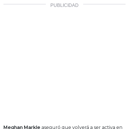
Meghan Markle
aseguró que volverá a ser activa en