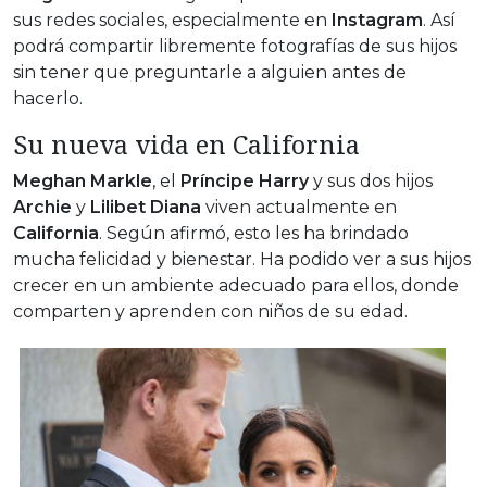
sus redes sociales, especialmente en
Instagram
. Así
podrá compartir libremente fotografías de sus hijos
sin tener que preguntarle a alguien antes de
hacerlo.
Su nueva vida en California
Meghan Markle
, el
Príncipe Harry
y sus dos hijos
Archie
y
Lilibet Diana
viven actualmente en
California
. Según afirmó, esto les ha brindado
mucha felicidad y bienestar. Ha podido ver a sus hijos
crecer en un ambiente adecuado para ellos, donde
comparten y aprenden con niños de su edad.