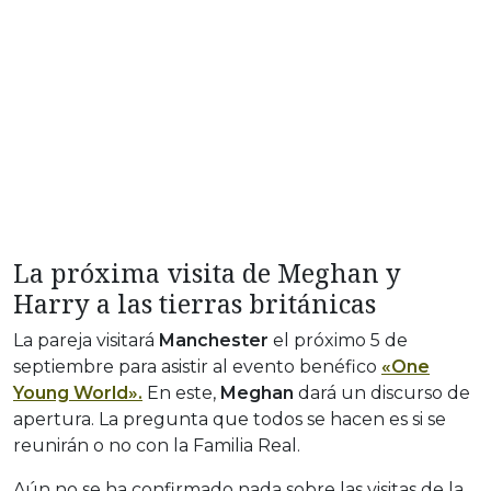
La próxima visita de Meghan y
Harry a las tierras británicas
La pareja visitará
Manchester
el próximo 5 de
septiembre para asistir al evento benéfico
«One
Young World».
En este,
Meghan
dará un discurso de
apertura. La pregunta que todos se hacen es si se
reunirán o no con la Familia Real.
Aún no se ha confirmado nada sobre las visitas de la