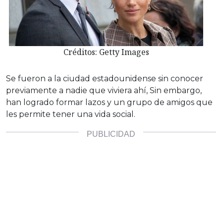
Créditos: Getty Images
Se fueron a la ciudad estadounidense sin conocer
previamente a nadie que viviera ahí, Sin embargo,
han logrado formar lazos y un grupo de amigos que
les permite tener una vida social.