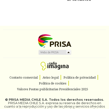
Contacto comercial
Aviso legal
Política de privacidad
Política de cookies
Valores Pautas publicitarias Presidenciales 2025
©
PRISA MEDIA CHILE S.A.
Todos los derechos reservados.
PRISA MEDIA CHILE S.A. expresa su reserva de derechos en
cuanto a la reproducción y uso de las obras y servicios ofrecidos