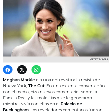
GETTY IMAGES
Meghan Markle
dio una entrevista a la revista de
Nueva York,
The Cut
. En una extensa conversación
con el medio, hizo nuevos comentarios sobre la
Familia Real y las molestias que le generaron
mientras vivía con ellos en el
Palacio de
Buckingham
. Los reveladores comentarios fueron