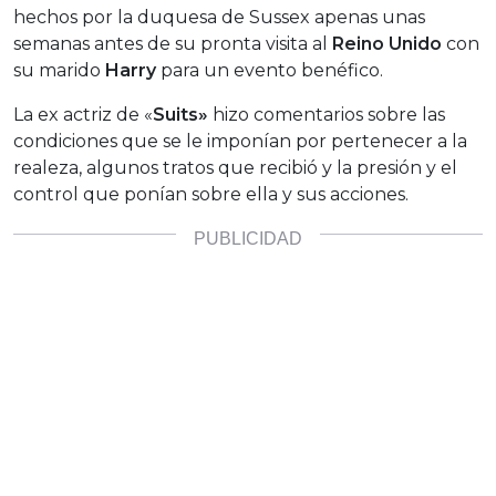
hechos por la duquesa de Sussex apenas unas
semanas antes de su pronta visita al
Reino Unido
con
su marido
Harry
para un evento benéfico.
La ex actriz de «
Suits»
hizo comentarios sobre las
condiciones que se le imponían por pertenecer a la
realeza, algunos tratos que recibió y la presión y el
control que ponían sobre ella y sus acciones.