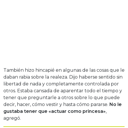
También hizo hincapié en algunas de las cosas que le
daban rabia sobre la realeza. Dijo haberse sentido sin
libertad de nada y completamente controlada por
otros. Estaba cansada de aparentar todo el tiempo y
tener que preguntarle a otros sobre lo que puede
decir, hacer, cómo vestir y hasta cómo pararse.
No le
gustaba tener que «actuar como princesa»
,
agregó.