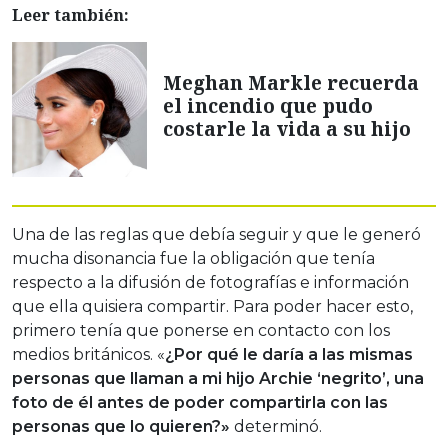
Leer también:
Meghan Markle recuerda
el incendio que pudo
costarle la vida a su hijo
Una de las reglas que debía seguir y que le generó
mucha disonancia fue la obligación que tenía
respecto a la difusión de fotografías e información
que ella quisiera compartir. Para poder hacer esto,
primero tenía que ponerse en contacto con los
medios británicos. «
¿Por qué le daría a las mismas
personas que llaman a mi hijo Archie ‘negrito’, una
foto de él antes de poder compartirla con las
personas que lo quieren?»
determinó.