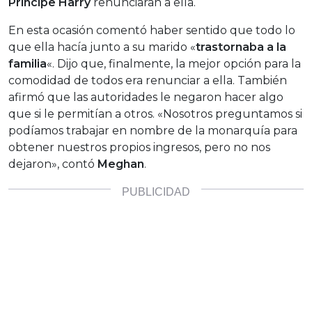
Príncipe Harry
renunciaran a ella.
En esta ocasión comentó haber sentido que todo lo
que ella hacía junto a su marido «
trastornaba a la
familia
«. Dijo que, finalmente, la mejor opción para la
comodidad de todos era renunciar a ella. También
afirmó que las autoridades le negaron hacer algo
que si le permitían a otros. «Nosotros preguntamos si
podíamos trabajar en nombre de la monarquía para
obtener nuestros propios ingresos, pero no nos
dejaron», contó
Meghan
.