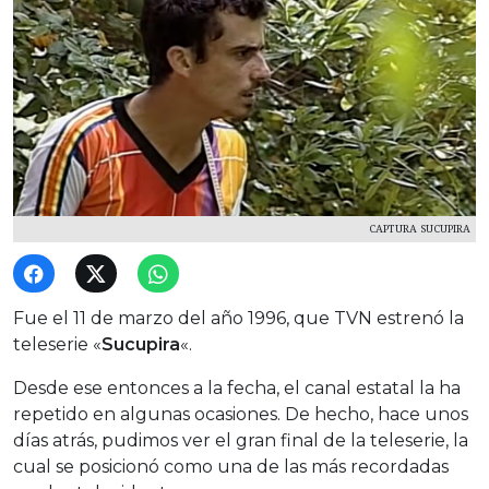
CAPTURA SUCUPIRA
Fue el 11 de marzo del año 1996, que TVN estrenó la
teleserie «
Sucupira
«.
Desde ese entonces a la fecha, el canal estatal la ha
repetido en algunas ocasiones. De hecho, hace unos
días atrás, pudimos ver el gran final de la teleserie, la
cual se posicionó como una de las más recordadas