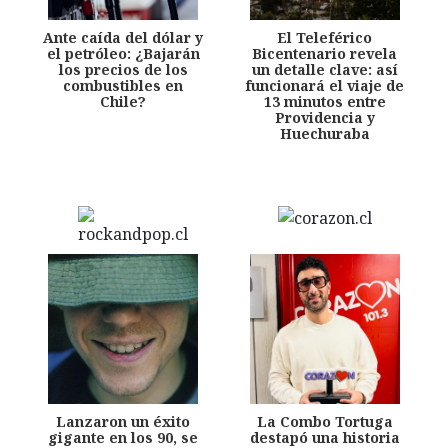
Ante caída del dólar y
El Teleférico
el petróleo: ¿Bajarán
Bicentenario revela
los precios de los
un detalle clave: así
combustibles en
funcionará el viaje de
Chile?
13 minutos entre
Providencia y
Huechuraba
Lanzaron un éxito
La Combo Tortuga
gigante en los 90, se
destapó una historia