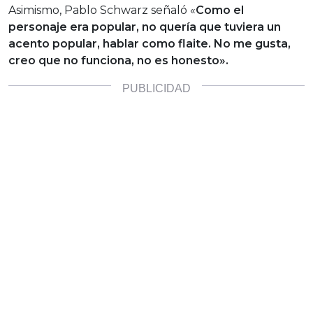
Asimismo, Pablo Schwarz señaló «
Como el
personaje era popular, no quería que tuviera un
acento popular, hablar como flaite. No me gusta,
creo que no funciona, no es honesto».