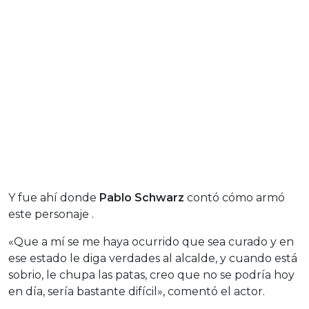
Y fue ahí donde
Pablo Schwarz
contó cómo armó
este personaje .
«Que a mí se me haya ocurrido que sea curado y en
ese estado le diga verdades al alcalde, y cuando está
sobrio, le chupa las patas, creo que no se podría hoy
en día, sería bastante difícil», comentó el actor.