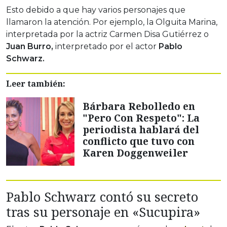
Esto debido a que hay varios personajes que
llamaron la atención. Por ejemplo, la Olguita Marina,
interpretada por la actriz Carmen Disa Gutiérrez o
Juan Burro,
interpretado por el actor
Pablo
Schwarz.
Leer también:
Bárbara Rebolledo en
"Pero Con Respeto": La
periodista hablará del
conflicto que tuvo con
Karen Doggenweiler
Pablo Schwarz contó su secreto
tras su personaje en «Sucupira»