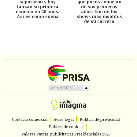
separaron y hoy
que pocos conocían
lanzan su primera
de sus primeros
canción en 28 años:
años: Uno de los
Así es como suena
shows más insólitos
de su carrera
Contacto comercial
Aviso legal
Política de privacidad
Política de cookies
Valores Pautas publicitarias Presidenciales 2025