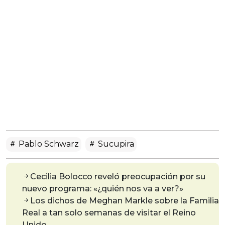
Pablo Schwarz
Sucupira
Cecilia Bolocco reveló preocupación por su
nuevo programa: «¿quién nos va a ver?»
Los dichos de Meghan Markle sobre la Familia
Real a tan solo semanas de visitar el Reino
Unido