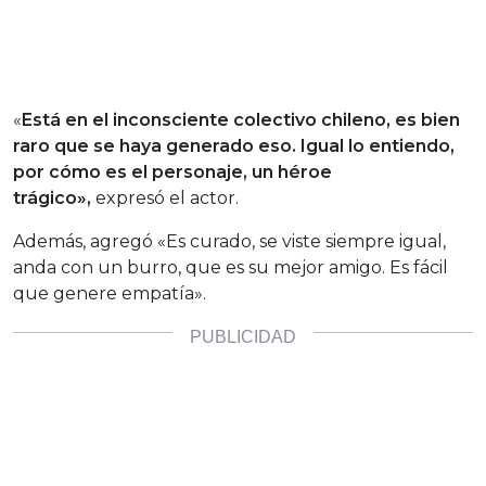
«
Está en el inconsciente colectivo chileno, es bien
raro que se haya generado eso. Igual lo entiendo,
por cómo es el personaje, un héroe
trágico»,
expresó el actor.
Además, agregó «Es curado, se viste siempre igual,
anda con un burro, que es su mejor amigo. Es fácil
que genere empatía».