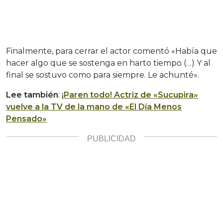
Finalmente, para cerrar el actor comentó «Había que
hacer algo que se sostenga en harto tiempo (…) Y al
final se sostuvo como para siempre. Le achunté».
Lee también
:
¡Paren todo! Actriz de «Sucupira»
vuelve a la TV de la mano de «El Día Menos
Pensado»