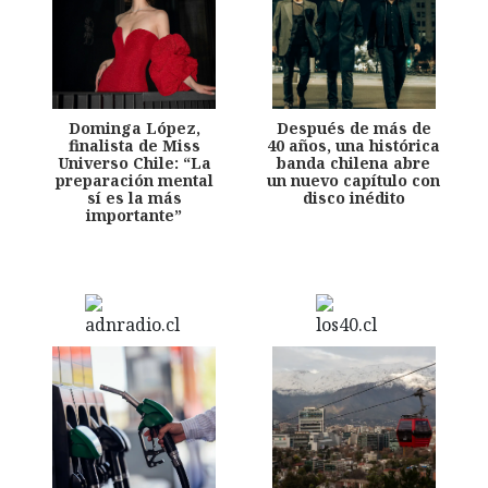
Dominga López,
Después de más de
finalista de Miss
40 años, una histórica
Universo Chile: “La
banda chilena abre
preparación mental
un nuevo capítulo con
sí es la más
disco inédito
importante”