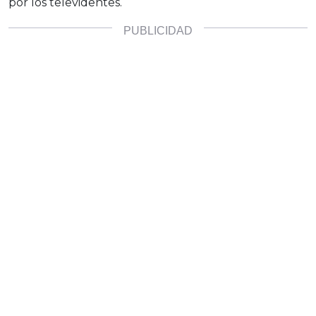
por los televidentes.