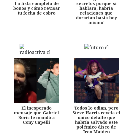
La lista completa de
secretos porque si
bonos y cómo revisar
hablara, habría
tu fecha de cobro
relaciones que
durarían hasta hoy
mismo'
El inesperado
Todos lo odian, pero
mensaje que Gabriel
Steve Harris revela el
Boric le mandó a
único detalle que
Cony Capelli
habría salvado este
polémico disco de
Iron Maiden