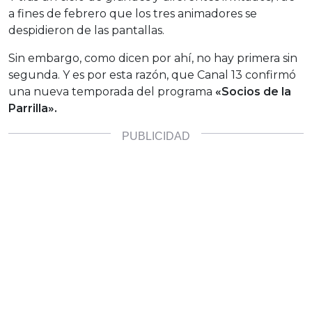
a fines de febrero que los tres animadores se
despidieron de las pantallas.
Sin embargo, como dicen por ahí, no hay primera sin
segunda. Y es por esta razón, que Canal 13 confirmó
una nueva temporada del programa
«Socios de la
Parrilla».