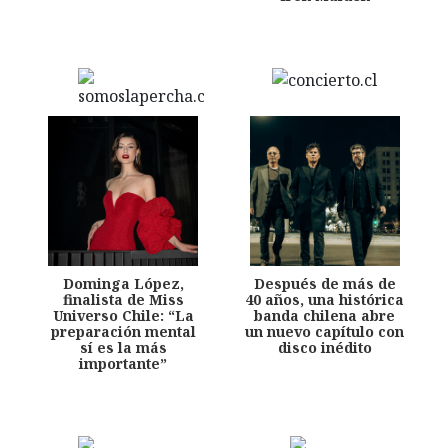
Dominga López,
Después de más de
finalista de Miss
40 años, una histórica
Universo Chile: “La
banda chilena abre
preparación mental
un nuevo capítulo con
sí es la más
disco inédito
importante”