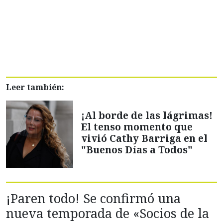
Leer también:
¡Al borde de las lágrimas!
El tenso momento que
vivió Cathy Barriga en el
"Buenos Días a Todos"
¡Paren todo! Se confirmó una
nueva temporada de «Socios de la