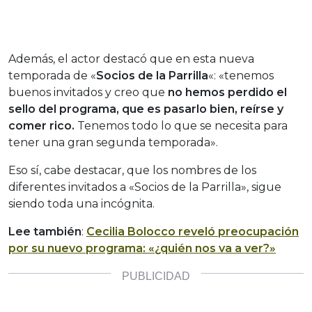
Además, el actor destacó que en esta nueva
temporada de «
Socios de la Parrilla
«: «tenemos
buenos invitados y creo que
no hemos perdido el
sello del programa, que es pasarlo bien, reírse y
comer rico.
Tenemos todo lo que se necesita para
tener una gran segunda temporada».
Eso sí, cabe destacar, que los nombres de los
diferentes invitados a «Socios de la Parrilla», sigue
siendo toda una incógnita.
Lee también
:
Cecilia Bolocco reveló preocupación
por su nuevo programa: «¿quién nos va a ver?»