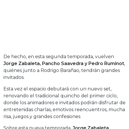
De hecho, en esta segunda temporada, vuelven
Jorge Zabaleta, Pancho Saavedra y Pedro Ruminot
,
quiénes junto a Rodrigo Barañao, tendrán grandes
invitados.
Esta vez el espacio debutará con un nuevo set,
renovando el tradicional quincho del primer ciclo,
donde los animadores e invitados podrán disfrutar de
entretenidas charlas, emotivos reencuentros, mucha
risa, juegos y grandes confesiones
Sobre esta nueva temporada,
Jorge Zabaleta