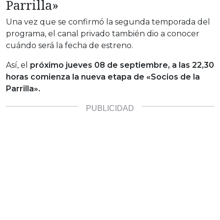
Parrilla»
Una vez que se confirmó la segunda temporada del
programa, el canal privado también dio a conocer
cuándo será la fecha de estreno.
Así, el
próximo jueves 08 de septiembre, a las 22,30
horas comienza la nueva etapa de «Socios de la
Parrilla».