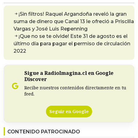
¡Sin filtros! Raquel Argandoña reveló la gran
suma de dinero que Canal 13 le ofreció a Priscilla
Vargas y José Luis Repenning
¡Que no se te olvide! Este 31 de agosto es el
último día para pagar el permiso de circulación
2022
Sigue a RadioImagina.cl en Google
Discover
Recibe nuestros contenidos directamente en tu
feed.
Seguir en Google
CONTENIDO PATROCINADO