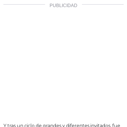
Y tras un ciclo de grandes y diferentes invitados, fue