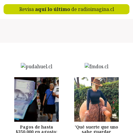
Revisa
aquí lo último
de radioimagina.cl
Pagos de hasta
'Qué suerte que uno
$250.000 en agosto:
sabe guardar