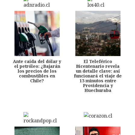
Ante caída del dólar y
El Teleférico
el petróleo: ¿Bajarán
Bicentenario revela
los precios de los
un detalle clave: así
combustibles en
funcionará el viaje de
Chile?
13 minutos entre
Providencia y
Huechuraba