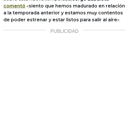
comentó
«
siento que hemos madurado en relación
a la temporada anterior y estamos muy contentos
de poder estrenar y estar listos para salir al aire
«.