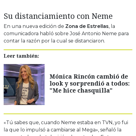
Su distanciamiento con Neme
En una nueva edición de
Zona de Estrellas
, la
comunicadora habló sobre José Antonio Neme para
contar la razón por la cual se distanciaron.
Leer también:
Mónica Rincón cambió de
look y sorprendió a todos:
"Me hice chasquilla"
«Tú sabes que, cuando Neme estaba en TVN, yo fui
la que lo impulsó a cambiarse al Mega», señaló la