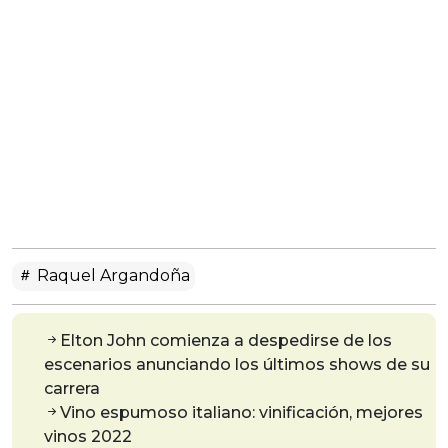
Raquel Argandoña
Elton John comienza a despedirse de los
escenarios anunciando los últimos shows de su
carrera
Vino espumoso italiano: vinificación, mejores
vinos 2022