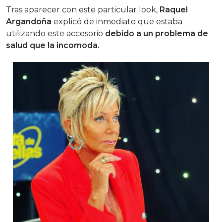
Tras aparecer con este particular look,
Raquel
Argandoña
explicó de inmediato que estaba
utilizando este accesorio
debido a un problema de
salud que la incomoda.