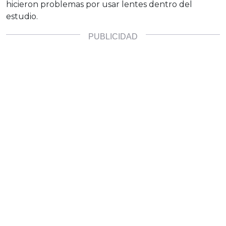
hicieron problemas por usar lentes dentro del
estudio.