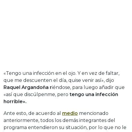
«Tengo una infección en el ojo. Y en vez de faltar,
que me descuenten el día, quise venir así», dijo
Raquel Argandoña r
iéndose, para luego añadir que
«así que discúlpenme, pero
tengo una infección
horrible».
Ante esto, de acuerdo al
medio
mencionado
anteriormente, todos los demás integrantes del
programa entendieron su situación, por lo que no le