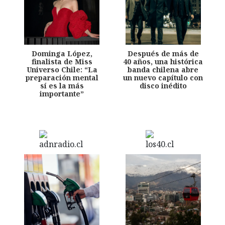
Dominga López,
Después de más de
finalista de Miss
40 años, una histórica
Universo Chile: “La
banda chilena abre
preparación mental
un nuevo capítulo con
sí es la más
disco inédito
importante”