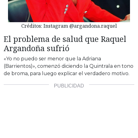
Créditos: Instagram @argandona.raquel
El problema de salud que Raquel
Argandoña sufrió
«Yo no puedo ser menor que la Adriana
(Barrientos)», comenzó diciendo la Quintrala en tono
de broma, para luego explicar el verdadero motivo.