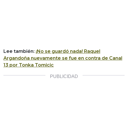
Lee también:
¡No se guardó nada! Raquel
Argandoña nuevamente se fue en contra de Canal
13 por Tonka Tomicic