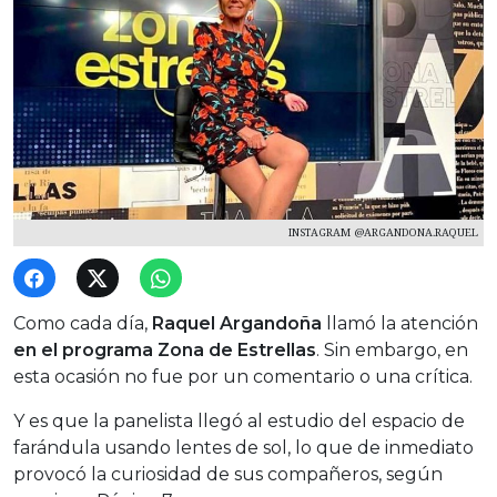
INSTAGRAM @ARGANDONA.RAQUEL
Como cada día,
Raquel Argandoña
llamó la atención
en el programa Zona de Estrellas
. Sin embargo, en
esta ocasión no fue por un comentario o una crítica.
Y es que la panelista llegó al estudio del espacio de
farándula usando lentes de sol, lo que de inmediato
provocó la curiosidad de sus compañeros, según