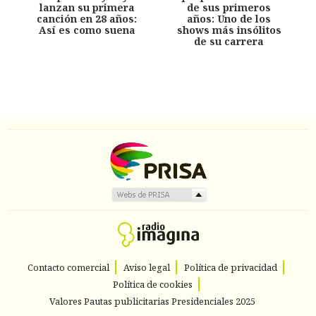
lanzan su primera
de sus primeros
canción en 28 años:
años: Uno de los
Así es como suena
shows más insólitos
de su carrera
Contacto comercial
Aviso legal
Política de privacidad
Política de cookies
Valores Pautas publicitarias Presidenciales 2025