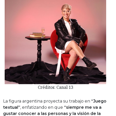
Créditos: Canal 13
La figura argentina proyecta su trabajo en
“Juego
textual”
, enfatizando en que
“siempre me va a
gustar conocer a las personas y la visión de la