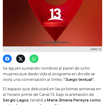
CANAL 13
Se siguen sumando nombres al panel de ocho
mujeres que darán vida al programa en donde se
vivirá una conversación al límite,
“Juego textual”.
El espacio que debutará en las próximas semanas en
el horario prime de Canal 13, bajo la animación de
Sergio Lagos
, tendrá a
María Jimena Pereyra como