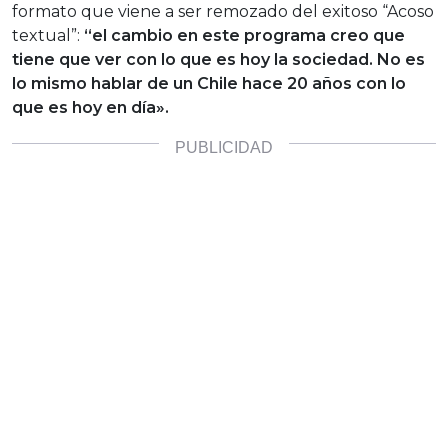
formato que viene a ser remozado del exitoso “Acoso
textual”:
“el cambio en este programa creo que
tiene que ver con lo que es hoy la sociedad. No es
lo mismo hablar de un Chile hace 20 años con lo
que es hoy en día».