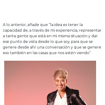
A lo anterior, añade que “la idea es tener la
capacidad de, a través de mi experiencia, representar
a tanta gente que está en mi misma situación y dar
ese punto de vista desde lo que soy, para que se
genere desde ahí una conversación y que se genere
eso también en las casas que nos estén viendo”.