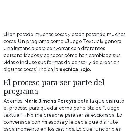
«Han pasado muchas cosas y están pasando muchas
cosas. Un programa como «Juego Textual» genera
una instancia para conversar con diferentes
personalidades y conocer cómo han cambiado sus
vidas e incluso sus formas de pensar y de creer en
algunas cosas”, indica la
exchica Rojo.
El proceso para ser parte del
programa
Además,
María Jimena Pereyra
detalla que disfrutó
el proceso para quedar como panelista de “Juego
textual”: «No me presioné para ser seleccionada. Lo
conversaba con mi esposa y le decía que disfruté
cada momento en los castings. Lo que funcionó es