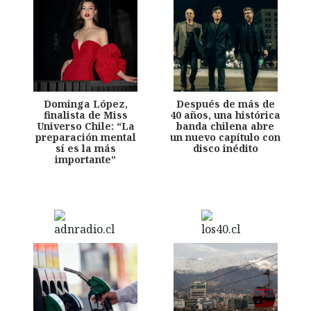
Dominga López,
Después de más de
finalista de Miss
40 años, una histórica
Universo Chile: “La
banda chilena abre
preparación mental
un nuevo capítulo con
sí es la más
disco inédito
importante”