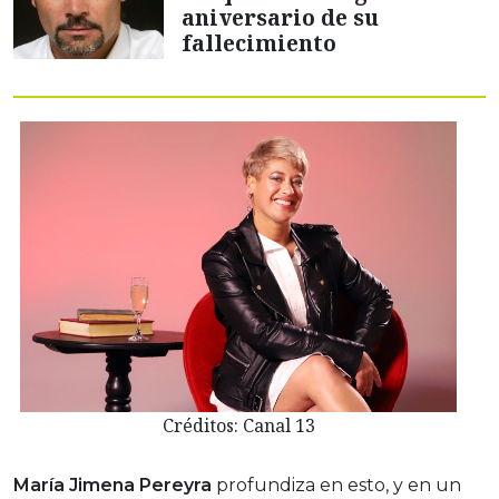
aniversario de su
fallecimiento
Créditos: Canal 13
María Jimena
Pereyra
profundiza en esto, y en un