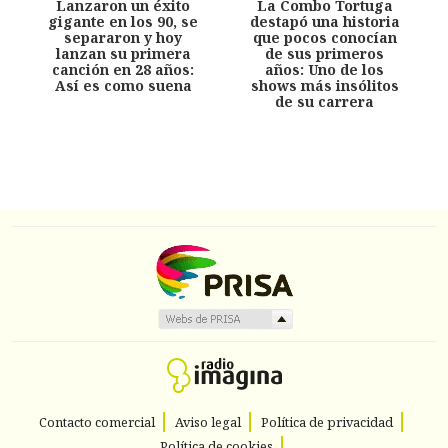
Lanzaron un éxito
La Combo Tortuga
gigante en los 90, se
destapó una historia
separaron y hoy
que pocos conocían
lanzan su primera
de sus primeros
canción en 28 años:
años: Uno de los
Así es como suena
shows más insólitos
de su carrera
Contacto comercial
Aviso legal
Política de privacidad
Política de cookies