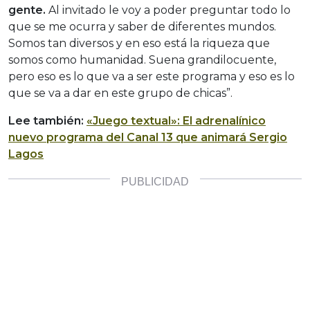
gente.
Al invitado le voy a poder preguntar todo lo
que se me ocurra y saber de diferentes mundos.
Somos tan diversos y en eso está la riqueza que
somos como humanidad. Suena grandilocuente,
pero eso es lo que va a ser este programa y eso es lo
que se va a dar en este grupo de chicas”.
Lee también:
«Juego textual»: El adrenalínico
nuevo programa del Canal 13 que animará Sergio
Lagos