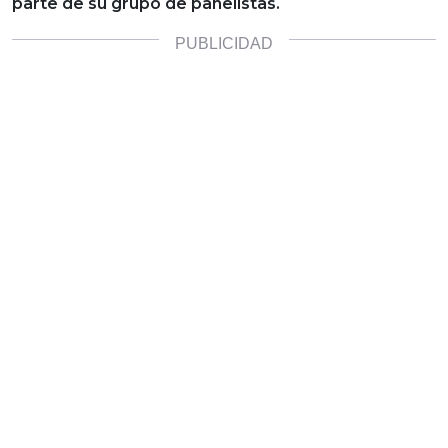
parte de su grupo de panelistas.