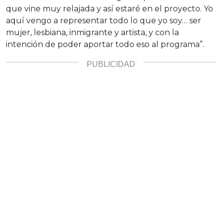
que vine muy relajada y así estaré en el proyecto. Yo
aquí vengo a representar todo lo que yo soy… ser
mujer, lesbiana, inmigrante y artista, y con la
intención de poder aportar todo eso al programa”.