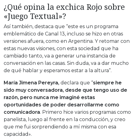
¿Qué opina la exchica Rojo sobre
«Juego Textual»?
Así también, destaca que “este es un programa
emblemático de Canal 13, incluso se hizo en otras
versiones afuera, como en Argentina. Y retomar con
estas nuevas visiones, con esta sociedad que ha
cambiado tanto, va a generar una instancia de
conversación en las casas. Sin duda, va a dar mucho
de qué hablar y esperamos estar a la altura”.
María Jimena Pereyra,
declara que “
siempre he
sido muy conversadora, desde que tengo uso de
razón, pero nunca me imaginé estas
oportunidades de poder desarrollarme como
comunicadora
. Primero hice varios programas como
panelista, luego al frente en la conducción, y creo
que me fui sorprendiendo a mí misma con esa
capacidad».