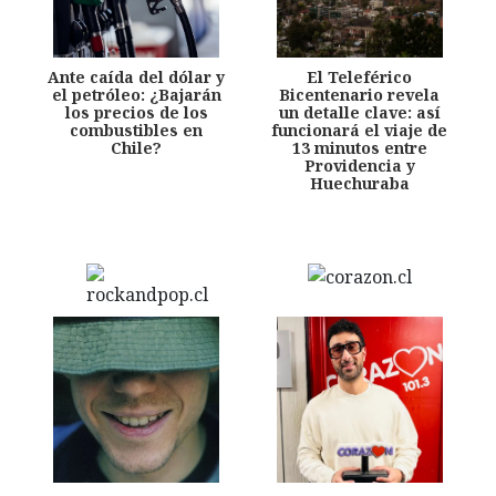
Ante caída del dólar y
El Teleférico
el petróleo: ¿Bajarán
Bicentenario revela
los precios de los
un detalle clave: así
combustibles en
funcionará el viaje de
Chile?
13 minutos entre
Providencia y
Huechuraba