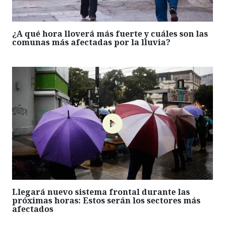
¿A qué hora lloverá más fuerte y cuáles son las
comunas más afectadas por la lluvia?
Llegará nuevo sistema frontal durante las
próximas horas: Estos serán los sectores más
afectados