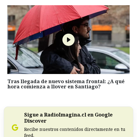
Tras llegada de nuevo sistema frontal: ¿A qué
hora comienza a llover en Santiago?
Sigue a RadioImagina.cl en Google
Discover
Recibe nuestros contenidos directamente en tu
feed.