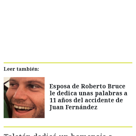
Leer también:
Esposa de Roberto Bruce
le dedica unas palabras a
11 años del accidente de
Juan Fernández