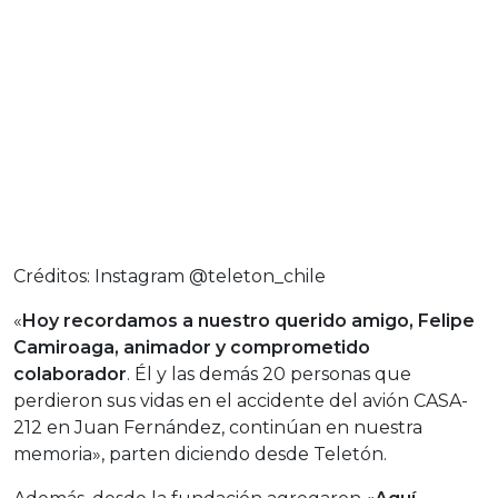
Créditos: Instagram @teleton_chile
«
Hoy recordamos a nuestro querido amigo, Felipe
Camiroaga, animador y comprometido
colaborador
. Él y las demás 20 personas que
perdieron sus vidas en el accidente del avión CASA-
212 en Juan Fernández, continúan en nuestra
memoria», parten diciendo desde Teletón.