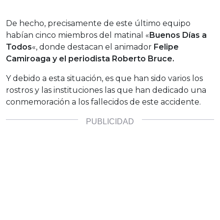
De hecho, precisamente de este último equipo
habían cinco miembros del matinal «
Buenos Días a
Todos
«, donde destacan el animador
Felipe
Camiroaga y el periodista Roberto Bruce.
Y debido a esta situación, es que han sido varios los
rostros y las instituciones las que han dedicado una
conmemoración a los fallecidos de este accidente.