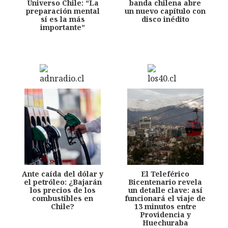
Universo Chile: “La
banda chilena abre
preparación mental
un nuevo capítulo con
sí es la más
disco inédito
importante”
Ante caída del dólar y
El Teleférico
el petróleo: ¿Bajarán
Bicentenario revela
los precios de los
un detalle clave: así
combustibles en
funcionará el viaje de
Chile?
13 minutos entre
Providencia y
Huechuraba