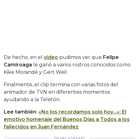
De hecho, en el
video
pudimos ver que
Felipe
Camiroaga
le ganó a varios rostros conocidos como
Kike Morandé y Gert Weil.
Finalmente, el clip termina con varias fotos del
animador de TVN en diferentes momentos
ayudando a la Teletón.
Lee también
:
«No los recordamos solo hoy…»: El
emotivo homenaje del Buenos Días a Todos a los
fallecidos en Juan Fernández