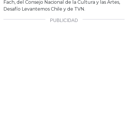
Fach, del Consejo Nacional de la Cultura y las Artes,
Desafío Levantemos Chile y de TVN.