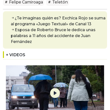
Felipe Camiroaga
Teletón
¿Te imaginas quién es? Exchica Rojo se suma
al programa «Juego Textual» de Canal 13
Esposa de Roberto Bruce le dedica unas
palabras a 11 años del accidente de Juan
Fernández
+ VIDEOS