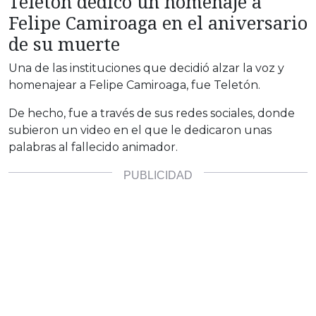
Teletón dedicó un homenaje a
Felipe Camiroaga en el aniversario
de su muerte
Una de las instituciones que decidió alzar la voz y
homenajear a Felipe Camiroaga, fue Teletón.
De hecho, fue a través de sus redes sociales, donde
subieron un video en el que le dedicaron unas
palabras al fallecido animador.