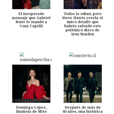
El inesperado
Todos lo odian, pero
mensaje que Gabriel
Steve Harris revela el
Boric le mandó a
único detalle que
Cony Capelli
habría salvado este
polémico disco de
Iron Maiden
Dominga López,
Después de más de
finalista de Miss
40 años, una histórica