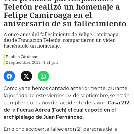
Teletón realizó un homenaje a
Felipe Camiroaga en el
aniversario de su fallecimiento
A once años del fallecimiento de Felipe Camiroaga,
desde Fundación Teletón, compartieron un video
haciéndole un homenaje.
Paulina Cárdenas
2 septiembre, 2022 - 1:21 pm
Como ya te hemos contado anteriormente, durante
la jornada de este viernes 02 de septiembre, se están
cumpliendo 11 años del accidente del avión
Casa 212
de la Fuerza Aérea (Fach) el cual capotó en el
archipiélago de Juan Fernández.
En dicho accidente fallecieron 21 personas de la