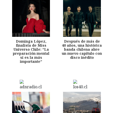
Dominga López,
Después de más de
finalista de Miss
40 años, una histórica
Universo Chile: “La
banda chilena abre
preparación mental
un nuevo capítulo con
sí es la más
disco inédito
importante”