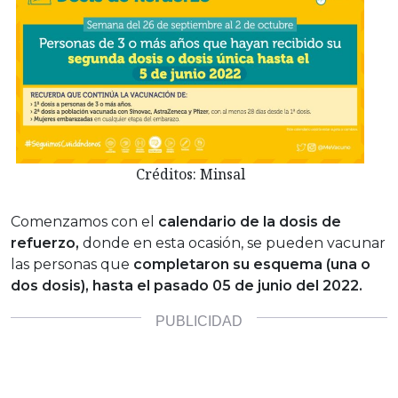
Créditos: Minsal
Comenzamos con el
calendario de la dosis de
refuerzo,
donde en esta ocasión, se pueden vacunar
las personas que
completaron su esquema (una o
dos dosis), hasta el pasado 05 de junio del 2022.