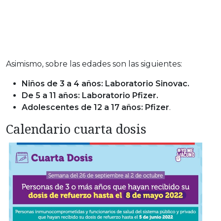
Asimismo, sobre las edades son las siguientes:
Niños de 3 a 4 años: Laboratorio Sinovac.
De 5 a 11 años: Laboratorio Pfizer.
Adolescentes de 12 a 17 años: Pfizer
.
Calendario cuarta dosis