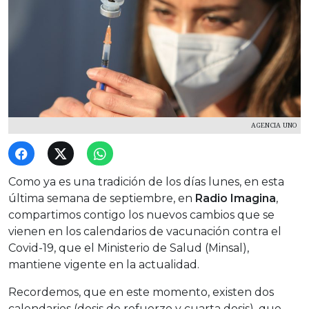
AGENCIA UNO
Como ya es una tradición de los días lunes, en esta
última semana de septiembre, en
Radio Imagina
,
compartimos contigo los nuevos cambios que se
vienen en los calendarios de vacunación contra el
Covid-19, que el Ministerio de Salud (Minsal),
mantiene vigente en la actualidad.
Recordemos, que en este momento, existen dos
calendarios (dosis de refuerzo y cuarta dosis), que