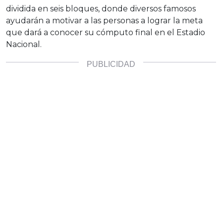
dividida en seis bloques, donde diversos famosos
ayudarán a motivar a las personas a lograr la meta
que dará a conocer su cómputo final en el Estadio
Nacional.