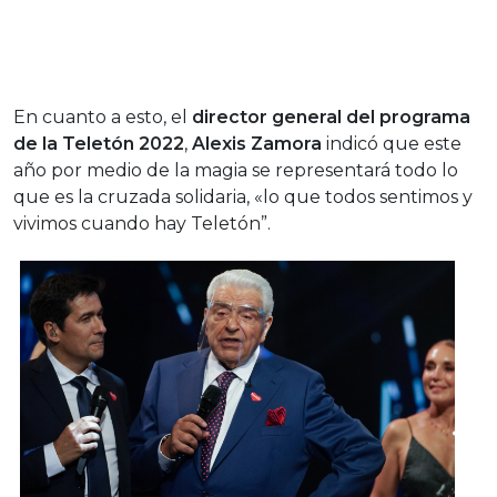
En cuanto a esto, el
director general del programa
de la
Teletón 2022
,
Alexis Zamora
indicó que este
año por medio de la magia se representará todo lo
que es la cruzada solidaria, «lo que todos sentimos y
vivimos cuando hay Teletón”.