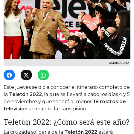
AGENCIA UNO
Este jueves se dio a conocer el itinerario completo de
la
Teletón 2022
, la que se llevará a cabo los días 4 y 5
de noviembre y que tendrá al menos
18 rostros de
televisión
animando la transmisión.
Teletón 2022: ¿Cómo será este año?
La cruzada solidaria de la
Teletón 2022
estará