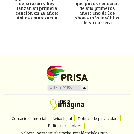
separaron y hoy
que pocos conocían
lanzan su primera
de sus primeros
canción en 28 años:
años: Uno de los
Así es como suena
shows más insólitos
de su carrera
Contacto comercial
Aviso legal
Política de privacidad
Política de cookies
Valores Pautas publicitarias Presidenciales 2025