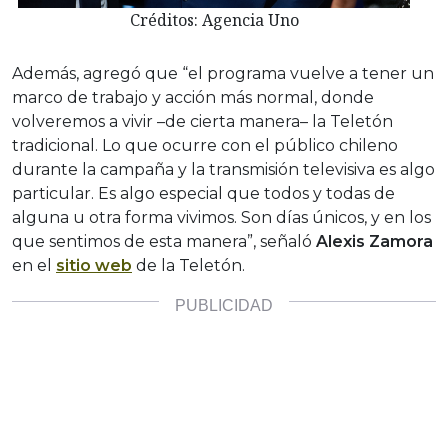
Créditos: Agencia Uno
Además, agregó que “el programa vuelve a tener un
marco de trabajo y acción más normal, donde
volveremos a vivir –de cierta manera– la Teletón
tradicional. Lo que ocurre con el público chileno
durante la campaña y la transmisión televisiva es algo
particular. Es algo especial que todos y todas de
alguna u otra forma vivimos. Son días únicos, y en los
que sentimos de esta manera”, señaló
Alexis Zamora
en el
sitio web
de la Teletón.