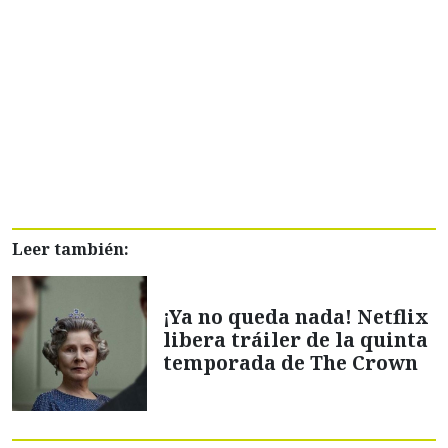
Leer también:
¡Ya no queda nada! Netflix
libera tráiler de la quinta
temporada de The Crown