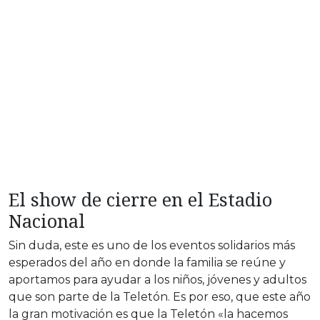
El show de cierre en el Estadio
Nacional
Sin duda, este es uno de los eventos solidarios más
esperados del año en donde la familia se reúne y
aportamos para ayudar a los niños, jóvenes y adultos
que son parte de la Teletón. Es por eso, que este año
la gran motivación es que la Teletón «la hacemos