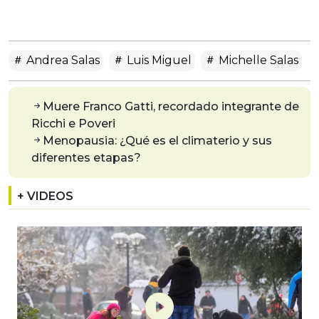
Andrea Salas
Luis Miguel
Michelle Salas
Muere Franco Gatti, recordado integrante de
Ricchi e Poveri
Menopausia: ¿Qué es el climaterio y sus
diferentes etapas?
+ VIDEOS