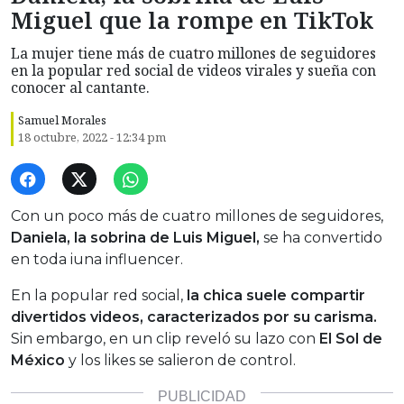
Miguel que la rompe en TikTok
La mujer tiene más de cuatro millones de seguidores
en la popular red social de videos virales y sueña con
conocer al cantante.
Samuel Morales
18 octubre, 2022 - 12:34 pm
Con un poco más de cuatro millones de seguidores,
Daniela, la sobrina de Luis Miguel,
se ha convertido
en toda iuna influencer.
En la popular red social,
la chica suele compartir
divertidos videos, caracterizados por su carisma.
Sin embargo, en un clip reveló su lazo con
El Sol de
México
y los likes se salieron de control.