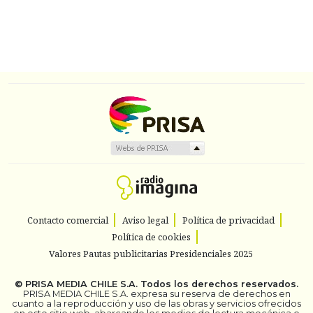
Contacto comercial
Aviso legal
Política de privacidad
Política de cookies
Valores Pautas publicitarias Presidenciales 2025
©
PRISA MEDIA CHILE S.A.
Todos los derechos reservados.
PRISA MEDIA CHILE S.A. expresa su reserva de derechos en
cuanto a la reproducción y uso de las obras y servicios ofrecidos