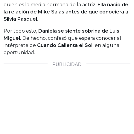
quien es la media hermana de la actriz.
Ella nació de
la relación de Mike Salas antes de que conociera a
Silvia Pasquel.
Por todo esto,
Daniela se siente sobrina de Luis
Miguel.
De hecho, confesó que espera conocer al
intérprete de
Cuando Calienta el Sol,
en alguna
oportunidad.