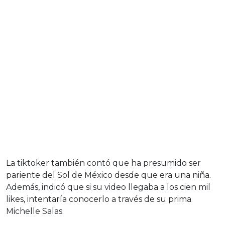
La tiktoker también contó que ha presumido ser
pariente del Sol de México desde que era una niña.
Además, indicó que si su video llegaba a los cien mil
likes, intentaría conocerlo a través de su prima
Michelle Salas.