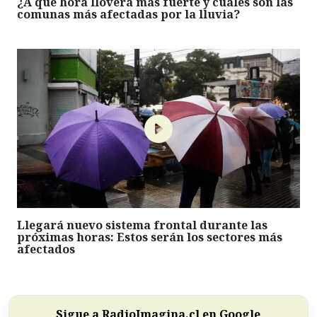
¿A qué hora lloverá más fuerte y cuáles son las
comunas más afectadas por la lluvia?
Llegará nuevo sistema frontal durante las
próximas horas: Estos serán los sectores más
afectados
Sigue a RadioImagina.cl en Google