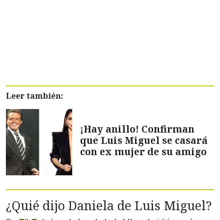
Leer también:
¡Hay anillo! Confirman
que Luis Miguel se casará
con ex mujer de su amigo
¿Quié dijo Daniela de Luis Miguel?