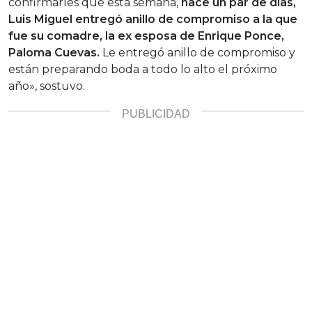
confirmarles que esta semana,
hace un par de días,
Luis Miguel entregó anillo de compromiso a la que
fue su comadre, la ex esposa de Enrique Ponce,
Paloma Cuevas.
Le entregó anillo de compromiso y
están preparando boda a todo lo alto el próximo
año», sostuvo.