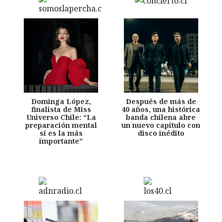
Dominga López,
Después de más de
finalista de Miss
40 años, una histórica
Universo Chile: “La
banda chilena abre
preparación mental
un nuevo capítulo con
sí es la más
disco inédito
importante”