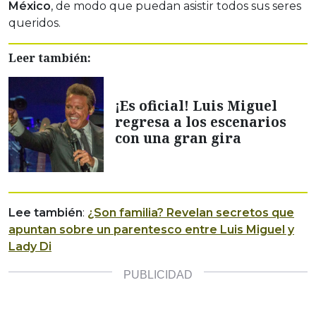
México
, de modo que puedan asistir todos sus seres
queridos.
Leer también:
¡Es oficial! Luis Miguel
regresa a los escenarios
con una gran gira
Lee también
:
¿Son familia? Revelan secretos que
apuntan sobre un parentesco entre Luis Miguel y
Lady Di