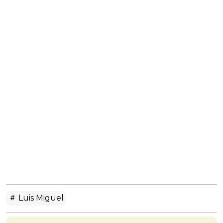
Luis Miguel