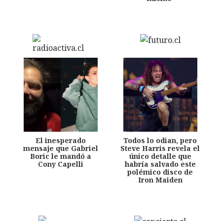
El inesperado
Todos lo odian, pero
mensaje que Gabriel
Steve Harris revela el
Boric le mandó a
único detalle que
Cony Capelli
habría salvado este
polémico disco de
Iron Maiden