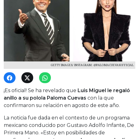
GETTY IMAGES/ INSTAGRAM: @PALOMACUEVASOFFICIAL
¡Es oficial! Se ha revelado que
Luis Miguel le regaló
anillo a su polola Paloma Cuevas
con la que
confirmaron su relación en agosto de este año.
La noticia fue dada en el contexto de un programa
mexicano conducido por Gustavo Adolfo Infante, De
Primera Mano. «Estoy en posibilidades de