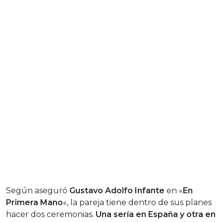
Según aseguró
Gustavo Adolfo Infante
en «
En
Primera Mano
«, la pareja tiene dentro de sus planes
hacer dos ceremonias.
Una sería en España y otra en