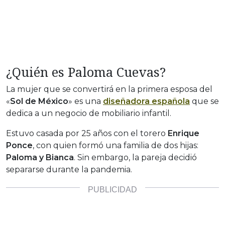
¿Quién es Paloma Cuevas?
La mujer que se convertirá en la primera esposa del
«
Sol de México
» es una
diseñadora española
que se
dedica a un negocio de mobiliario infantil.
Estuvo casada por 25 años con el torero
Enrique
Ponce
, con quien formó una familia de dos hijas:
Paloma y Bianca
. Sin embargo, la pareja decidió
separarse durante la pandemia.