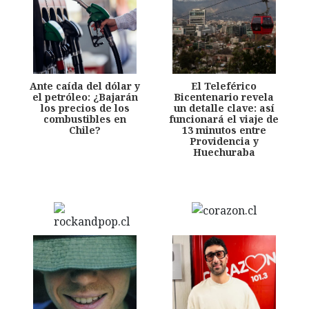
Ante caída del dólar y
El Teleférico
el petróleo: ¿Bajarán
Bicentenario revela
los precios de los
un detalle clave: así
combustibles en
funcionará el viaje de
Chile?
13 minutos entre
Providencia y
Huechuraba