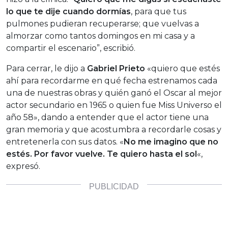
lo que te dije cuando dormías
, para que tus
pulmones pudieran recuperarse; que vuelvas a
almorzar como tantos domingos en mi casa y a
compartir el escenario”, escribió.
Para cerrar, le dijo a
Gabriel Prieto
«quiero que estés
ahí para recordarme en qué fecha estrenamos cada
una de nuestras obras y quién ganó el Oscar al mejor
actor secundario en 1965 o quien fue Miss Universo el
año 58», dando a entender que el actor tiene una
gran memoria y que acostumbra a recordarle cosas y
entretenerla con sus datos. «
No me imagino que no
estés. Por favor vuelve. Te quiero hasta el sol
«,
expresó.