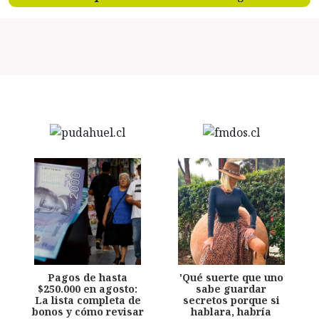
Pagos de hasta
'Qué suerte que uno
$250.000 en agosto:
sabe guardar
La lista completa de
secretos porque si
bonos y cómo revisar
hablara, habría