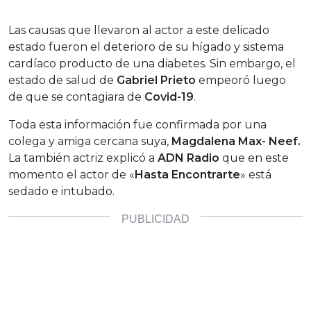
Las causas que llevaron al actor a este delicado
estado fueron el deterioro de su hígado y sistema
cardíaco producto de una diabetes. Sin embargo, el
estado de salud de
Gabriel Prieto
empeoró luego
de que se contagiara de
Covid-19
.
Toda esta información fue confirmada por una
colega y amiga cercana suya,
Magdalena Max- Neef.
La también actriz explicó a
ADN Radio
que en este
momento el actor de «
Hasta Encontrarte
» está
sedado e intubado.