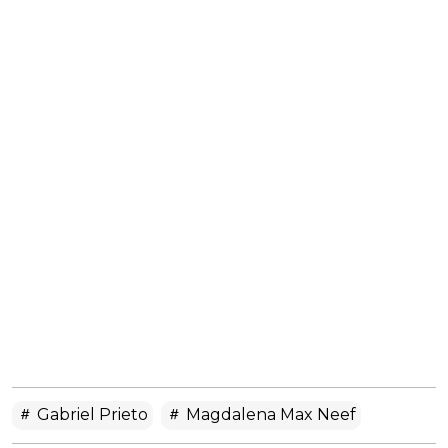
Gabriel Prieto
Magdalena Max Neef