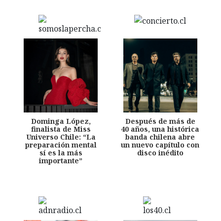
Dominga López,
Después de más de
finalista de Miss
40 años, una histórica
Universo Chile: “La
banda chilena abre
preparación mental
un nuevo capítulo con
sí es la más
disco inédito
importante”