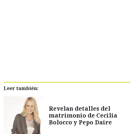
Leer también:
Revelan detalles del
matrimonio de Cecilia
Bolocco y Pepo Daire