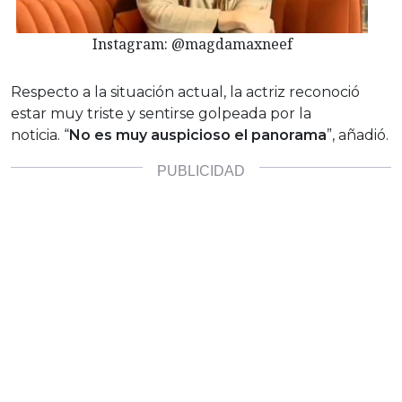
Instagram: @magdamaxneef
Respecto a la situación actual, la actriz reconoció
estar muy triste y sentirse golpeada por la
noticia. “
No es muy auspicioso el panorama
”, añadió.