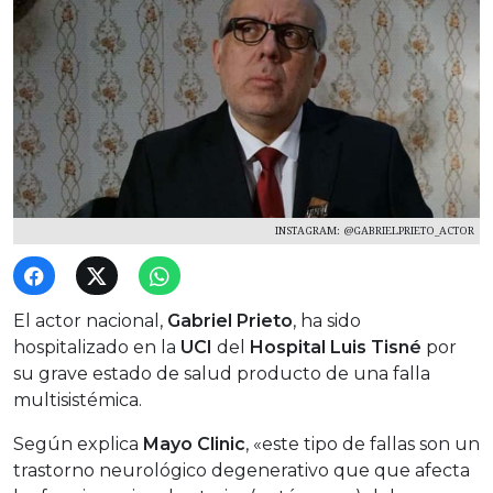
INSTAGRAM: @GABRIELPRIETO_ACTOR
El actor nacional,
Gabriel Prieto
, ha sido
hospitalizado en la
UCI
del
Hospital Luis Tisné
por
su grave estado de salud producto de una falla
multisistémica.
Según explica
Mayo Clinic
, «este tipo de fallas son un
trastorno neurológico degenerativo que que afecta