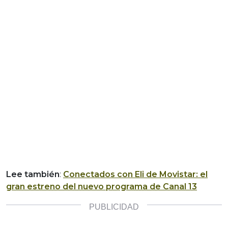
Lee también
:
Conectados con Eli de Movistar: el
gran estreno del nuevo programa de Canal 13