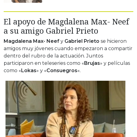
El apoyo de Magdalena Max- Neef
a su amigo Gabriel Prieto
Magdalena Max- Neef
y
Gabriel Prieto
se hicieron
amigos muy jóvenes cuando empezaron a compartir
dentro del rubro de la actuación. Juntos
participaron en teleseries como «
Brujas
» y películas
como «
Lokas
» y «
Consuegros
«.