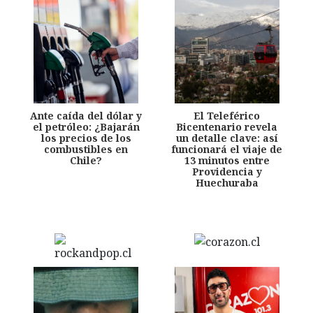
Ante caída del dólar y
El Teleférico
el petróleo: ¿Bajarán
Bicentenario revela
los precios de los
un detalle clave: así
combustibles en
funcionará el viaje de
Chile?
13 minutos entre
Providencia y
Huechuraba