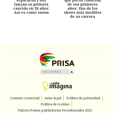
separaron y hoy
que pocos conocían
lanzan su primera
de sus primeros
canción en 28 años:
años: Uno de los
Así es como suena
shows más insólitos
de su carrera
Contacto comercial
Aviso legal
Política de privacidad
Política de cookies
Valores Pautas publicitarias Presidenciales 2025