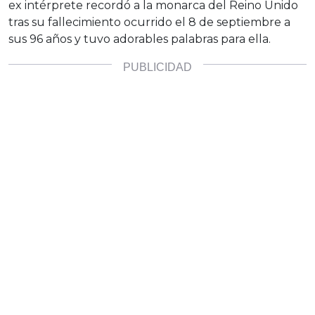
ex intérprete recordó a la monarca del Reino Unido
tras su fallecimiento ocurrido el 8 de septiembre a
sus 96 años y tuvo adorables palabras para ella.