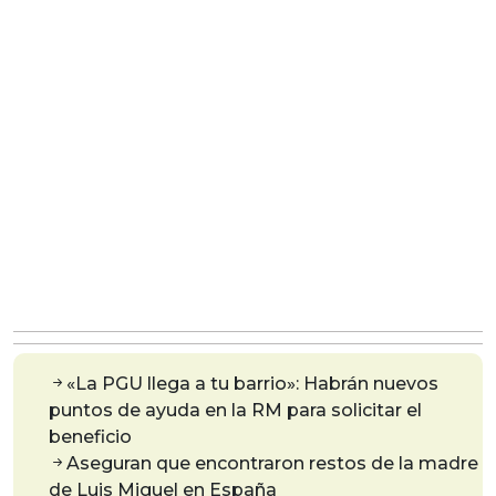
«La PGU llega a tu barrio»: Habrán nuevos
puntos de ayuda en la RM para solicitar el
beneficio
Aseguran que encontraron restos de la madre
de Luis Miguel en España