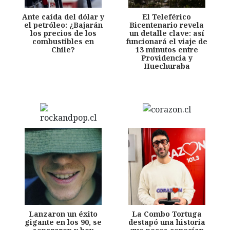
Ante caída del dólar y
El Teleférico
el petróleo: ¿Bajarán
Bicentenario revela
los precios de los
un detalle clave: así
combustibles en
funcionará el viaje de
Chile?
13 minutos entre
Providencia y
Huechuraba
Lanzaron un éxito
La Combo Tortuga
gigante en los 90, se
destapó una historia