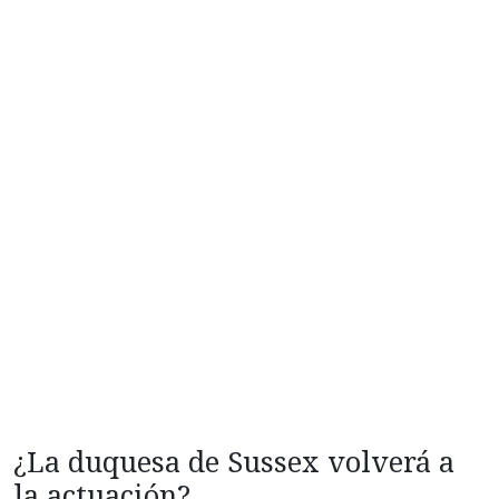
¿La duquesa de Sussex volverá a
la actuación?