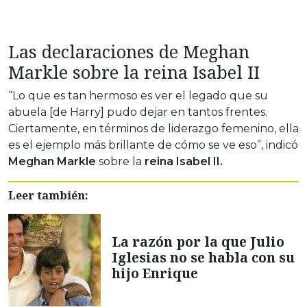
Las declaraciones de Meghan
Markle sobre la reina Isabel II
“Lo que es tan hermoso es ver el legado que su
abuela [de Harry] pudo dejar en tantos frentes.
Ciertamente, en términos de liderazgo femenino, ella
es el ejemplo más brillante de cómo se ve eso”, indicó
Meghan Markle
sobre la
reina Isabel II.
Leer también:
La razón por la que Julio
Iglesias no se habla con su
hijo Enrique