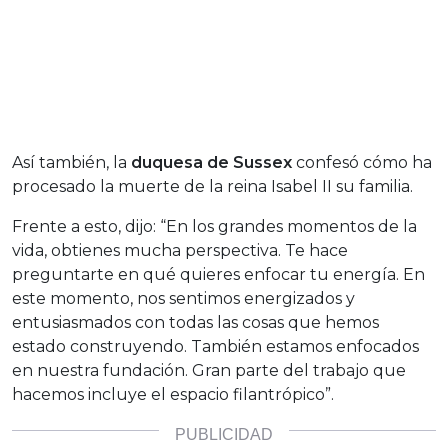
Así también, la
duquesa de Sussex
confesó cómo ha
procesado la muerte de la reina Isabel II su familia.
Frente a esto, dijo: “En los grandes momentos de la
vida, obtienes mucha perspectiva. Te hace
preguntarte en qué quieres enfocar tu energía. En
este momento, nos sentimos energizados y
entusiasmados con todas las cosas que hemos
estado construyendo. También estamos enfocados
en nuestra fundación. Gran parte del trabajo que
hacemos incluye el espacio filantrópico”.