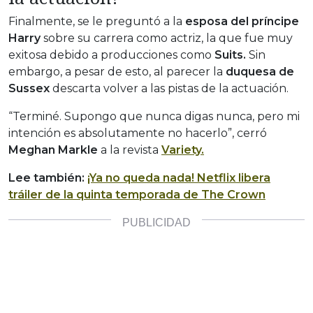
Finalmente, se le preguntó a la
esposa del príncipe
Harry
sobre su carrera como actriz, la que fue muy
exitosa debido a producciones como
Suits.
Sin
embargo, a pesar de esto, al parecer la
duquesa de
Sussex
descarta volver a las pistas de la actuación.
“Terminé. Supongo que nunca digas nunca, pero mi
intención es absolutamente no hacerlo”, cerró
Meghan Markle
a la revista
Variety.
Lee también:
¡Ya no queda nada! Netflix libera
tráiler de la quinta temporada de The Crown