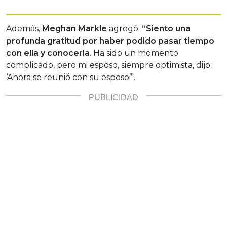
Además,
Meghan Markle
agregó:
“Siento una
profunda gratitud por haber podido pasar tiempo
con ella y conocerla
. Ha sido un momento
complicado, pero mi esposo, siempre optimista, dijo:
‘Ahora se reunió con su esposo’”.