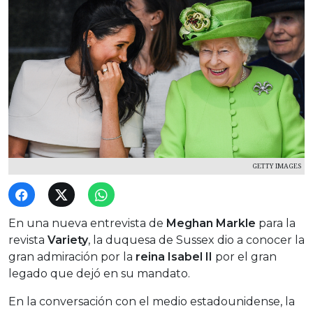
GETTY IMAGES
En una nueva entrevista de
Meghan Markle
para la
revista
Variety
, la duquesa de Sussex dio a conocer la
gran admiración por la
reina Isabel II
por el gran
legado que dejó en su mandato.
En la conversación con el medio estadounidense, la