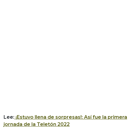
Lee:
¡Estuvo llena de sorpresas!: Así fue la primera
jornada de la Teletón 2022