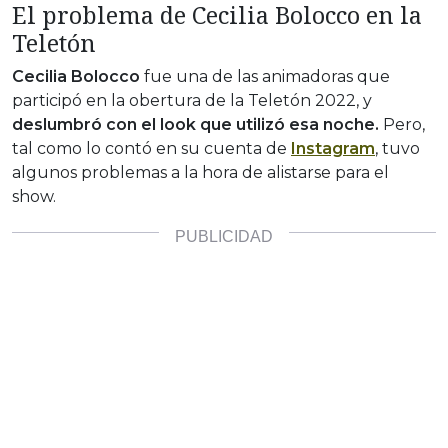
El problema de Cecilia Bolocco en la
Teletón
Cecilia Bolocco
fue una de las animadoras que
participó en la obertura de la Teletón 2022, y
deslumbró con el look que utilizó esa noche.
Pero,
tal como lo contó en su cuenta de
Instagram
, tuvo
algunos problemas a la hora de alistarse para el
show.