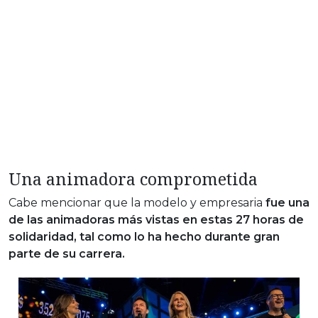
Una animadora comprometida
Cabe mencionar que la modelo y empresaria
fue una
de las animadoras más vistas en estas 27 horas de
solidaridad, tal como lo ha hecho durante gran
parte de su carrera.