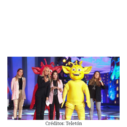
Créditos: Teletón