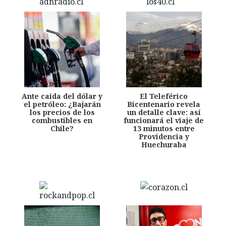
Ante caída del dólar y
El Teleférico
el petróleo: ¿Bajarán
Bicentenario revela
los precios de los
un detalle clave: así
combustibles en
funcionará el viaje de
Chile?
13 minutos entre
Providencia y
Huechuraba