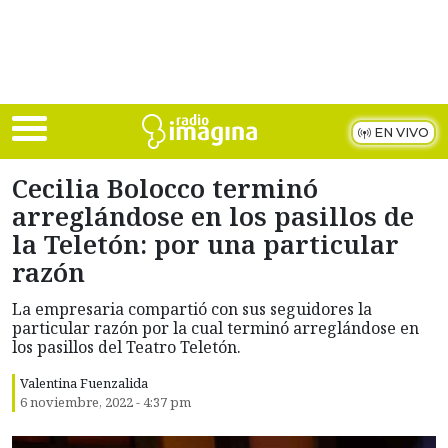
Skip to main content
EN VIVO
Cecilia Bolocco terminó
arreglándose en los pasillos de
la Teletón: por una particular
razón
La empresaria compartió con sus seguidores la
particular razón por la cual terminó arreglándose en
los pasillos del Teatro Teletón.
Valentina Fuenzalida
6 noviembre, 2022 - 4:37 pm