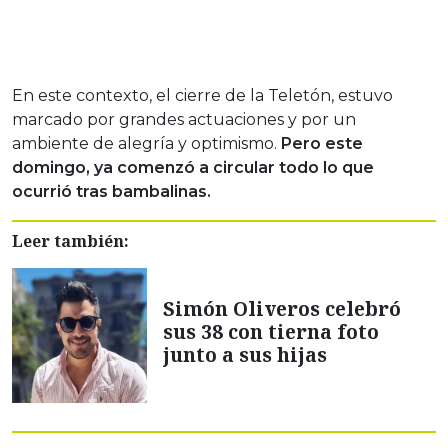
En este contexto, el cierre de la Teletón, estuvo
marcado por grandes actuaciones y por un
ambiente de alegría y optimismo.
Pero este
domingo, ya comenzó a circular todo lo que
ocurrió tras bambalinas.
Leer también:
Simón Oliveros celebró
sus 38 con tierna foto
junto a sus hijas