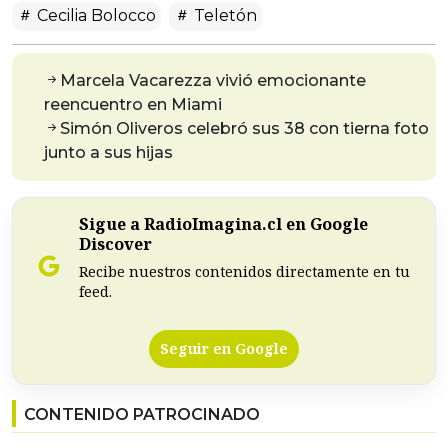
Cecilia Bolocco
Teletón
Marcela Vacarezza vivió emocionante
reencuentro en Miami
Simón Oliveros celebró sus 38 con tierna foto
junto a sus hijas
Sigue a RadioImagina.cl en Google
Discover
Recibe nuestros contenidos directamente en tu
feed.
Seguir en Google
CONTENIDO PATROCINADO