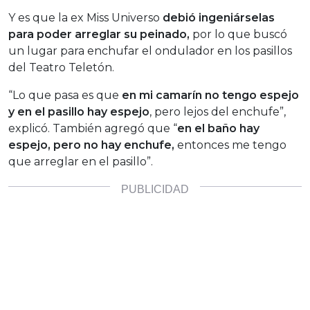
Y es que la ex Miss Universo
debió ingeniárselas
para poder arreglar su peinado,
por lo que buscó
un lugar para enchufar el ondulador en los pasillos
del Teatro Teletón.
“Lo que pasa es que
en mi camarín no tengo espejo
y en el pasillo hay espejo
, pero lejos del enchufe”,
explicó. También agregó que “
en el baño hay
espejo, pero no hay enchufe,
entonces me tengo
que arreglar en el pasillo”.