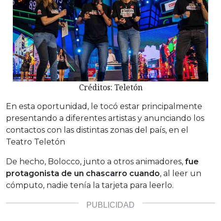
Créditos: Teletón
En esta oportunidad, le tocó estar principalmente
presentando a diferentes artistas y anunciando los
contactos con las distintas zonas del país, en el
Teatro Teletón
De hecho, Bolocco, junto a otros animadores,
fue
protagonista de un chascarro cuando
, al leer un
cómputo, nadie tenía la tarjeta para leerlo.