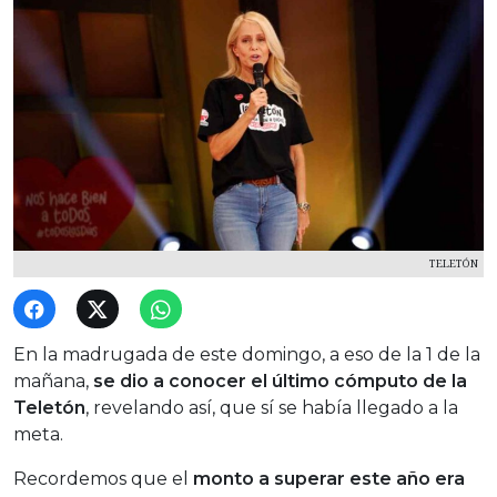
TELETÓN
En la madrugada de este domingo, a eso de la 1 de la
mañana,
se dio a conocer el último cómputo de la
Teletón
, revelando así, que sí se había llegado a la
meta.
Recordemos que el
monto a superar este año era