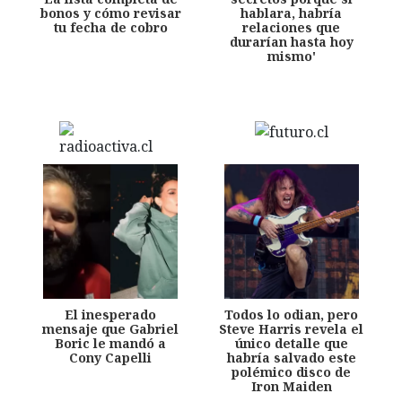
bonos y cómo revisar
hablara, habría
tu fecha de cobro
relaciones que
durarían hasta hoy
mismo'
El inesperado
Todos lo odian, pero
mensaje que Gabriel
Steve Harris revela el
Boric le mandó a
único detalle que
Cony Capelli
habría salvado este
polémico disco de
Iron Maiden