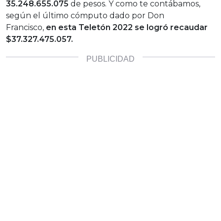
35.248.655.075
de pesos. Y como te contábamos,
según el último cómputo dado por Don
Francisco,
en esta Teletón 2022 se logró recaudar
$37.327.475.057.