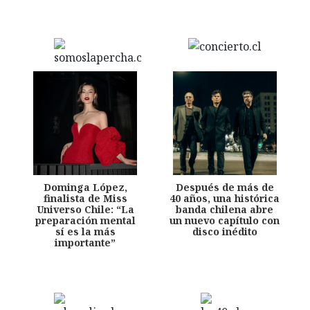
Dominga López,
Después de más de
finalista de Miss
40 años, una histórica
Universo Chile: “La
banda chilena abre
preparación mental
un nuevo capítulo con
sí es la más
disco inédito
importante”