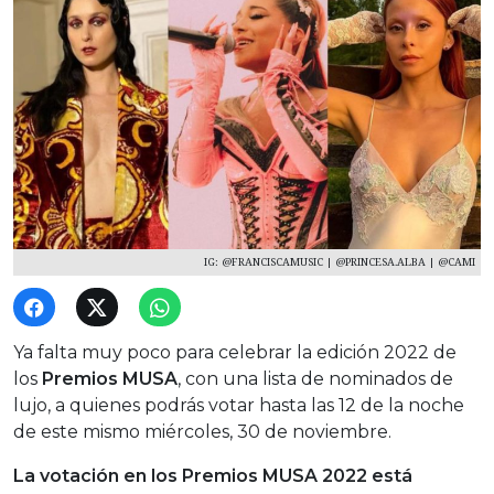
IG: @FRANCISCAMUSIC | @PRINCESA.ALBA | @CAMI
Ya falta muy poco para celebrar la edición 2022 de
los
Premios MUSA
, con una lista de nominados de
lujo, a quienes podrás votar hasta las 12 de la noche
de este mismo miércoles, 30 de noviembre.
La votación en los Premios MUSA 2022 está