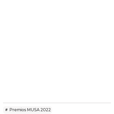
Premios MUSA 2022