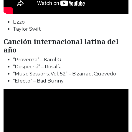
Lizzo
Taylor Swift
Canción internacional latina del
año
“Provenza” – Karol G
“Despechá” – Rosalía
“Music Sessions, Vol. 52” – Bizarrap, Quevedo
“Efecto” – Bad Bunny