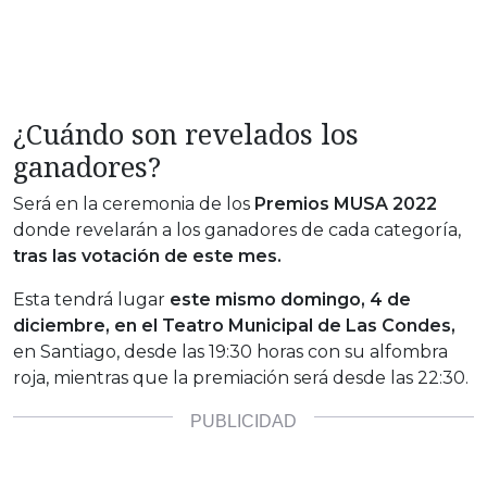
¿Cuándo son revelados los
ganadores?
Será en la ceremonia de los
Premios MUSA 2022
donde revelarán a los ganadores de cada categoría,
tras las votación de este mes.
Esta tendrá lugar
este mismo domingo, 4 de
diciembre, en el Teatro Municipal de Las Condes,
en Santiago, desde las 19:30 horas con su alfombra
roja, mientras que la premiación será desde las 22:30.