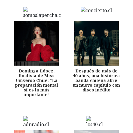
Dominga López,
Después de más de
finalista de Miss
40 años, una histórica
Universo Chile: “La
banda chilena abre
preparación mental
un nuevo capítulo con
sí es la más
disco inédito
importante”