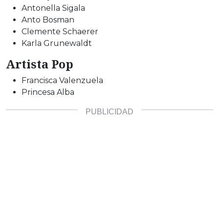
Antonella Sigala
Anto Bosman
Clemente Schaerer
Karla Grunewaldt
Artista Pop
Francisca Valenzuela
Princesa Alba