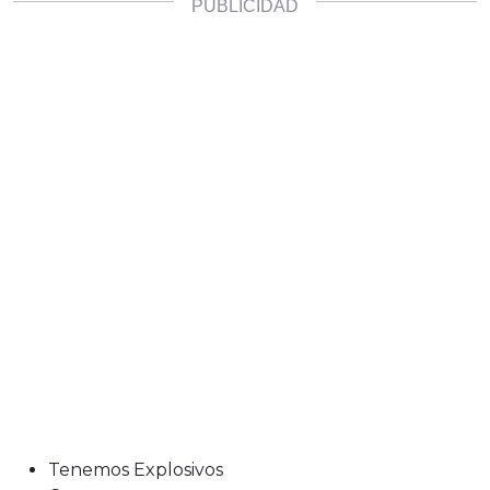
Tenemos Explosivos