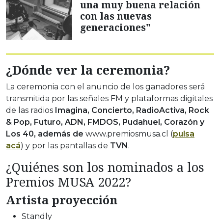
una muy buena relación
con las nuevas
generaciones"
¿Dónde ver la ceremonia?
La ceremonia con el anuncio de los ganadores será
transmitida por las señales FM y plataformas digitales
de las radios
Imagina, Concierto, RadioActiva, Rock
& Pop, Futuro, ADN, FMDOS, Pudahuel, Corazón y
Los 40, además de
www.premiosmusa.cl (
pulsa
acá
) y por las pantallas de
TVN
.
¿Quiénes son los nominados a los
Premios MUSA 2022?
Artista proyección
Standly