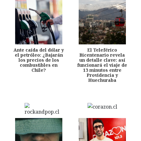
Ante caída del dólar y
El Teleférico
el petróleo: ¿Bajarán
Bicentenario revela
los precios de los
un detalle clave: así
combustibles en
funcionará el viaje de
Chile?
13 minutos entre
Providencia y
Huechuraba