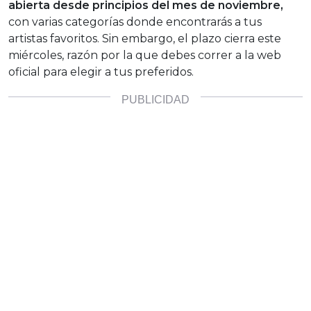
abierta desde principios del mes de noviembre,
con varias categorías donde encontrarás a tus
artistas favoritos. Sin embargo, el plazo cierra este
miércoles, razón por la que debes correr a la web
oficial para elegir a tus preferidos.