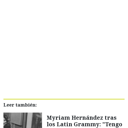
Leer también:
Myriam Hernández tras
los Latin Grammy: "Tengo