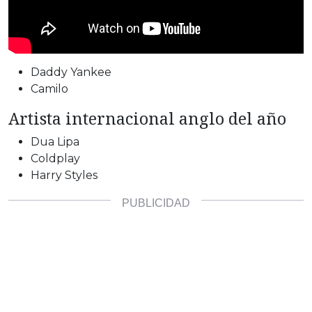
Daddy Yankee
Camilo
Artista internacional anglo del año
Dua Lipa
Coldplay
Harry Styles