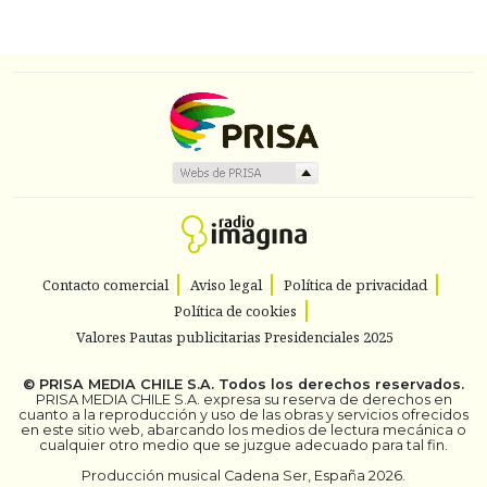
Contacto comercial
Aviso legal
Política de privacidad
Política de cookies
Valores Pautas publicitarias Presidenciales 2025
©
PRISA MEDIA CHILE S.A.
Todos los derechos reservados.
PRISA MEDIA CHILE S.A. expresa su reserva de derechos en
cuanto a la reproducción y uso de las obras y servicios ofrecidos
en este sitio web, abarcando los medios de lectura mecánica o
cualquier otro medio que se juzgue adecuado para tal fin.
Producción musical Cadena Ser, España 2026.