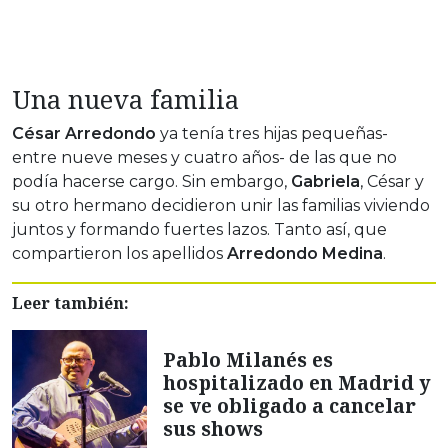
Una nueva familia
César Arredondo
ya tenía tres hijas pequeñas-
entre nueve meses y cuatro años- de las que no
podía hacerse cargo. Sin embargo,
Gabriela
, César y
su otro hermano decidieron unir las familias viviendo
juntos y formando fuertes lazos. Tanto así, que
compartieron los apellidos
Arredondo Medina
.
Leer también:
Pablo Milanés es
hospitalizado en Madrid y
se ve obligado a cancelar
sus shows