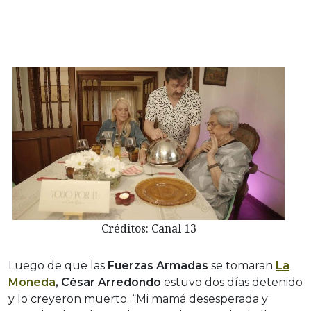
Créditos: Canal 13
Luego de que las
Fuerzas Armadas
se tomaran
La
Moneda
, César Arredondo
estuvo dos días detenido
y lo creyeron muerto. “Mi mamá desesperada y