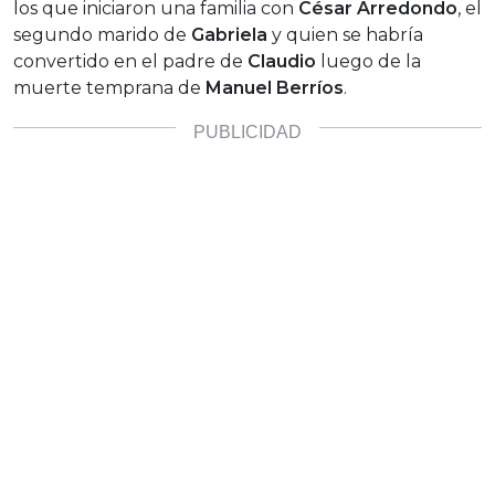
los que iniciaron una familia con
César Arredondo
, el
segundo marido de
Gabriela
y quien se habría
convertido en el padre de
Claudio
luego de la
muerte temprana de
Manuel Berríos
.