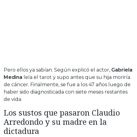
Pero ellos ya sabían. Según explicó el actor,
Gabriela
Medina
leía el tarot y supo antes que su hija moriría
de cáncer. Finalmente, se fue a los 47 años luego de
haber sido diagnosticada con siete meses restantes
de vida.
Los sustos que pasaron Claudio
Arredondo y su madre en la
dictadura