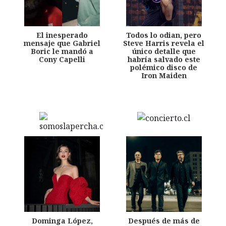
El inesperado
Todos lo odian, pero
mensaje que Gabriel
Steve Harris revela el
Boric le mandó a
único detalle que
Cony Capelli
habría salvado este
polémico disco de
Iron Maiden
Dominga López,
Después de más de