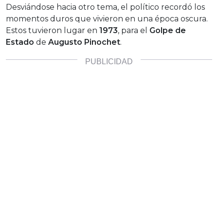
Desviándose hacia otro tema, el político recordó los
momentos duros que vivieron en una época oscura.
Estos tuvieron lugar en
1973
, para el
Golpe de
Estado
de
Augusto Pinochet
.