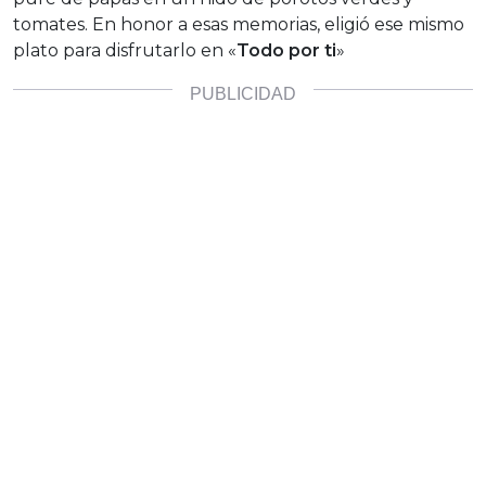
tomates. En honor a esas memorias, eligió ese mismo
plato para disfrutarlo en «
Todo por ti
»