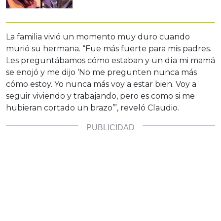
La familia vivió un momento muy duro cuando
murió su hermana. “Fue más fuerte para mis padres.
Les preguntábamos cómo estaban y un día mi mamá
se enojó y me dijo ‘No me pregunten nunca más
cómo estoy. Yo nunca más voy a estar bien. Voy a
seguir viviendo y trabajando, pero es como si me
hubieran cortado un brazo’”, reveló Claudio.