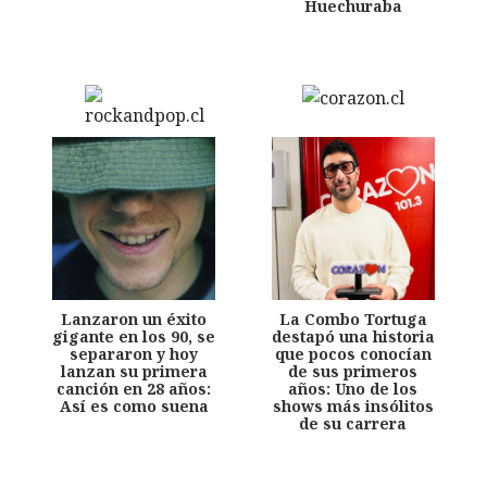
Huechuraba
Lanzaron un éxito
La Combo Tortuga
gigante en los 90, se
destapó una historia
separaron y hoy
que pocos conocían
lanzan su primera
de sus primeros
canción en 28 años:
años: Uno de los
Así es como suena
shows más insólitos
de su carrera