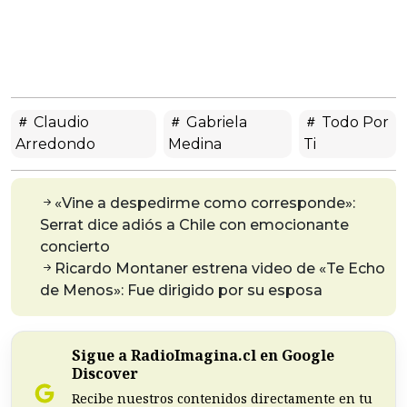
Claudio
Gabriela
Todo Por
Arredondo
Medina
Ti
«Vine a despedirme como corresponde»:
Serrat dice adiós a Chile con emocionante
concierto
Ricardo Montaner estrena video de «Te Echo
de Menos»: Fue dirigido por su esposa
Sigue a RadioImagina.cl en Google
Discover
Recibe nuestros contenidos directamente en tu