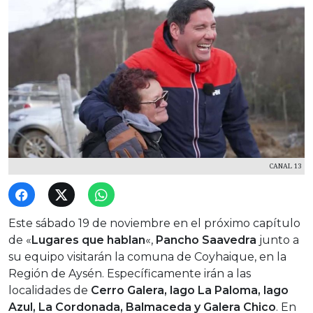
CANAL 13
Este sábado 19 de noviembre en el próximo capítulo
de «
Lugares que hablan
«,
Pancho Saavedra
junto a
su equipo visitarán la comuna de
Coyhaique, en la
Región de Aysén. Específicamente irán a las
localidades de
Cerro Galera, lago La Paloma, lago
Azul, La Cordonada, Balmaceda y Galera Chico
. En