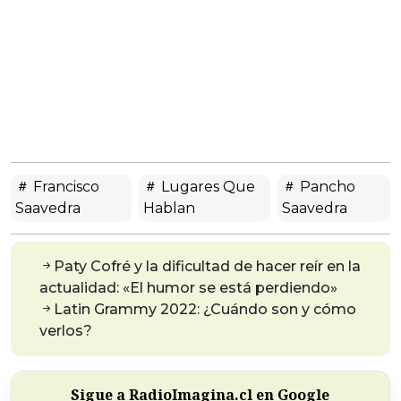
Francisco
Lugares Que
Pancho
Saavedra
Hablan
Saavedra
Paty Cofré y la dificultad de hacer reír en la
actualidad: «El humor se está perdiendo»
Latin Grammy 2022: ¿Cuándo son y cómo
verlos?
Sigue a RadioImagina.cl en Google