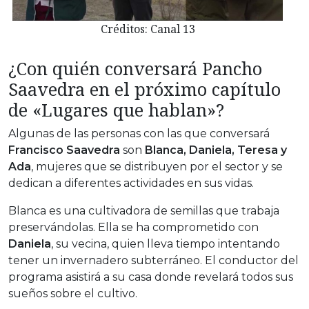
Créditos: Canal 13
¿Con quién conversará Pancho
Saavedra en el próximo capítulo
de «Lugares que hablan»?
Algunas de las personas con las que conversará
Francisco Saavedra
son
Blanca, Daniela, Teresa y
Ada
, mujeres que se distribuyen por el sector y se
dedican a diferentes actividades en sus vidas.
Blanca es una cultivadora de semillas que trabaja
preservándolas. Ella se ha comprometido con
Daniela
, su vecina, quien lleva tiempo intentando
tener un invernadero subterráneo. El conductor del
programa asistirá a su casa donde revelará todos sus
sueños sobre el cultivo.