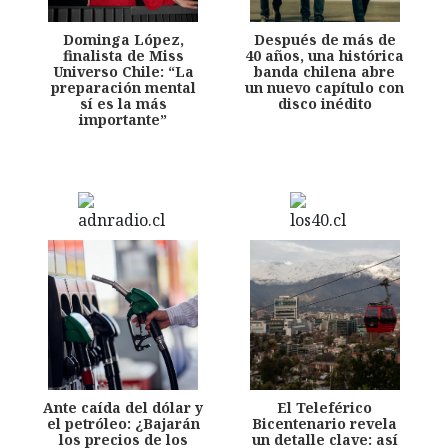
Dominga López,
Después de más de
finalista de Miss
40 años, una histórica
Universo Chile: “La
banda chilena abre
preparación mental
un nuevo capítulo con
sí es la más
disco inédito
importante”
Ante caída del dólar y
El Teleférico
el petróleo: ¿Bajarán
Bicentenario revela
los precios de los
un detalle clave: así