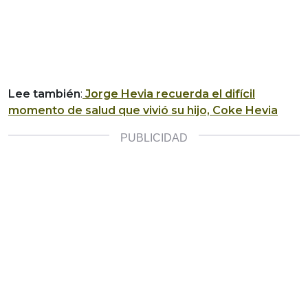
Lee también
:
Jorge Hevia recuerda el difícil
momento de salud que vivió su hijo, Coke Hevia