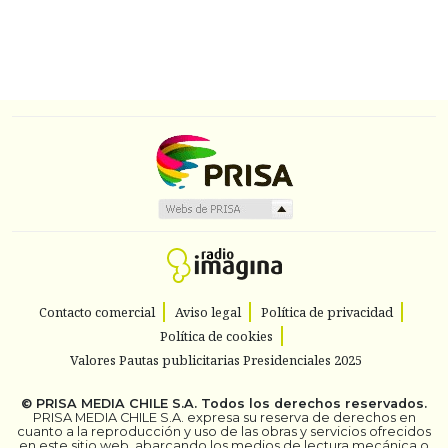
Contacto comercial
Aviso legal
Política de privacidad
Política de cookies
Valores Pautas publicitarias Presidenciales 2025
©
PRISA MEDIA CHILE S.A.
Todos los derechos reservados.
PRISA MEDIA CHILE S.A. expresa su reserva de derechos en
cuanto a la reproducción y uso de las obras y servicios ofrecidos
en este sitio web, abarcando los medios de lectura mecánica o