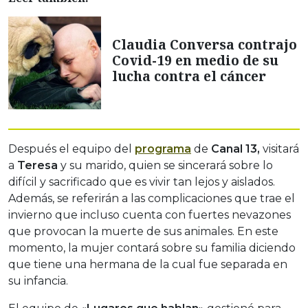
Claudia Conversa contrajo
Covid-19 en medio de su
lucha contra el cáncer
Después el equipo del
programa
de
Canal 13,
visitará
a
Teresa
y su marido, quien se sincerará sobre lo
difícil y sacrificado que es vivir tan lejos y aislados.
Además, se referirán a las complicaciones que trae el
invierno que incluso cuenta con fuertes nevazones
que provocan la muerte de sus animales. En este
momento, la mujer contará sobre su familia diciendo
que tiene una hermana de la cual fue separada en
su infancia.