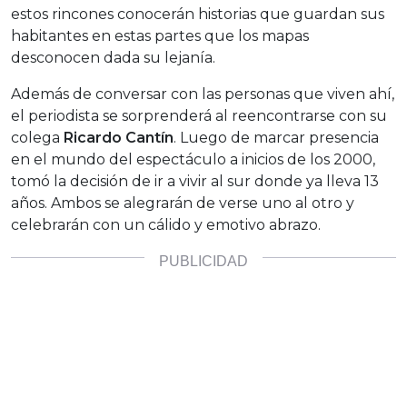
estos rincones conocerán historias que guardan sus
habitantes en estas partes que los mapas
desconocen dada su lejanía.
Además de conversar con las personas que viven ahí,
el periodista se sorprenderá al reencontrarse con su
colega
Ricardo Cantín
. Luego de marcar presencia
en el mundo del espectáculo a inicios de los 2000,
tomó la decisión de ir a vivir al sur donde ya lleva 13
años. Ambos se alegrarán de verse uno al otro y
celebrarán con un cálido y emotivo abrazo.