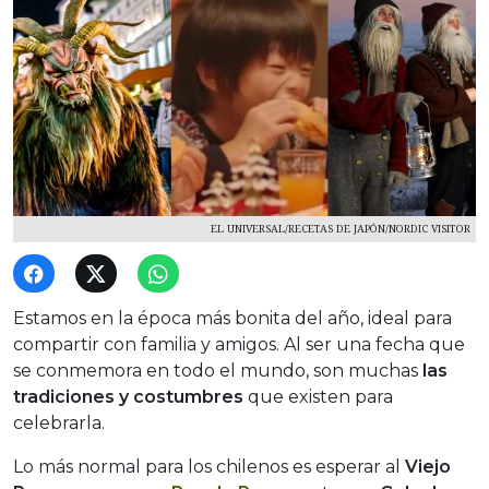
EL UNIVERSAL/RECETAS DE JAPÓN/NORDIC VISITOR
Estamos en la época más bonita del año, ideal para
compartir con familia y amigos. Al ser una fecha que
se conmemora en todo el mundo, son muchas
las
tradiciones y costumbres
que existen para
celebrarla.
Lo más normal para los chilenos es esperar al
Viejo