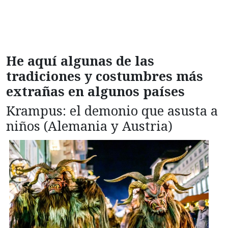
He aquí algunas de las
tradiciones y costumbres más
extrañas en algunos países
Krampus: el demonio que asusta a
niños (Alemania y Austria)