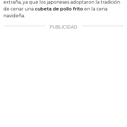
extraña, ya que los japoneses adoptaron la tradición
de cenar una
cubeta de pollo frito
en la cena
navideña.