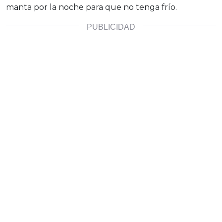
manta por la noche para que no tenga frío.