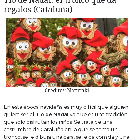
regalos (Cataluña)
Créditos: Naturaki
En esta época navideña es muy difícil que alguien
quiera ser el
Tío de Nadal
ya que es una tradición
que solo disfrutan los niños. Se trata de una
costumbre de Cataluña en la que se toma un
tronco, se le dibuja una cara, se le da comida y una