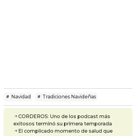
Navidad
Tradiciones Navideñas
CORDEROS: Uno de los podcast más
exitosos terminó su primera temporada
El complicado momento de salud que