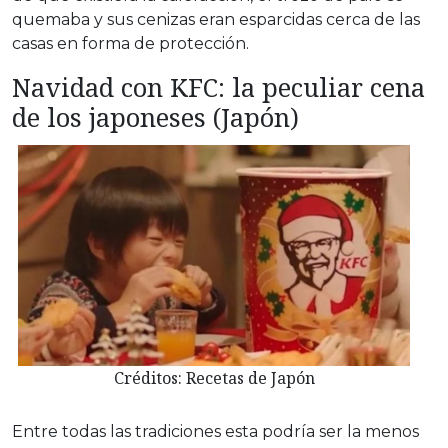
quemaba y sus cenizas eran esparcidas cerca de las
casas en forma de protección.
Navidad con KFC: la peculiar cena
de los japoneses (Japón)
Créditos: Recetas de Japón
Entre todas las tradiciones esta podría ser la menos