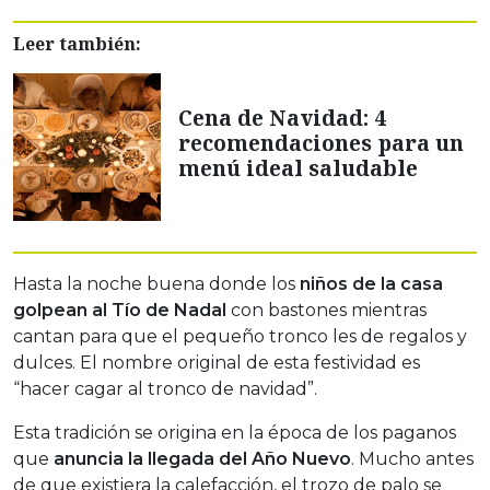
Leer también:
Cena de Navidad: 4
recomendaciones para un
menú ideal saludable
Hasta la noche buena donde los
niños de la casa
golpean al Tío de Nadal
con bastones mientras
cantan para que el pequeño tronco les de regalos y
dulces. El nombre original de esta festividad es
“hacer cagar al tronco de navidad”.
Esta tradición se origina en la época de los paganos
que
anuncia la llegada del Año Nuevo
. Mucho antes
de que existiera la calefacción, el trozo de palo se