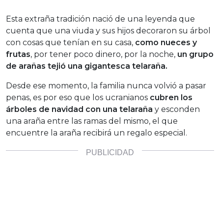
Esta extraña tradición nació de una leyenda que
cuenta que una viuda y sus hijos decoraron su árbol
con cosas que tenían en su casa,
como nueces y
frutas
, por tener poco dinero, por la noche,
un grupo
de arañas tejió una gigantesca telaraña.
Desde ese momento, la familia nunca volvió a pasar
penas, es por eso que los ucranianos
cubren los
árboles de navidad con una telaraña
y esconden
una araña entre las ramas del mismo, el que
encuentre la araña recibirá un regalo especial.