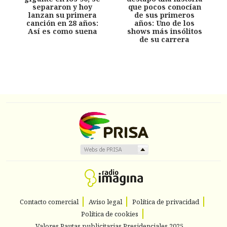
separaron y hoy
que pocos conocían
lanzan su primera
de sus primeros
canción en 28 años:
años: Uno de los
Así es como suena
shows más insólitos
de su carrera
Contacto comercial
Aviso legal
Política de privacidad
Política de cookies
Valores Pautas publicitarias Presidenciales 2025