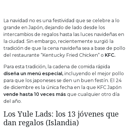
La navidad no es una festividad que se celebre a lo
grande en Japón, dejando de lado desde los
intercambios de regalos hasta las luces navideñas en
la ciudad. Sin embargo, recientemente surgió la
tradición de que la cena navideña sea a base de pollo
del restaurante “Kentucky Fried Chicken” o
KFC.
Para esta tradición, la cadena de comida rápida
diseña un menú especial,
incluyendo el mejor pollo
para que los japoneses se den un buen festín. El 24
de diciembre es la única fecha en la que KFC Japón
vende hasta 10 veces más
que cualquier otro día
del año.
Los Yule Lads: los 13 jóvenes que
dan regalos (Islandia)