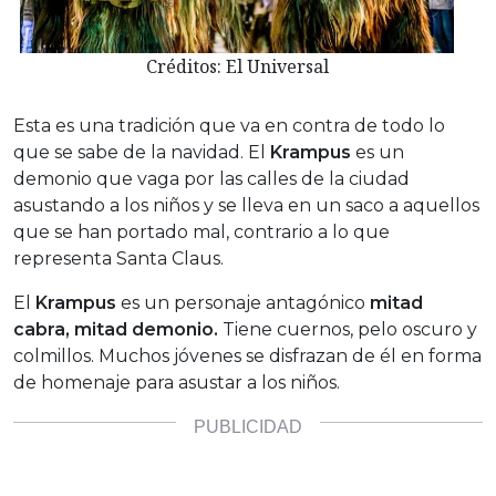
Créditos: El Universal
Esta es una tradición que va en contra de todo lo
que se sabe de la navidad. El
Krampus
es un
demonio que vaga por las calles de la ciudad
asustando a los niños y se lleva en un saco a aquellos
que se han portado mal, contrario a lo que
representa Santa Claus.
El
Krampus
es un personaje antagónico
mitad
cabra, mitad demonio.
Tiene cuernos, pelo oscuro y
colmillos. Muchos jóvenes se disfrazan de él en forma
de homenaje para asustar a los niños.