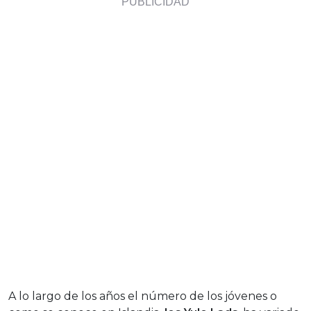
A lo largo de los años el número de los jóvenes o