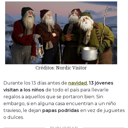
Créditos: Nordic Visitor
Durante los 13 días antes de
navidad
,
13 jóvenes
visitan a los niños
de todo el país para llevarle
regalos a aquellos que se portaron bien. Sin
embargo, si en alguna casa encuentran a un niño
travieso, le dejan
papas podridas
en vez de juguetes
o dulces.