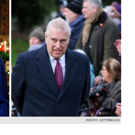
CRÉDITO: GETTYIMAGES