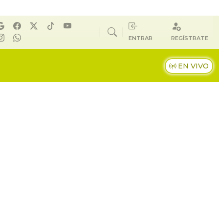
ENTRAR
REGÍSTRATE
EN VIVO