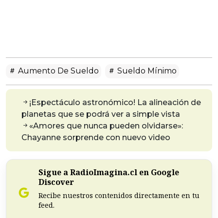
Aumento De Sueldo
Sueldo Mínimo
¡Espectáculo astronómico! La alineación de
planetas que se podrá ver a simple vista
«Amores que nunca pueden olvidarse»:
Chayanne sorprende con nuevo video
Sigue a RadioImagina.cl en Google
Discover
Recibe nuestros contenidos directamente en tu
feed.