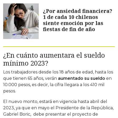
¿Por ansiedad financiera?
1 de cada 10 chilenos
siente emoción por las
fiestas de fin de año
¿En cuánto aumentara el sueldo
mínimo 2023?
Los trabajadores desde los 18 años de edad, hasta los
que tienen 65 años, verán
aumentado su sueldo
en
10.000 pesos, es decir, la cifra llegara a los 410 mil
pesos.
El nuevo monto, estará en vigencia hasta abril del
2023, ya que en mayo el Presidente de la República,
Gabriel Boric, debe presentar el proyecto de