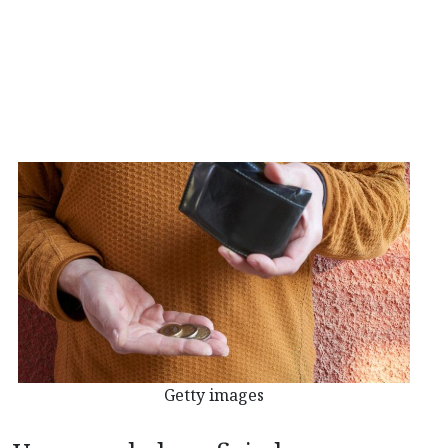
Getty images