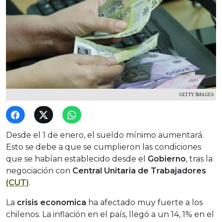
GETTY IMAGES
Desde el 1 de enero, el sueldo mínimo aumentará.
Esto se debe a que se cumplieron las condiciones
que se habían establecido desde el
Gobierno
, tras la
negociación con
Central Unitaria de Trabajadores
(CUT)
.
La
crisis economica
ha afectado muy fuerte a los
chilenos. La inflación en el país, llegó a un 14, 1% en el