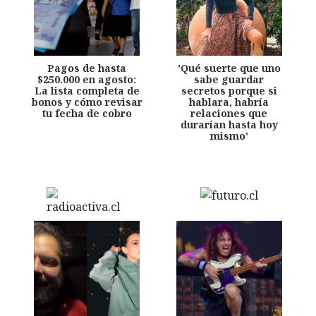
Pagos de hasta
'Qué suerte que uno
$250.000 en agosto:
sabe guardar
La lista completa de
secretos porque si
bonos y cómo revisar
hablara, habría
tu fecha de cobro
relaciones que
durarían hasta hoy
mismo'