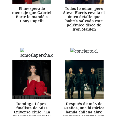
El inesperado
Todos lo odian, pero
mensaje que Gabriel
Steve Harris revela el
Boric le mandó a
único detalle que
Cony Capelli
habría salvado este
polémico disco de
Iron Maiden
Dominga López,
Después de más de
finalista de Miss
40 años, una histórica
Universo Chile: “La
banda chilena abre