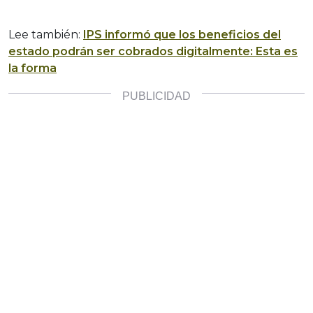
Lee también:
IPS informó que los beneficios del
estado podrán ser cobrados digitalmente: Esta es
la forma