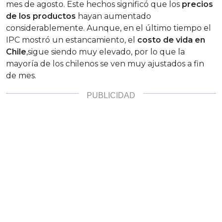
mes de agosto. Este hechos significó que los
precios
de los productos
hayan aumentado
considerablemente. Aunque, en el último tiempo el
IPC mostró un estancamiento, el
costo de vida en
Chile
,sigue siendo muy elevado, por lo que la
mayoría de los chilenos se ven muy ajustados a fin
de mes.