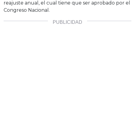
reajuste anual, el cual tiene que ser aprobado por el
Congreso Nacional.