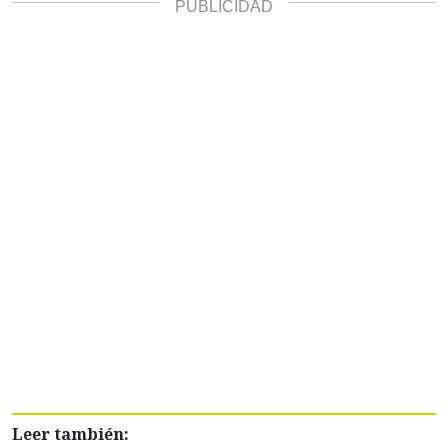
Leer también: