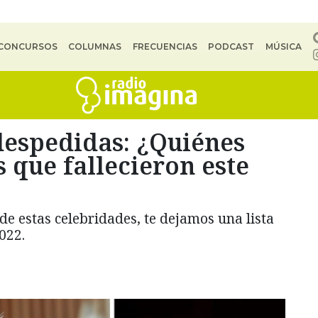
CONCURSOS
COLUMNAS
FRECUENCIAS
PODCAST
MÚSICA
espedidas: ¿Quiénes
s que fallecieron este
de estas celebridades, te dejamos una lista
022.