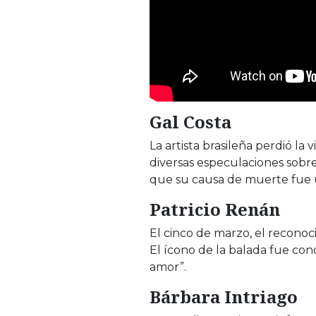
Gal Costa
La artista brasileña perdió la
diversas especulaciones sobre
que su causa de muerte fue u
Patricio Renán
El cinco de marzo, el reconoc
El ícono de la balada fue con
amor”.
Bárbara Intriago