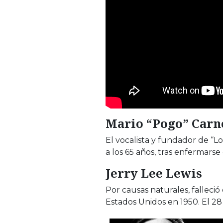
Mario “Pogo” Carn
El vocalista y fundador de “Lo
a los 65 años, tras enfermars
Jerry Lee Lewis
Por causas naturales, falleci
Estados Unidos en 1950. El 28