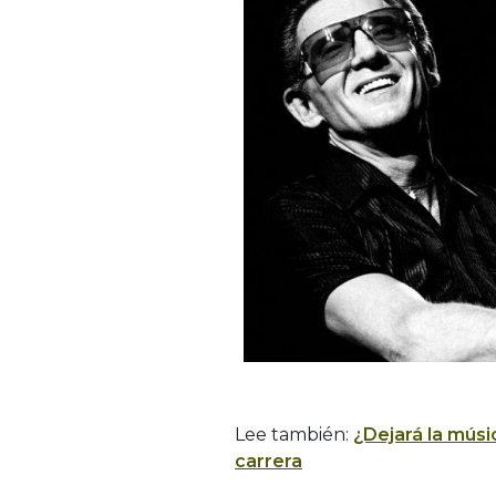
Lee también:
¿Dejará la músi
carrera