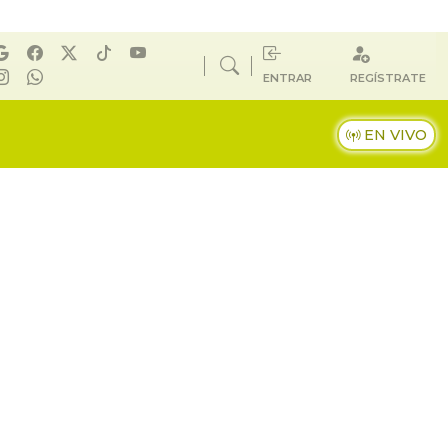
ENTRAR
REGÍSTRATE
EN VIVO