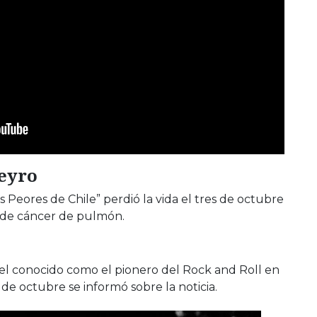
eyro
s Peores de Chile” perdió la vida el tres de octubre
e de cáncer de pulmón.
ó el conocido como el pionero del Rock and Roll en
 de octubre se informó sobre la noticia.