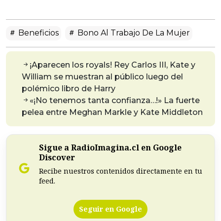
Beneficios
Bono Al Trabajo De La Mujer
¡Aparecen los royals! Rey Carlos III, Kate y
William se muestran al público luego del
polémico libro de Harry
«¡No tenemos tanta confianza…!» La fuerte
pelea entre Meghan Markle y Kate Middleton
Sigue a RadioImagina.cl en Google
Discover
Recibe nuestros contenidos directamente en tu
feed.
Seguir en Google