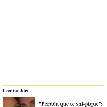
Leer también:
"Perdón que te sal-pique":