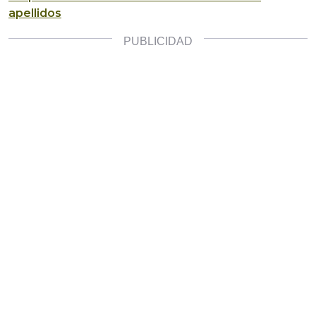
apellidos