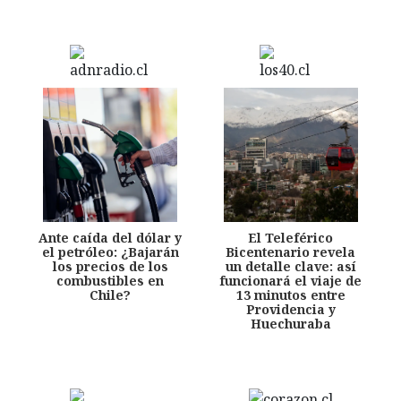
Ante caída del dólar y
El Teleférico
el petróleo: ¿Bajarán
Bicentenario revela
los precios de los
un detalle clave: así
combustibles en
funcionará el viaje de
Chile?
13 minutos entre
Providencia y
Huechuraba