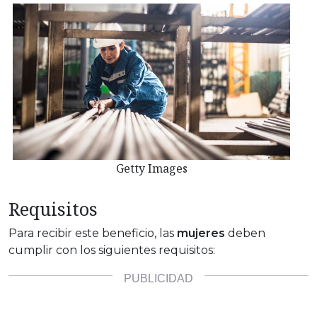
Getty Images
Requisitos
Para recibir este beneficio, las
mujeres
deben
cumplir con los siguientes requisitos: