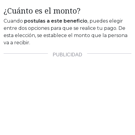
¿Cuánto es el monto?
Cuando
postulas a este beneficio
, puedes elegir
entre dos opciones para que se realice tu pago. De
esta elección, se establece el monto que la persona
va a recibir.