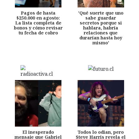
Pagos de hasta
'Qué suerte que uno
$250.000 en agosto:
sabe guardar
La lista completa de
secretos porque si
bonos y cómo revisar
hablara, habría
tu fecha de cobro
relaciones que
durarían hasta hoy
mismo'
El inesperado
Todos lo odian, pero
mensaje que Gabriel
Steve Harris revela el