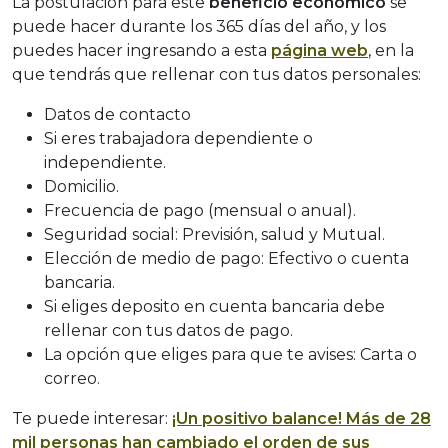
La postulación para este
beneficio económico
se
puede hacer durante los 365 días del año, y los
puedes hacer ingresando a esta
página web
, en la
que tendrás que rellenar con tus datos personales:
Datos de contacto
Si eres trabajadora dependiente o
independiente.
Domicilio.
Frecuencia de pago (mensual o anual).
Seguridad social: Previsión, salud y Mutual.
Elección de medio de pago: Efectivo o cuenta
bancaria.
Si eliges deposito en cuenta bancaria debe
rellenar con tus datos de pago.
La opción que eliges para que te avises: Carta o
correo.
Te puede interesar:
¡Un positivo balance! Más de 28
mil personas han cambiado el orden de sus