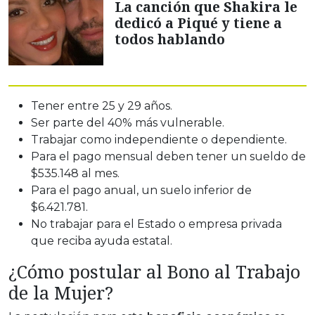
La canción que Shakira le
dedicó a Piqué y tiene a
todos hablando
Tener entre 25 y 29 años.
Ser parte del 40% más vulnerable.
Trabajar como independiente o dependiente.
Para el pago mensual deben tener un sueldo de
$535.148 al mes.
Para el pago anual, un suelo inferior de
$6.421.781.
No trabajar para el Estado o empresa privada
que reciba ayuda estatal.
¿Cómo postular al Bono al Trabajo
de la Mujer?