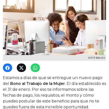
GETTY IMAGES
Estamos a días de que se entregue un nuevo pago
del
Bono al Trabajo de la Mujer
. El día establecido es
el 31 de enero. Por eso te informamos sobre las
fechas de pago, los requisitos, el monto y cómo
puedes postular de este beneficio para que no te
quedes fuera de esta increíble oportunidad.