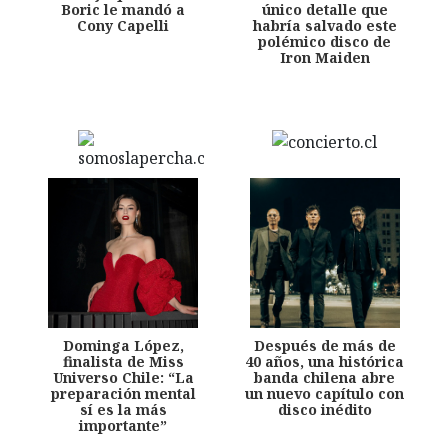
Boric le mandó a
único detalle que
Cony Capelli
habría salvado este
polémico disco de
Iron Maiden
Dominga López,
Después de más de
finalista de Miss
40 años, una histórica
Universo Chile: “La
banda chilena abre
preparación mental
un nuevo capítulo con
sí es la más
disco inédito
importante”