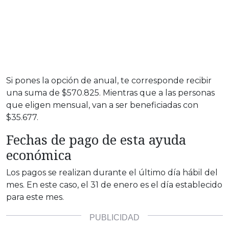
Si pones la opción de anual, te corresponde recibir
una suma de $570.825. Mientras que a las personas
que eligen mensual, van a ser beneficiadas con
$35.677.
Fechas de pago de esta ayuda
económica
Los pagos se realizan durante el último día hábil del
mes. En este caso, el 31 de enero es el día establecido
para este mes.