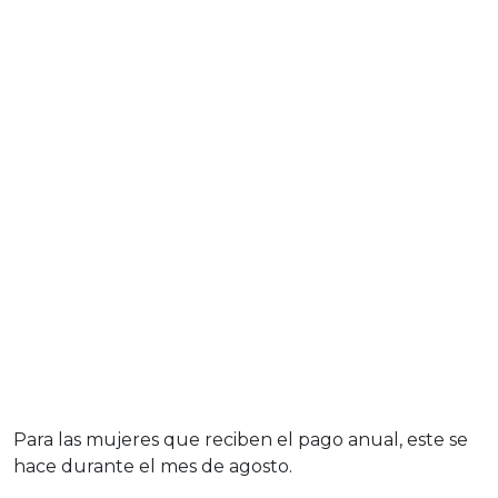
Para las mujeres que reciben el pago anual, este se
hace durante el mes de agosto.