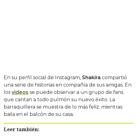
En su perfil social de Instagram,
Shakira
compartió
una serie de historias en compañía de sus amigas. En
los
videos
se puede observar a un grupo de fans
que cantan a todo pulmón su nuevo éxito. La
barraquillera se muestra de lo más feliz, mientras
baila en el balcón de su casa.
Leer también: