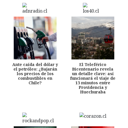
Ante caída del dólar y
El Teleférico
el petróleo: ¿Bajarán
Bicentenario revela
los precios de los
un detalle clave: así
combustibles en
funcionará el viaje de
Chile?
13 minutos entre
Providencia y
Huechuraba