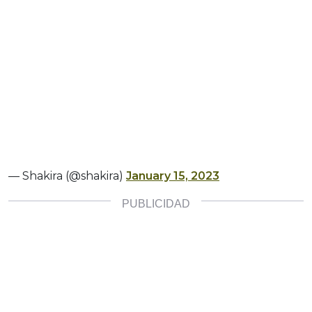
— Shakira (@shakira)
January 15, 2023