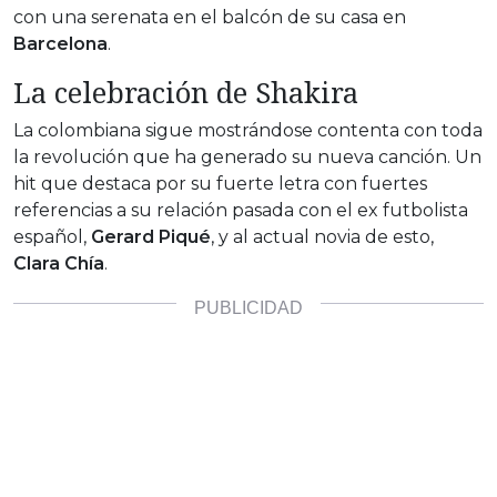
con una serenata en el balcón de su casa en
Barcelona
.
La celebración de Shakira
La colombiana sigue mostrándose contenta con toda
la revolución que ha generado su nueva canción. Un
hit que destaca por su fuerte letra con fuertes
referencias a su relación pasada con el ex futbolista
español,
Gerard Piqué
, y al actual novia de esto,
Clara Chía
.