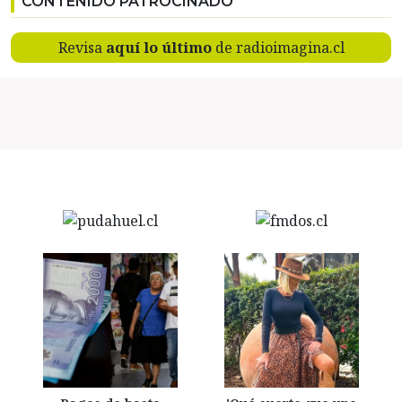
CONTENIDO PATROCINADO
Revisa
aquí lo último
de radioimagina.cl