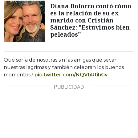
Diana Bolocco contó cómo
es la relación de su ex
marido con Cristián
Sánchez: "Estuvimos bien
peleados"
Que sería de nosotras sin las amigas que secan
nuestras lagrimas y también celebran los buenos
momentos?
pic.twitter.com/NQVbRtihGv