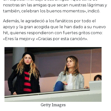
nosotras sin las amigas que secan nuestras lágrimas y
también, celebran los buenos momentos», indicó.
Además, le agradeció a los fanáticos por todo el
apoyo y la gran acogida que le han dado a su nuevo
hit, quienes respondieron con fuertes gritos como:
«Eres la mejor»y «Gracias por esta canción».
Getty Images