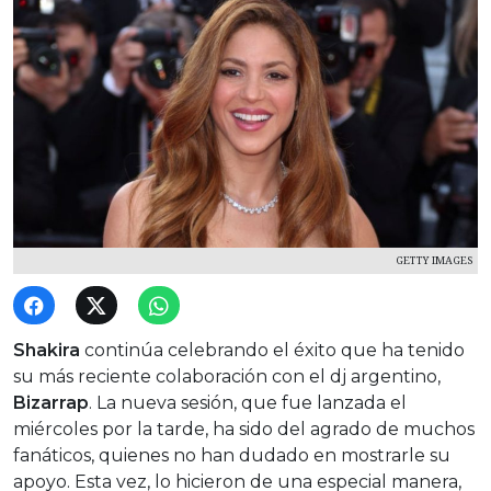
GETTY IMAGES
Shakira
continúa celebrando el éxito que ha tenido
su más reciente colaboración con el dj argentino,
Bizarrap
. La nueva sesión, que fue lanzada el
miércoles por la tarde, ha sido del agrado de muchos
fanáticos, quienes no han dudado en mostrarle su
apoyo. Esta vez, lo hicieron de una especial manera,