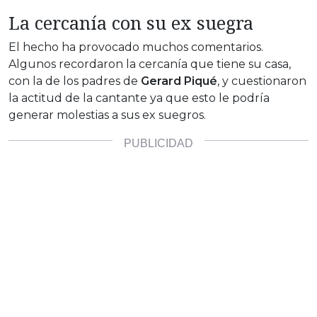
La cercanía con su ex suegra
El hecho ha provocado muchos comentarios.
Algunos recordaron la cercanía que tiene su casa,
con la de los padres de
Gerard Piqué
, y cuestionaron
la actitud de la cantante ya que esto le podría
generar molestias a sus ex suegros.