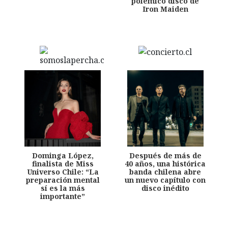
polémico disco de
Iron Maiden
Dominga López,
Después de más de
finalista de Miss
40 años, una histórica
Universo Chile: “La
banda chilena abre
preparación mental
un nuevo capítulo con
sí es la más
disco inédito
importante”