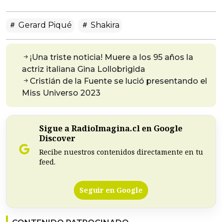
Gerard Piqué
Shakira
¡Una triste noticia! Muere a los 95 años la
actriz italiana Gina Lollobrigida
Cristián de la Fuente se lució presentando el
Miss Universo 2023
Sigue a RadioImagina.cl en Google
Discover
Recibe nuestros contenidos directamente en tu
feed.
Seguir en Google