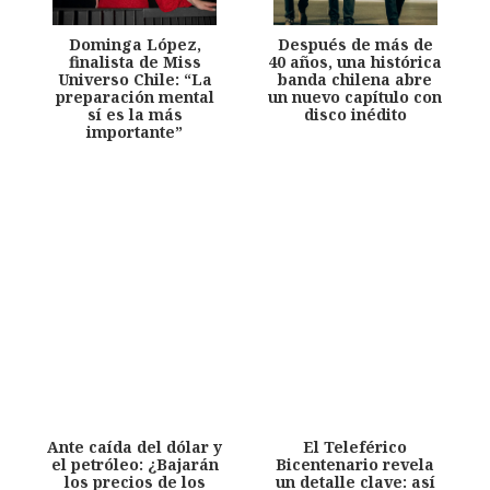
Dominga López,
Después de más de
finalista de Miss
40 años, una histórica
Universo Chile: “La
banda chilena abre
preparación mental
un nuevo capítulo con
sí es la más
disco inédito
importante”
Ante caída del dólar y
El Teleférico
el petróleo: ¿Bajarán
Bicentenario revela
los precios de los
un detalle clave: así