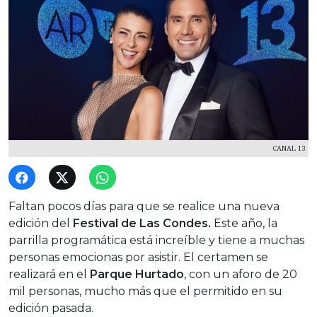
CANAL 13
Faltan pocos días para que se realice una nueva
edición del
Festival de Las Condes.
Este año, la
parrilla programática está increíble y tiene a muchas
personas emocionas por asistir. El certamen se
realizará en el
Parque Hurtado
, con un aforo de 20
mil personas, mucho más que el permitido en su
edición pasada.