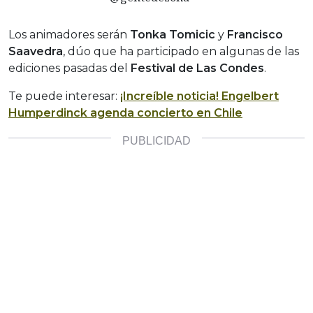
Los animadores serán
Tonka Tomicic
y
Francisco
Saavedra
, dúo que ha participado en algunas de las
ediciones pasadas del
Festival de Las Condes
.
Te puede interesar:
¡Increíble noticia! Engelbert
Humperdinck agenda concierto en Chile