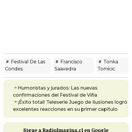
Festival De Las
Francisco
Tonka
Condes
Saavedra
Tomicic
Humoristas y jurados: Las nuevas
confirmaciones del Festival de Viña
¡Éxito total! Teleserie Juego de Ilusiones logró
excelentes reacciones en su primer capítulo
Sigue a RadioImagina.cl en Google