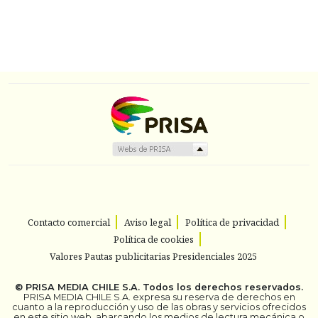
Contacto comercial
Aviso legal
Política de privacidad
Política de cookies
Valores Pautas publicitarias Presidenciales 2025
©
PRISA MEDIA CHILE S.A.
Todos los derechos reservados.
PRISA MEDIA CHILE S.A. expresa su reserva de derechos en
cuanto a la reproducción y uso de las obras y servicios ofrecidos
en este sitio web, abarcando los medios de lectura mecánica o