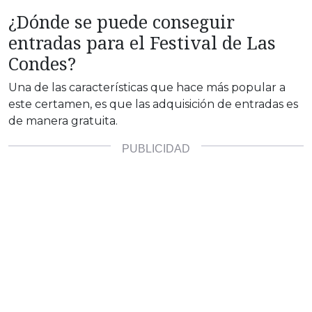
¿Dónde se puede conseguir
entradas para el Festival de Las
Condes?
Una de las características que hace más popular a
este certamen, es que las adquisición de entradas es
de manera gratuita.