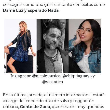
consagrar como una gran cantante con éxitos como
Dame Luz y Esperado Nada
.
Instagram: @nicolemusica, @chiquiaguayo y
@vicentico
En la última jornada, el número internacional estará
a cargo del conocido duo de salsa y reggaetón
cubano,
Gente de Zona
, quienes son muy queridos