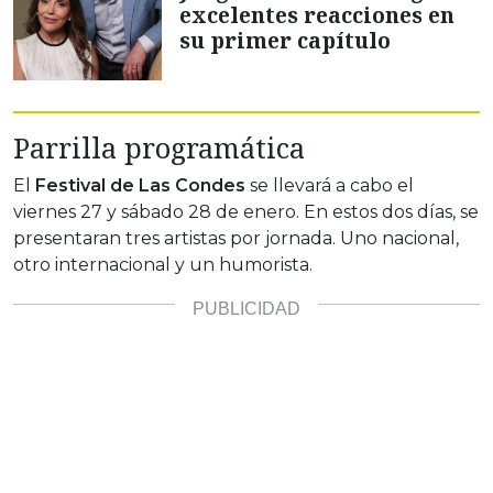
excelentes reacciones en
su primer capítulo
Parrilla programática
El
Festival de Las Condes
se llevará a cabo el
viernes 27 y sábado 28 de enero. En estos dos días, se
presentaran tres artistas por jornada. Uno nacional,
otro internacional y un humorista.