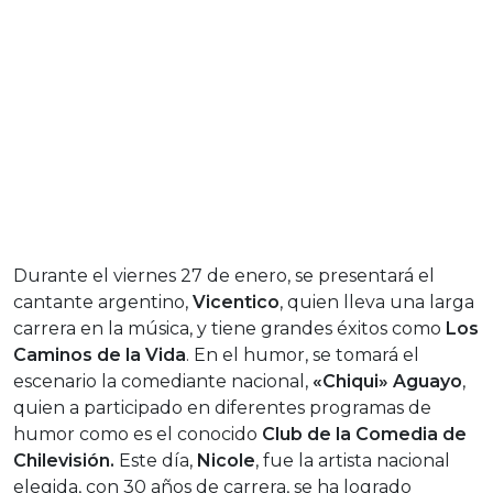
Durante el viernes 27 de enero, se presentará el
cantante argentino,
Vicentico
, quien lleva una larga
carrera en la música, y tiene grandes éxitos como
Los
Caminos de la Vida
. En el humor, se tomará el
escenario la comediante nacional,
«Chiqui» Aguayo
,
quien a participado en diferentes programas de
humor como es el conocido
Club de la Comedia de
Chilevisión.
Este día,
Nicole
, fue la artista nacional
elegida, con 30 años de carrera, se ha logrado