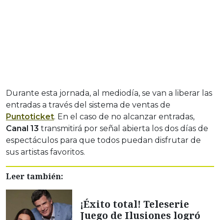
Durante esta jornada, al mediodía, se van a liberar las
entradas a través del sistema de ventas de
Puntoticket
. En el caso de no alcanzar entradas,
Canal 13
transmitirá por señal abierta los dos días de
espectáculos para que todos puedan disfrutar de
sus artistas favoritos.
Leer también:
¡Éxito total! Teleserie
Juego de Ilusiones logró