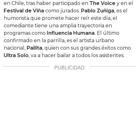
en Chile, tras haber participado en
The Voice
y en el
Festival de Viña
como jurados.
Pablo Zuñiga
, es el
humorista que promete hacer reír este día, el
comediante tiene una amplia trayectoria en
programas como
Influencia Humana
. El último
confirmado en la parrilla, es el artista urbano
nacional,
Pailita
, quien con sus grandes éxitos como
Ultra Solo
, va a hacer bailar a todos los asistentes.