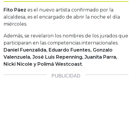
Fito Páez
es el nuevo artista confirmado por la
alcaldesa, es el encargado de abrir la noche el día
miércoles.
Además, se revelaron los nombres de los jurados que
participaran en las competencias internacionales.
Daniel Fuenzalida, Eduardo Fuentes, Gonzalo
Valenzuela, José Luis Repenning, Juanita Parra,
Nicki Nicole y Polimá Westcoast
.