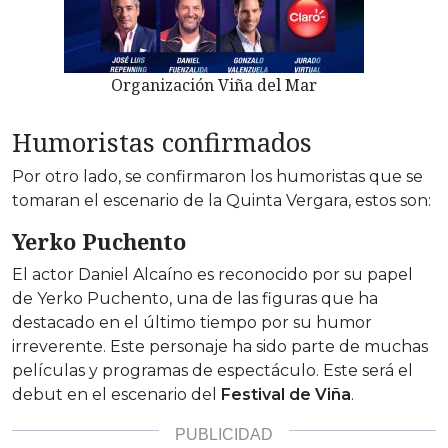
Organización Viña del Mar
Humoristas confirmados
Por otro lado, se confirmaron los humoristas que se
tomaran el escenario de la Quinta Vergara, estos son:
Yerko Puchento
El actor Daniel Alcaíno es reconocido por su papel
de Yerko Puchento, una de las figuras que ha
destacado en el último tiempo por su humor
irreverente. Este personaje ha sido parte de muchas
películas y programas de espectáculo. Este será el
debut en el escenario del
Festival de Viña
.