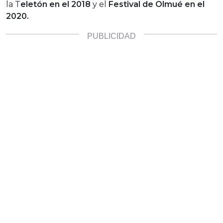
la T
eletón en el 2018
y el
Festival de Olmué en el
2020.