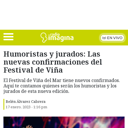
Skip to main content
EN VIVO
Humoristas y jurados: Las
nuevas confirmaciones del
Festival de Viña
El Festival de Viña del Mar tiene nuevos confirmados.
Aquí te contamos quienes serán los humoristas y los
jurados de esta nueva edición.
Belén Álvarez Cabrera
17 enero, 2023 - 1:16 pm