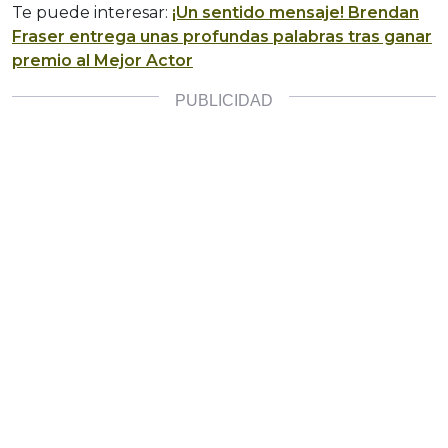
Te puede interesar:
¡Un sentido mensaje! Brendan
Fraser entrega unas profundas palabras tras ganar
premio al Mejor Actor