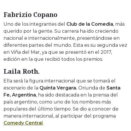
Fabrizio Copano
Uno de los integrantes del
Club de la Comedia
, más
querido por la gente. Su carrera ha ido creciendo
nacional e internacionalmente, presentándose en
diferentes partes del mundo. Esta es su segunda vez
en Viña del Mar, ya que se presentó en el 2017,
edición en la que recibió todos los premios.
Laila Roth.
Ella será la figura internacional que se tomará el
escenario de la
Quinta Vergara.
Oriunda de
Santa
Fe, Argentina
, ha sido destacada en la prensa del
país argentino, como uno de los nombres más
populares del último tiempo. Se dio a conocer de
manera internacional, al participar del programa
Comedy Central
.