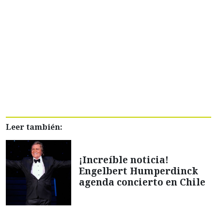
Leer también:
¡Increíble noticia!
Engelbert Humperdinck
agenda concierto en Chile