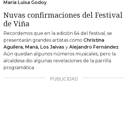
María Luisa Godoy
.
Nuvas confirmaciones del Festival
de Viña
Recordemos que en la edición 64 del festival, se
presentarán grandes artistas como
Christina
Aguilera, Maná, Los Jaivas
y
Alejandro Fernández
.
Aún quedan algunos números musicales, pero la
alcaldesa dio algunas revelaciones de la parrilla
programática.