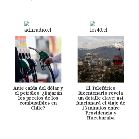
Ante caída del dólar y
El Teleférico
el petróleo: ¿Bajarán
Bicentenario revela
los precios de los
un detalle clave: así
combustibles en
funcionará el viaje de
Chile?
13 minutos entre
Providencia y
Huechuraba