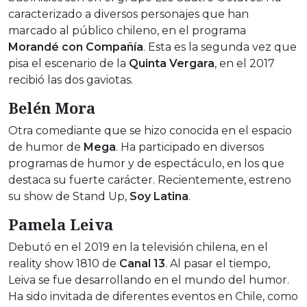
caracterizado a diversos personajes que han
marcado al público chileno, en el programa
Morandé con Compañía
. Esta es la segunda vez que
pisa el escenario de la
Quinta Vergara
, en el 2017
recibió las dos gaviotas.
Belén Mora
Otra comediante que se hizo conocida en el espacio
de humor de
Mega
. Ha participado en diversos
programas de humor y de espectáculo, en los que
destaca su fuerte carácter. Recientemente, estreno
su show de Stand Up,
Soy Latina
.
Pamela Leiva
Debutó en el 2019 en la televisión chilena, en el
reality show 1810 de
Canal 13
. Al pasar el tiempo,
Leiva se fue desarrollando en el mundo del humor.
Ha sido invitada de diferentes eventos en Chile, como