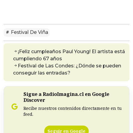
Festival De Viña
¡Feliz cumpleaños Paul Young! El artista está
cumpliendo 67 años
Festival de Las Condes: ¿Dónde se pueden
conseguir las entradas?
Sigue a RadioImagina.cl en Google
Discover
Recibe nuestros contenidos directamente en tu
feed.
Seguir en Google