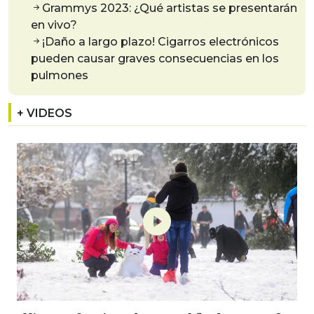
Grammys 2023: ¿Qué artistas se presentarán
en vivo?
¡Daño a largo plazo! Cigarros electrónicos
pueden causar graves consecuencias en los
pulmones
+ VIDEOS