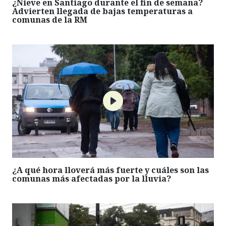
¿Nieve en Santiago durante el fin de semana?
Advierten llegada de bajas temperaturas a
comunas de la RM
¿A qué hora lloverá más fuerte y cuáles son las
comunas más afectadas por la lluvia?