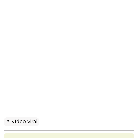
Vídeo Viral