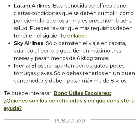
Latam Airlines
: Esta conocida aerolínea tiene
ciertas condiciones que se deben cumplir, como
por ejemplo que los animales presenten buena
salud. Puedes revisar que más requisitos deben
tener en el siguiente
enlace.
Sky Airlines:
Sólo permiten el viaje en cabina,
cuando el perro o gato tienen máximo tres
meses y pesan menos de 6 kilogramos.
Iberia:
Ellos transportan perros, gatos, peces,
tortugas y aves. Sólo debes tenerlos en un buen
contenedor y deben pesar máximo de 8 kilos.
Te puede interesar:
Bono Útiles Escolares:
¿Quiénes son los beneficiados y en qué consiste la
ayuda?