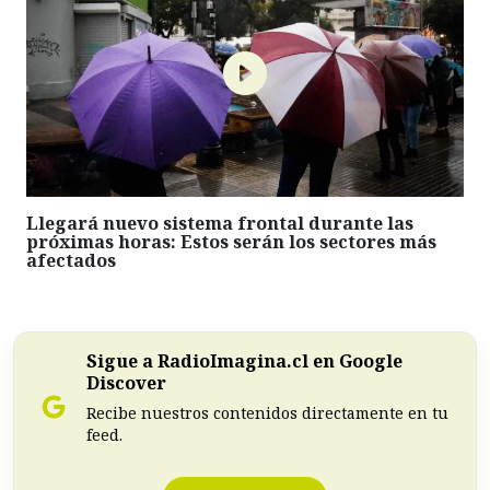
Llegará nuevo sistema frontal durante las
próximas horas: Estos serán los sectores más
afectados
Sigue a RadioImagina.cl en Google
Discover
Recibe nuestros contenidos directamente en tu
feed.