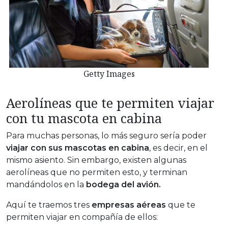
Getty Images
Aerolíneas que te permiten viajar
con tu mascota en cabina
Para muchas personas, lo más seguro sería poder
viajar con sus mascotas en cabina
, es decir, en el
mismo asiento. Sin embargo, existen algunas
aerolíneas que no permiten esto, y terminan
mandándolos en la
bodega del avión.
Aquí te traemos tres
empresas aéreas
que te
permiten viajar en compañía de ellos: