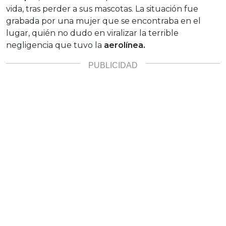
vida, tras perder a sus mascotas. La situación fue
grabada por una mujer que se encontraba en el
lugar, quién no dudo en viralizar la terrible
negligencia que tuvo la
aerolínea.