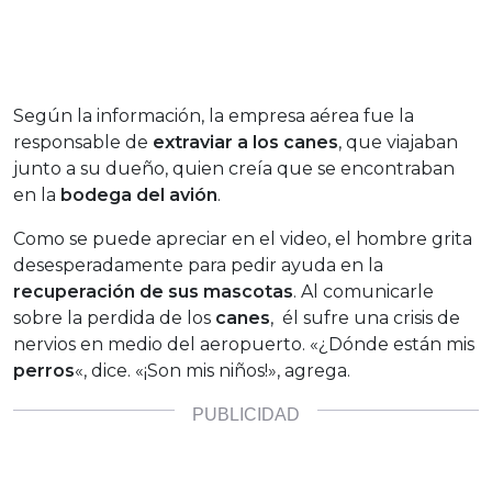
Según la información, la empresa aérea fue la
responsable de
extraviar a los canes
, que viajaban
junto a su dueño, quien creía que se encontraban
en la
bodega del avión
.
Como se puede apreciar en el video, el hombre grita
desesperadamente para pedir ayuda en la
recuperación de sus mascotas
. Al comunicarle
sobre la perdida de los
canes
, él sufre una crisis de
nervios en medio del aeropuerto. «¿Dónde están mis
perros
«, dice. «¡Son mis niños!», agrega.