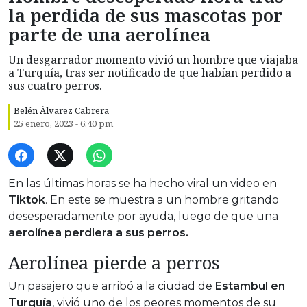
la perdida de sus mascotas por
parte de una aerolínea
Un desgarrador momento vivió un hombre que viajaba
a Turquía, tras ser notificado de que habían perdido a
sus cuatro perros.
Belén Álvarez Cabrera
25 enero, 2023 - 6:40 pm
En las últimas horas se ha hecho viral un video en
Tiktok
. En este se muestra a un hombre gritando
desesperadamente por ayuda, luego de que una
aerolínea perdiera a sus perros.
Aerolínea pierde a perros
Un pasajero que arribó a la ciudad de
Estambul en
Turquía
, vivió uno de los peores momentos de su