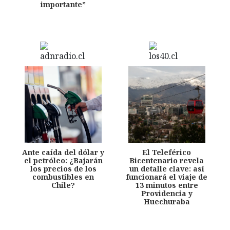
importante”
Ante caída del dólar y
El Teleférico
el petróleo: ¿Bajarán
Bicentenario revela
los precios de los
un detalle clave: así
combustibles en
funcionará el viaje de
Chile?
13 minutos entre
Providencia y
Huechuraba