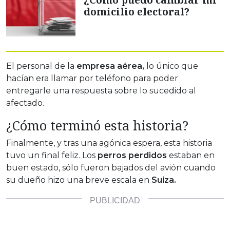
domicilio electoral?
El personal de la
empresa aérea,
lo único que
hacían era llamar por teléfono para poder
entregarle una respuesta sobre lo sucedido al
afectado.
¿Cómo terminó esta historia?
Finalmente, y tras una agónica espera, esta historia
tuvo un final feliz. Los
perros perdidos
estaban en
buen estado, sólo fueron bajados del avión cuando
su dueño hizo una breve escala en
Suiza.