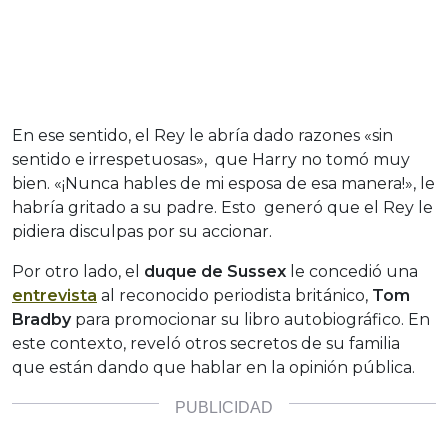
En ese sentido, el Rey le abría dado razones «sin
sentido e irrespetuosas», que Harry no tomó muy
bien. «¡Nunca hables de mi esposa de esa manera!», le
habría gritado a su padre. Esto generó que el Rey le
pidiera disculpas por su accionar.
Por otro lado, el
duque de Sussex
le concedió una
entrevista
al reconocido periodista británico,
Tom
Bradby
para promocionar su libro autobiográfico. En
este contexto, reveló otros secretos de su familia
que están dando que hablar en la opinión pública.