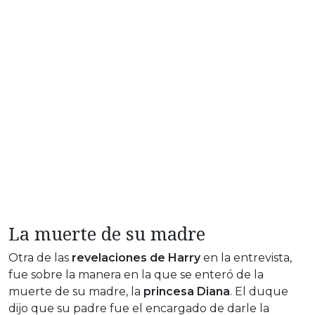
La muerte de su madre
Otra de las
revelaciones de Harry
en la entrevista,
fue sobre la manera en la que se enteró de la
muerte de su madre, la
princesa Diana
. El duque
dijo que su padre fue el encargado de darle la