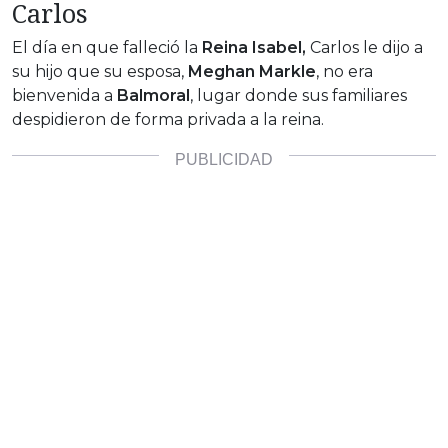
Carlos
El día en que falleció la
Reina Isabel,
Carlos le dijo a
su hijo que su esposa,
Meghan Markle
, no era
bienvenida a
Balmoral
, lugar donde sus familiares
despidieron de forma privada a la reina.