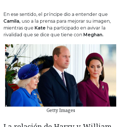
En ese sentido, el príncipe dio a entender que
Camila,
uso a la prensa para mejorar su imagen,
mientras que
Kate
ha participado en avivar la
rivalidad que se dice que tiene con
Meghan.
Getty Images
La relación de Harry y William