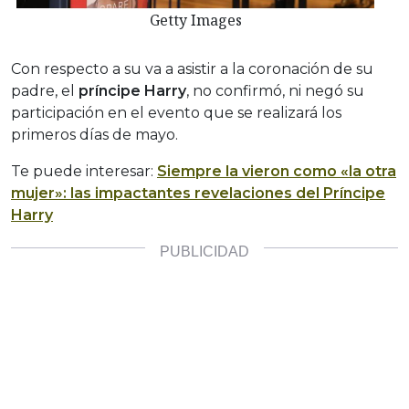
Getty Images
Con respecto a su va a asistir a la coronación de su
padre, el
príncipe Harry
, no confirmó, ni negó su
participación en el evento que se realizará los
primeros días de mayo.
Te puede interesar:
Siempre la vieron como «la otra
mujer»: las impactantes revelaciones del Príncipe
Harry