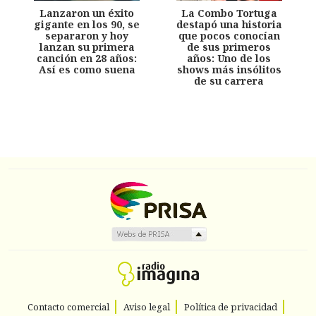
Lanzaron un éxito
La Combo Tortuga
gigante en los 90, se
destapó una historia
separaron y hoy
que pocos conocían
lanzan su primera
de sus primeros
canción en 28 años:
años: Uno de los
Así es como suena
shows más insólitos
de su carrera
Contacto comercial
Aviso legal
Política de privacidad