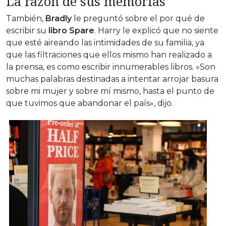
La razón de sus memorias
También,
Bradly
le preguntó sobre el por qué de
escribir su
libro Spare
. Harry le explicó que no siente
que esté aireando las intimidades de su familia, ya
que las filtraciones que ellos mismo han realizado a
la prensa, es como escribir innumerables libros. «Son
muchas palabras destinadas a intentar arrojar basura
sobre mi mujer y sobre mí mismo, hasta el punto de
que tuvimos que abandonar el país», dijo.