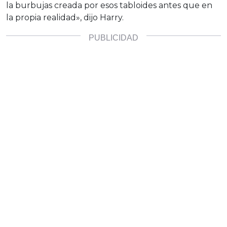
la burbujas creada por esos tabloides antes que en
la propia realidad», dijo Harry.