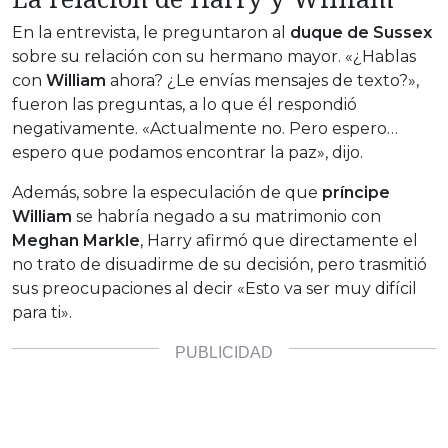
En la entrevista, le preguntaron al
duque de Sussex
sobre su relación con su hermano mayor. «¿Hablas
con
William
ahora? ¿Le envías mensajes de texto?»,
fueron las preguntas, a lo que él respondió
negativamente. «Actualmente no. Pero espero…
espero que podamos encontrar la paz», dijo.
Además, sobre la especulación de que
príncipe
William
se habría negado a su matrimonio con
Meghan Markle
, Harry afirmó que directamente el
no trato de disuadirme de su decisión, pero trasmitió
sus preocupaciones al decir «Esto va ser muy difícil
para ti».