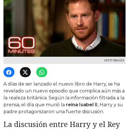
GETTY IMAGES
A días de ser lanzado el nuevo libro de Harry, se ha
revelado un nuevo episodio que complica aún más a
la realeza británica. Según la información filtrada a la
prensa, el día que murió la
reina Isabel II
, Harry y su
padre protagonizaron una fuerte discusión.
La discusión entre Harry y el Rey