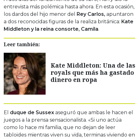
entrevista más polémica hasta ahora. En esta ocasión,
los dardos del hijo menor del
Rey Carlos,
apuntaron
a dos reconocidas figuras de la realiza británica:
Kate
Middleton y la reina consorte, Camila
.
Leer también:
Kate Middleton: Una de las
royals que más ha gastado
dinero en ropa
El
duque de Sussex
aseguró que ambas le hacen el
juegos a la prensa sensacionalista. «Si uno actúa
como lo hace mi familia, que no dejan de leer
tabloides mientras viven su vida, terminas viviendo en