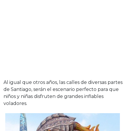
Al igual que otros años, las calles de diversas partes
de Santiago, serán el escenario perfecto para que
niños y niñas disfruten de grandes inflables
voladores.