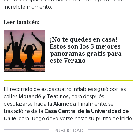
increíble momento.
Leer también:
¡No te quedes en casa!
Estos son los 5 mejores
panoramas gratis para
este Verano
El recorrido de estos cuatro inflables siguió por las
calles
Morandé y Teatinos,
para después
desplazarse hacia la
Alameda
. Finalmente, se
trasladó hasta la
Casa Central de la Universidad de
Chile
, para luego devolverse hasta su punto de inicio.