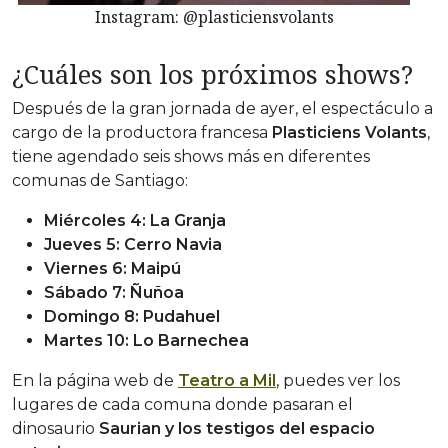
Instagram: @plasticiensvolants
¿Cuáles son los próximos shows?
Después de la gran jornada de ayer, el espectáculo a
cargo de la productora francesa
Plasticiens Volants
,
tiene agendado seis shows más en diferentes
comunas de Santiago:
Miércoles 4: La Granja
Jueves 5: Cerro Navia
Viernes 6: Maipú
Sábado 7: Ñuñoa
Domingo 8: Pudahuel
Martes 10: Lo Barnechea
En la página web de
Teatro a Mil
, puedes ver los
lugares de cada comuna donde pasaran el
dinosaurio
Saurian y los testigos del espacio