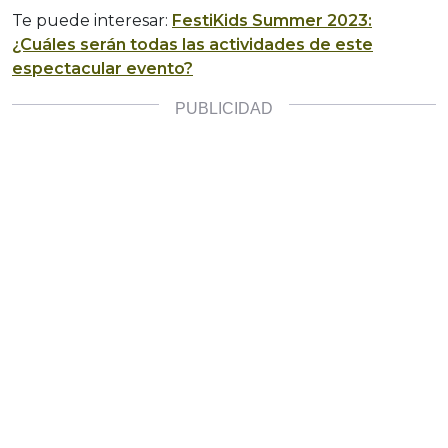
Te puede interesar:
FestiKids Summer 2023:
¿Cuáles serán todas las actividades de este
espectacular evento?