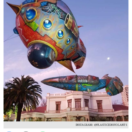
INSTAGRAM: @PLASTICIENSVOLANTS