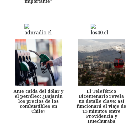
importante”
Ante caída del dólar y
El Teleférico
el petróleo: ¿Bajarán
Bicentenario revela
los precios de los
un detalle clave: así
combustibles en
funcionará el viaje de
Chile?
13 minutos entre
Providencia y
Huechuraba