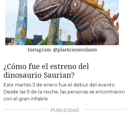
Instagram: @plasticiensvolants
¿Cómo fue el estreno del
dinosaurio Saurian?
Este martes 3 de enero fue el debut del evento.
Desde las 9 de la noche, las personas se encontraron
con el gran inflable.