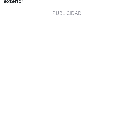
exterior
.