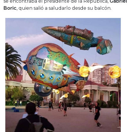
se encontraba el presidente de la República,
Gabriel
Boric
, quien salió a saludarlo desde su balcón.