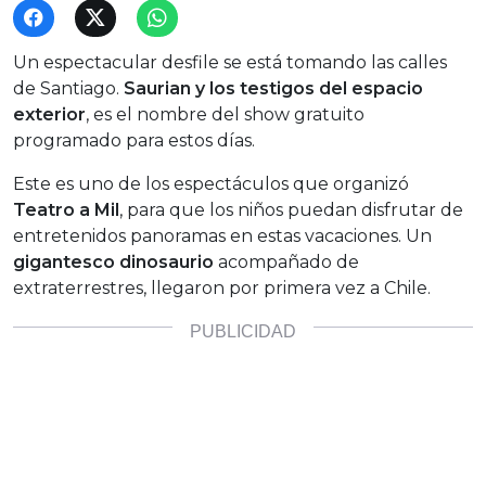
Un espectacular desfile se está tomando las calles
de Santiago.
Saurian y los testigos del espacio
exterior
, es el nombre del show gratuito
programado para estos días.
Este es uno de los espectáculos que organizó
Teatro a Mil
, para que los niños puedan disfrutar de
entretenidos panoramas en estas vacaciones. Un
gigantesco dinosaurio
acompañado de
extraterrestres, llegaron por primera vez a Chile.