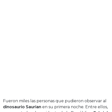
Fueron miles las personas que pudieron observar al
dinosaurio Saurian
en su primera noche. Entre ellos,