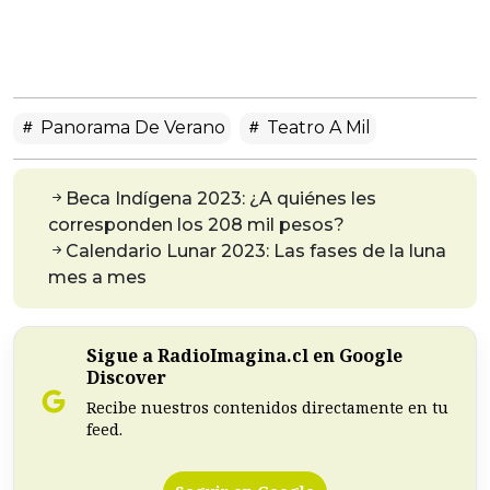
Panorama De Verano
Teatro A Mil
Beca Indígena 2023: ¿A quiénes les
corresponden los 208 mil pesos?
Calendario Lunar 2023: Las fases de la luna
mes a mes
Sigue a RadioImagina.cl en Google
Discover
Recibe nuestros contenidos directamente en tu
feed.