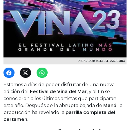
INSTAGRAM: @ELFESTIVALDEVINA
Estamos a días de poder disfrutar de una nueva
edición del
Festival de Viña del Mar
, y al fin se
conocieron a los últimos artistas que participaran
este año. Después de la abrupta bajada de
Maná
, la
producción ha revelado la
parrilla completa del
certamen.