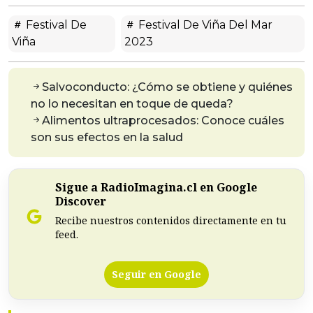
Festival De
Festival De Viña Del Mar
Viña
2023
Salvoconducto: ¿Cómo se obtiene y quiénes
no lo necesitan en toque de queda?
Alimentos ultraprocesados: Conoce cuáles
son sus efectos en la salud
Sigue a RadioImagina.cl en Google
Discover
Recibe nuestros contenidos directamente en tu
feed.
Seguir en Google