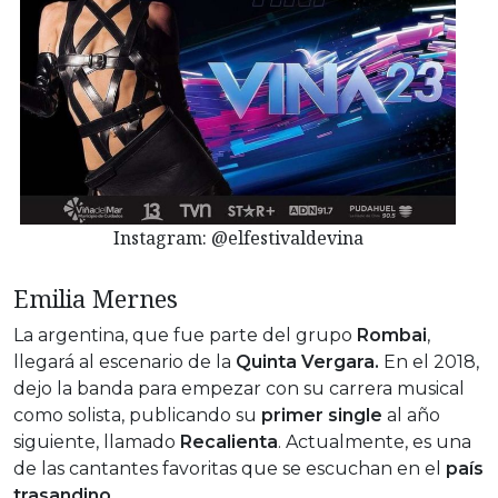
Instagram: @elfestivaldevina
Emilia Mernes
La argentina, que fue parte del grupo
Rombai
,
llegará al escenario de la
Quinta Vergara.
En el 2018,
dejo la banda para empezar con su carrera musical
como solista, publicando su
primer single
al año
siguiente, llamado
Recalienta
. Actualmente, es una
de las cantantes favoritas que se escuchan en el
país
trasandino.