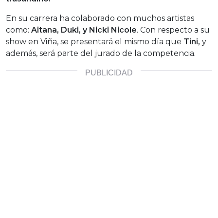
En su carrera ha colaborado con muchos artistas
como:
Aitana, Duki, y Nicki Nicole
. Con respecto a su
show en Viña, se presentará el mismo día que
Tini,
y
además, será parte del jurado de la competencia.