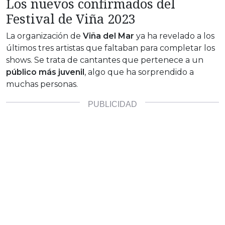
Los nuevos confirmados del
Festival de Viña 2023
La organización de
Viña del Mar
ya ha revelado a los
últimos tres artistas que faltaban para completar los
shows. Se trata de cantantes que pertenece a un
público más juvenil
, algo que ha sorprendido a
muchas personas.