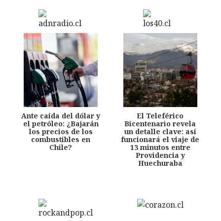
Ante caída del dólar y
El Teleférico
el petróleo: ¿Bajarán
Bicentenario revela
los precios de los
un detalle clave: así
combustibles en
funcionará el viaje de
Chile?
13 minutos entre
Providencia y
Huechuraba