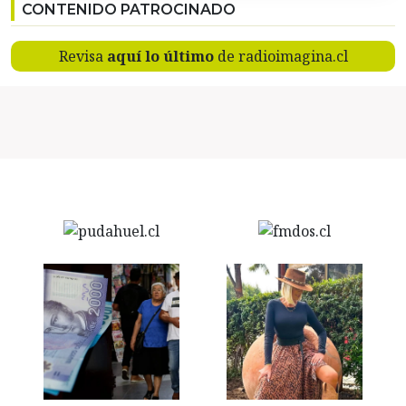
CONTENIDO PATROCINADO
Revisa
aquí lo último
de radioimagina.cl