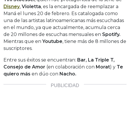
Disney
,
Violetta
, es la encargada de reemplazar a
Maná el lunes 20 de febrero. Es catalogada como
una de las artistas latinoamericanas más escuchadas
en el mundo, ya que actualmente, acumula cerca
de 20 millones de escuchas mensuales en
Spotify.
Mientras que en
Youtube
, tiene más de 8 millones de
suscriptores.
Entre sus éxitos se encuentran:
Bar, La Triple T,
Consejo de Amor
(en colaboración con
Morat
) y
Te
quiero más
en dúo con
Nacho.