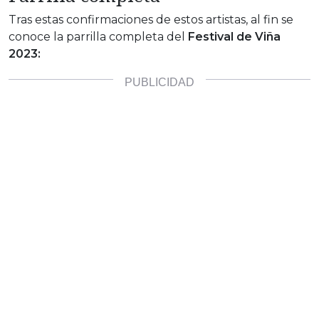
Tras estas confirmaciones de estos artistas, al fin se
conoce la parrilla completa del
Festival de Viña
2023: