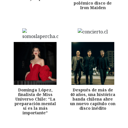
polémico disco de
Iron Maiden
Dominga López,
Después de más de
finalista de Miss
40 años, una histórica
Universo Chile: “La
banda chilena abre
preparación mental
un nuevo capítulo con
sí es la más
disco inédito
importante”