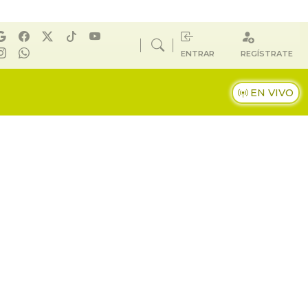
ENTRAR
REGÍSTRATE
EN VIVO