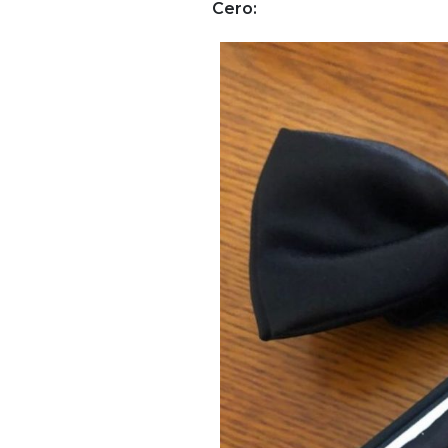
Cero: