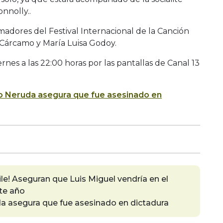
nnolly..
imadores del Festival Internacional de la Canción
 Cárcamo y María Luisa Godoy.
nes a las 22:00 horas por las pantallas de Canal 13
lo Neruda asegura que fue asesinado en
ile! Aseguran que Luis Miguel vendría en el
te año
a asegura que fue asesinado en dictadura