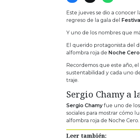
Este jueves se dio a conocer l
regreso de la gala del
Festiva
Y uno de los nombres que más
El querido protagonista del
alfombra roja de
Noche Cero
Recordemos que este año, el 
sustentabilidad y cada uno de
traje.
Sergio Chamy a l
Sergio Chamy
fue uno de los 
sociales para mostrar cómo luc
alfombra roja de Noche Cero.
Leer también: