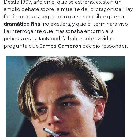
Desde 1997, año en el que se estrenó, existen un
amplio debate sobre la muerte del protagonista. Hay
fanáticos que aseguraban que era posible que su
dramático final
no existiera, y que él terminara vivo.
La interrogante que más sonaba entorno a la
película era: ¿
Jack
podría haber sobrevivido?,
pregunta que
James Cameron
decidió responder.