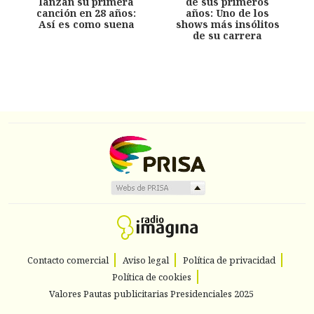
lanzan su primera
de sus primeros
canción en 28 años:
años: Uno de los
Así es como suena
shows más insólitos
de su carrera
Contacto comercial
Aviso legal
Política de privacidad
Política de cookies
Valores Pautas publicitarias Presidenciales 2025