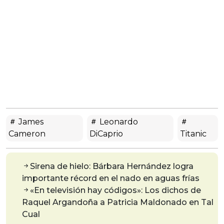
James
Leonardo
Cameron
DiCaprio
Titanic
Sirena de hielo: Bárbara Hernández logra
importante récord en el nado en aguas frías
«En televisión hay códigos»: Los dichos de
Raquel Argandoña a Patricia Maldonado en Tal
Cual