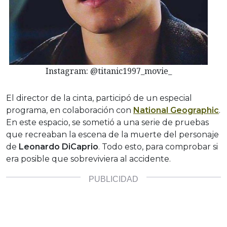
Instagram: @titanic1997_movie_
El director de la cinta, participó de un especial
programa, en colaboración con
National Geographic
.
En este espacio, se sometió a una serie de pruebas
que recreaban la escena de la muerte del personaje
de
Leonardo DiCaprio
. Todo esto, para comprobar si
era posible que sobreviviera al accidente.