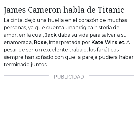
James Cameron habla de Titanic
La cinta, dejó una huella en el corazón de muchas
personas, ya que cuenta una trágica historia de
amor, en la cual,
Jack
daba su vida para salvar a su
enamorada,
Rose
, interpretada por
Kate Winslet
. A
pesar de ser un excelente trabajo, los fanáticos
siempre han soñado con que la pareja pudiera haber
terminado juntos.