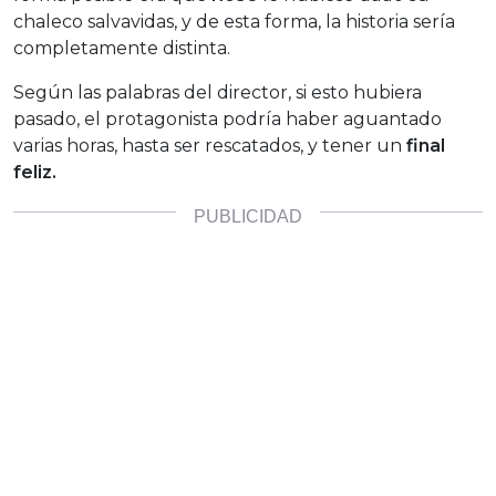
chaleco salvavidas, y de esta forma, la historia sería
completamente distinta.
Según las palabras del director, si esto hubiera
pasado, el protagonista podría haber aguantado
varias horas, hasta ser rescatados, y tener un
final
feliz.