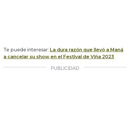
Te puede interesar:
La dura razón que llevó a Maná
a cancelar su show en el Festival de Viña 2023