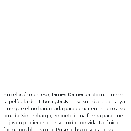
En relación con eso,
James Cameron
afirma que en
la película del
Titanic,
Jack
no se subió a la tabla, ya
que que él no haría nada para poner en peligro a su
amada. Sin embargo, encontró una forma para que
el joven pudiera haber seguido con vida. La única
forma posible era que
Rose
le hubiese dado su