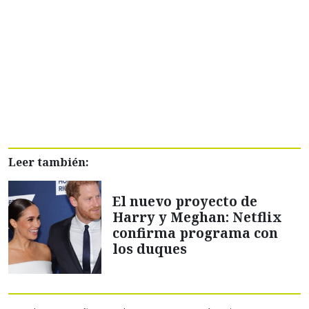
Leer también:
El nuevo proyecto de
Harry y Meghan: Netflix
confirma programa con
los duques