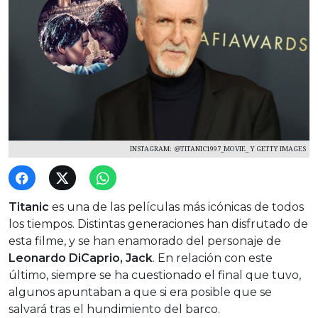
INSTAGRAM: @TITANIC1997_MOVIE_ Y GETTY IMAGES
Titanic
es una de las películas más icónicas de todos
los tiempos. Distintas generaciones han disfrutado de
esta filme, y se han enamorado del personaje de
Leonardo DiCaprio, Jack
. En relación con este
último, siempre se ha cuestionado el final que tuvo,
algunos apuntaban a que si era posible que se
salvará tras el hundimiento del barco.