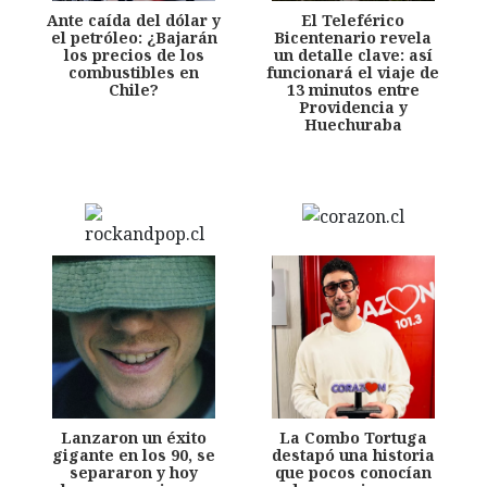
Ante caída del dólar y
El Teleférico
el petróleo: ¿Bajarán
Bicentenario revela
los precios de los
un detalle clave: así
combustibles en
funcionará el viaje de
Chile?
13 minutos entre
Providencia y
Huechuraba
Lanzaron un éxito
La Combo Tortuga
gigante en los 90, se
destapó una historia
separaron y hoy
que pocos conocían