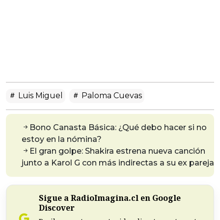
Luis Miguel
Paloma Cuevas
Bono Canasta Básica: ¿Qué debo hacer si no
estoy en la nómina?
El gran golpe: Shakira estrena nueva canción
junto a Karol G con más indirectas a su ex pareja
Sigue a RadioImagina.cl en Google
Discover