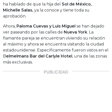
ha hablado de que la hija del
Sol de México,
Michelle Salas,
ya la conoce y tiene toda su
aprobación.
Ahora,
Paloma Cuevas y Luis Miguel
se han dejado
ver paseando por las calles de
Nueva York
. La
flamante pareja se encuentran viviendo su relación
al máximo y ahora se encuentra visitando la ciudad
estadounidense. Específicamente fueron vistos en el
B
elmelmans Bar del Carlyle Hotel
, una de las zonas
más exclusivas.