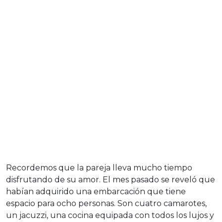
Recordemos que la pareja lleva mucho tiempo
disfrutando de su amor. El mes pasado se reveló que
habían adquirido una embarcación que tiene
espacio para ocho personas. Son cuatro camarotes,
un jacuzzi, una cocina equipada con todos los lujos y