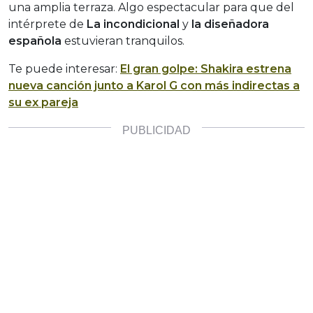
una amplia terraza. Algo espectacular para que del
intérprete de
La incondicional
y
la diseñadora
española
estuvieran tranquilos.
Te puede interesar:
El gran golpe: Shakira estrena
nueva canción junto a Karol G con más indirectas a
su ex pareja