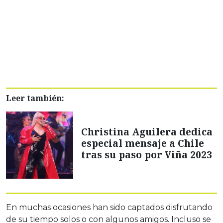
Leer también:
Christina Aguilera dedica
especial mensaje a Chile
tras su paso por Viña 2023
En muchas ocasiones han sido captados disfrutando
de su tiempo solos o con algunos amigos. Incluso se