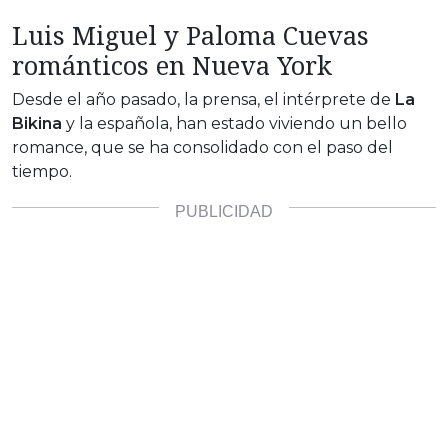
Luis Miguel y Paloma Cuevas
románticos en Nueva York
Desde el año pasado, la prensa, el intérprete de
La
Bikina
y la española, han estado viviendo un bello
romance, que se ha consolidado con el paso del
tiempo.