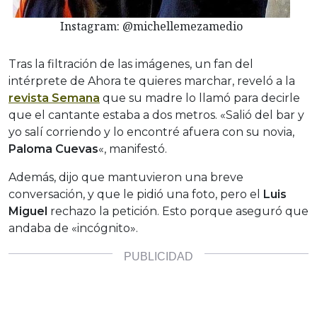
Instagram: @michellemezamedio
Tras la filtración de las imágenes, un fan del
intérprete de Ahora te quieres marchar, reveló a la
revista Semana
que su madre lo llamó para decirle
que el cantante estaba a dos metros. «Salió del bar y
yo salí corriendo y lo encontré afuera con su novia,
Paloma Cuevas
«, manifestó.
Además, dijo que mantuvieron una breve
conversación, y que le pidió una foto, pero el
Luis
Miguel
rechazo la petición. Esto porque aseguró que
andaba de «incógnito».