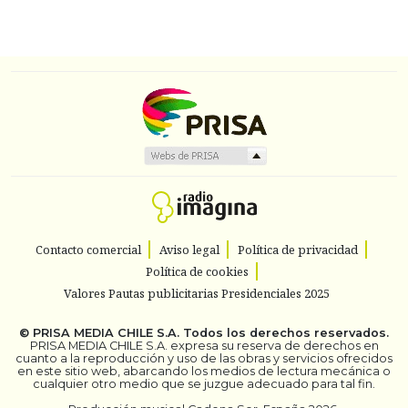
Contacto comercial
Aviso legal
Política de privacidad
Política de cookies
Valores Pautas publicitarias Presidenciales 2025
©
PRISA MEDIA CHILE S.A.
Todos los derechos reservados.
PRISA MEDIA CHILE S.A. expresa su reserva de derechos en
cuanto a la reproducción y uso de las obras y servicios ofrecidos
en este sitio web, abarcando los medios de lectura mecánica o
cualquier otro medio que se juzgue adecuado para tal fin.