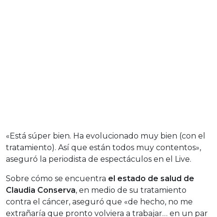
«Está súper bien. Ha evolucionado muy bien (con el
tratamiento). Así que están todos muy contentos»,
aseguró la periodista de espectáculos en el Live.
Sobre cómo se encuentra
el estado de salud de
Claudia Conserva
, en medio de su tratamiento
contra el cáncer, aseguró que «de hecho, no me
extrañaría que pronto volviera a trabajar… en un par