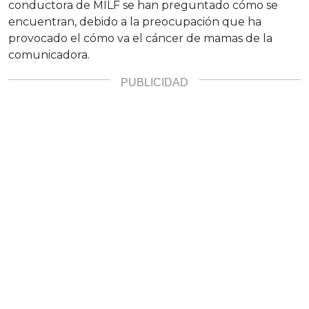
conductora de MILF se han preguntado cómo se
encuentran, debido a la preocupación que ha
provocado el cómo va el cáncer de mamas de la
comunicadora.