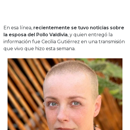
En esa línea,
recientemente se tuvo noticias sobre
la esposa del Pollo Valdivia
, y quien entregó la
información fue Cecilia Gutiérrez en una transmisión
que vivo que hizo esta semana.