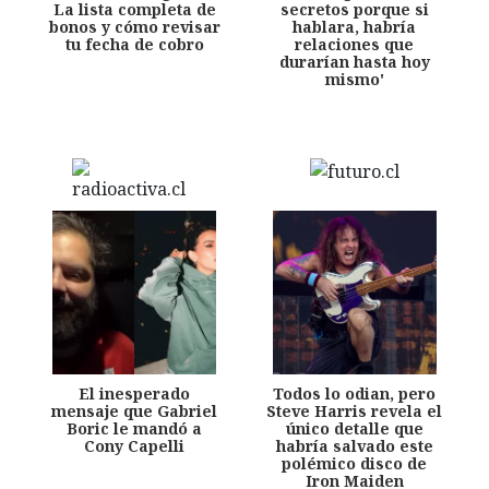
La lista completa de
secretos porque si
bonos y cómo revisar
hablara, habría
tu fecha de cobro
relaciones que
durarían hasta hoy
mismo'
El inesperado
Todos lo odian, pero
mensaje que Gabriel
Steve Harris revela el
Boric le mandó a
único detalle que
Cony Capelli
habría salvado este
polémico disco de
Iron Maiden