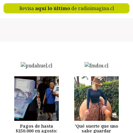
Revisa
aquí lo último
de radioimagina.cl
Pagos de hasta
'Qué suerte que uno
$250.000 en agosto:
sabe guardar