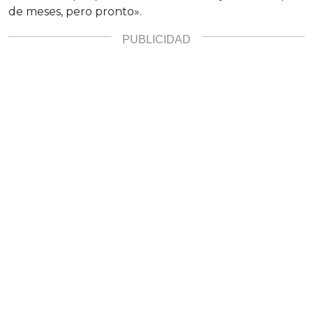
de meses, pero pronto».