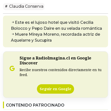
Claudia Conserva
Este es el lujoso hotel que visitó Cecilia
Bolocco y Pepo Daire en su velada romántica
Muere Mireya Moreno, recordada actriz de
Aquelarre y Sucupira
Sigue a RadioImagina.cl en Google
Discover
Recibe nuestros contenidos directamente en tu
feed.
Seguir en Google
CONTENIDO PATROCINADO