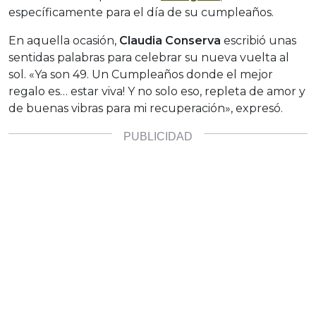
específicamente para el día de su cumpleaños.
En aquella ocasión,
Claudia Conserva
escribió unas
sentidas palabras para celebrar su nueva vuelta al
sol. «Ya son 49. Un Cumpleaños donde el mejor
regalo es… estar viva! Y no solo eso, repleta de amor y
de buenas vibras para mi recuperación», expresó.