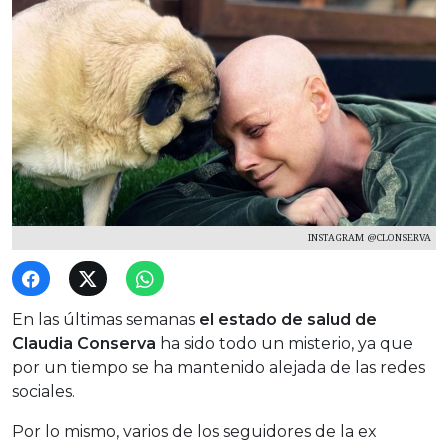
INSTAGRAM @CLONSERVA
En las últimas semanas
el estado de salud de
Claudia Conserva
ha sido todo un misterio, ya que
por un tiempo se ha mantenido alejada de las redes
sociales.
Por lo mismo, varios de los seguidores de la ex