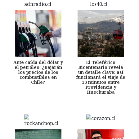
Ante caída del dólar y
El Teleférico
el petróleo: ¿Bajarán
Bicentenario revela
los precios de los
un detalle clave: así
combustibles en
funcionará el viaje de
Chile?
13 minutos entre
Providencia y
Huechuraba