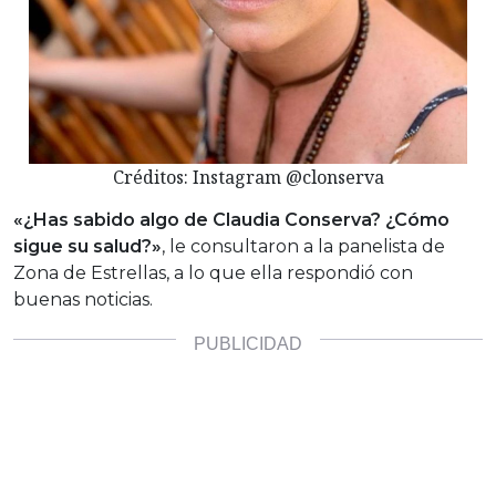
Créditos: Instagram @clonserva
«¿Has sabido algo de Claudia Conserva? ¿Cómo
sigue su salud?»
, le consultaron a la panelista de
Zona de Estrellas, a lo que ella respondió con
buenas noticias.