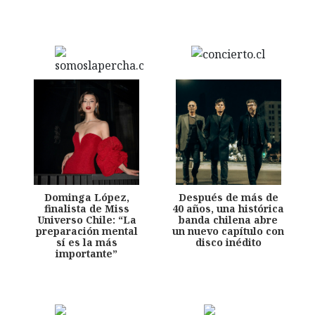
Dominga López,
Después de más de
finalista de Miss
40 años, una histórica
Universo Chile: “La
banda chilena abre
preparación mental
un nuevo capítulo con
sí es la más
disco inédito
importante”