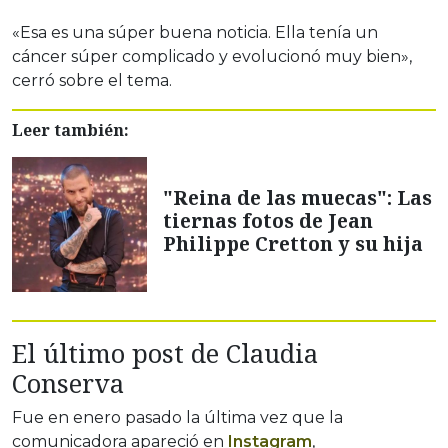
«Esa es una súper buena noticia. Ella tenía un
cáncer súper complicado y evolucionó muy bien»,
cerró sobre el tema.
Leer también:
"Reina de las muecas": Las
tiernas fotos de Jean
Philippe Cretton y su hija
El último post de Claudia
Conserva
Fue en enero pasado la última vez que la
comunicadora apareció en
Instagram
,