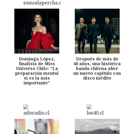
Dominga López,
Después de más de
finalista de Miss
40 años, una histórica
Universo Chile: “La
banda chilena abre
preparación mental
un nuevo capítulo con
sí es la más
disco inédito
importante”