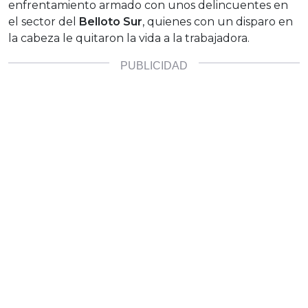
enfrentamiento armado con unos delincuentes en
el sector del
Belloto Sur
, quienes con un disparo en
la cabeza le quitaron la vida a la trabajadora.