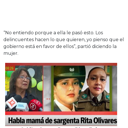
“No entiendo porque a ella le pasó esto. Los
delincuentes hacen lo que quieren, yo pienso que el
gobierno está en favor de ellos”, partió diciendo la
mujer.