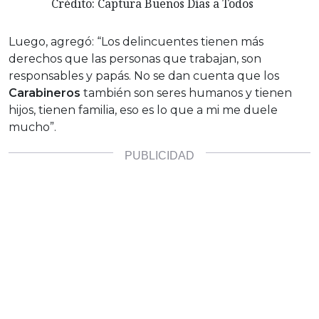
Crédito: Captura Buenos Días a Todos
Luego, agregó: “Los delincuentes tienen más
derechos que las personas que trabajan, son
responsables y papás. No se dan cuenta que los
Carabineros
también son seres humanos y tienen
hijos, tienen familia, eso es lo que a mi me duele
mucho”.