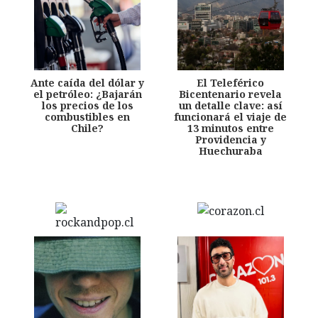
Ante caída del dólar y
El Teleférico
el petróleo: ¿Bajarán
Bicentenario revela
los precios de los
un detalle clave: así
combustibles en
funcionará el viaje de
Chile?
13 minutos entre
Providencia y
Huechuraba