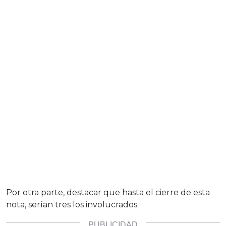
Por otra parte, destacar que hasta el cierre de esta
nota, serían tres los involucrados.