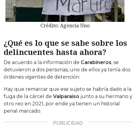
Crédito: Agencia Uno
¿Qué es lo que se sabe sobre los
delincuentes hasta ahora?
De acuerdo a la información de
Carabineros
, se
detuvieron a dos personas, uno de ellos ya tenía dos
órdenes vigentes de detención.
Hay que remarcar que ese sujeto se habría dado a la
fuga de la cárcel de
Valparaíso
junto a su hermano y
otro reo en 2021, por ende ya tienen un historial
penal marcado.