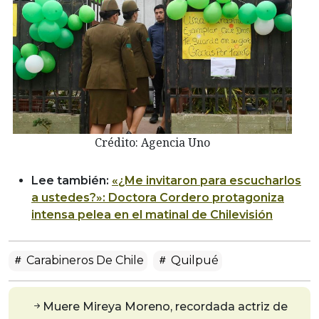
Crédito: Agencia Uno
Lee también:
«¿Me invitaron para escucharlos
a ustedes?»: Doctora Cordero protagoniza
intensa pelea en el matinal de Chilevisión
Carabineros De Chile
Quilpué
Muere Mireya Moreno, recordada actriz de