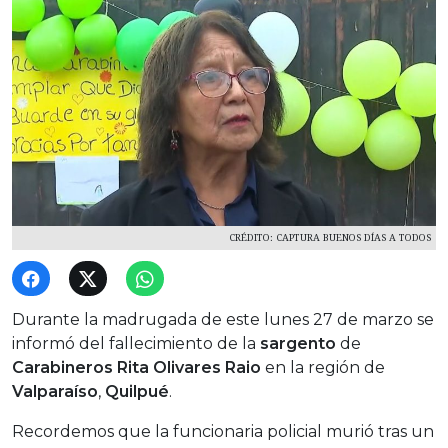
CRÉDITO: CAPTURA BUENOS DÍAS A TODOS
Durante la madrugada de este lunes 27 de marzo se
informó del fallecimiento de la
sargento
de
Carabineros Rita Olivares Raio
en la región de
Valparaíso
,
Quilpué
.
Recordemos que la funcionaria policial murió tras un