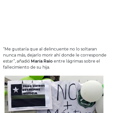
“Me gustaría que al delincuente no lo soltaran
nunca más, dejarlo morir ahí donde le corresponde
estar”, añadió
María Raio
entre lágrimas sobre el
fallecimiento de su hija.