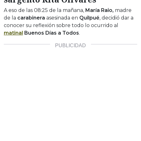
A eso de las 08:25 de la mañana,
María Raio,
madre
de la
carabinera
asesinada en
Quilpué
, decidió dar a
conocer su reflexión sobre todo lo ocurrido al
matinal
Buenos Días a Todos
.