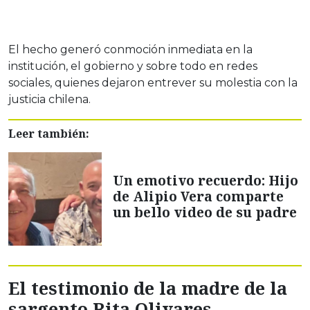
El hecho generó conmoción inmediata en la
institución, el gobierno y sobre todo en redes
sociales, quienes dejaron entrever su molestia con la
justicia chilena.
Leer también:
Un emotivo recuerdo: Hijo
de Alipio Vera comparte
un bello video de su padre
El testimonio de la madre de la
sargento Rita Olivares