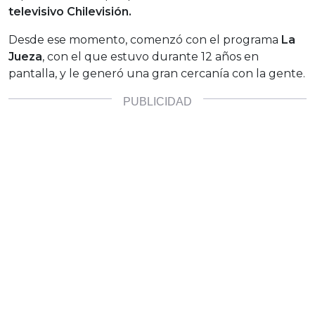
televisivo Chilevisión.
Desde ese momento, comenzó con el programa
La
Jueza
, con el que estuvo durante 12 años en
pantalla, y le generó una gran cercanía con la gente.