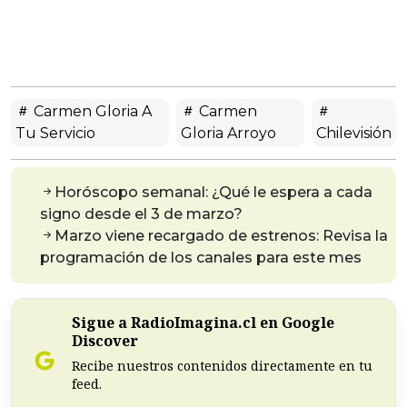
Carmen Gloria A
Carmen
Tu Servicio
Gloria Arroyo
Chilevisión
Horóscopo semanal: ¿Qué le espera a cada
signo desde el 3 de marzo?
Marzo viene recargado de estrenos: Revisa la
programación de los canales para este mes
Sigue a RadioImagina.cl en Google
Discover
Recibe nuestros contenidos directamente en tu
feed.