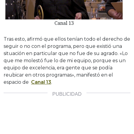
Canal 13
Tras esto, afirmó que ellos tenían todo el derecho de
seguir o no con el programa, pero que existió una
situación en particular que no fue de su agrado. «Lo
que me molestó fue lo de mi equipo, porque es un
equipo de excelencia, era gente que se podía
reubicar en otros programas», manifestó en el
espacio de
Canal 13
.