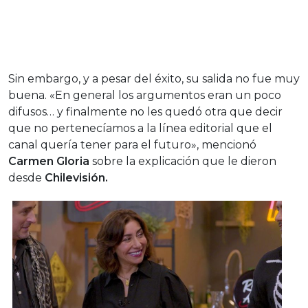
Sin embargo, y a pesar del éxito, su salida no fue muy
buena. «En general los argumentos eran un poco
difusos… y finalmente no les quedó otra que decir
que no pertenecíamos a la línea editorial que el
canal quería tener para el futuro», mencionó
Carmen Gloria
sobre la explicación que le dieron
desde
Chilevisión.