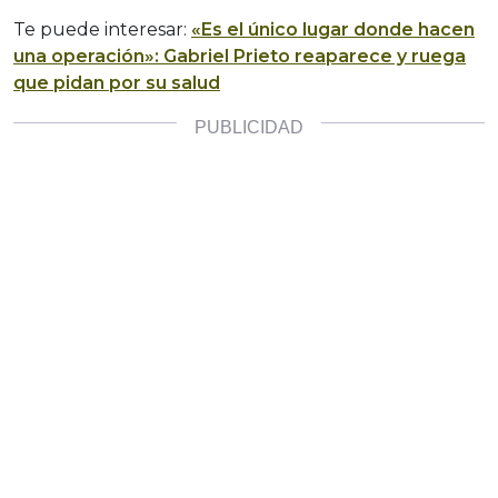
Te puede interesar:
«Es el único lugar donde hacen
una operación»: Gabriel Prieto reaparece y ruega
que pidan por su salud