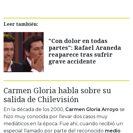
Leer también:
"Con dolor en todas
partes": Rafael Araneda
reaparece tras sufrir
grave accidente
Carmen Gloria habla sobre su
salida de Chilevisión
En la década de los 2000,
Carmen Gloria Arroyo
se
hizo muy conocida por llevar dos casos muy
mediáticos en la época. Fue ahí, cuando recibió un
especial llamado por parte del reconocido
medio