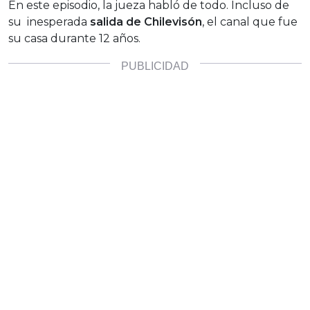
En este episodio, la jueza habló de todo. Incluso de
su inesperada
salida de Chilevisón
, el canal que fue
su casa durante 12 años.