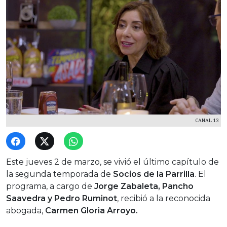
CANAL 13
Este jueves 2 de marzo, se vivió el último capítulo de
la segunda temporada de
Socios de la Parrilla
. El
programa, a cargo de
Jorge Zabaleta, Pancho
Saavedra y Pedro Ruminot
, recibió a la reconocida
abogada,
Carmen Gloria Arroyo.