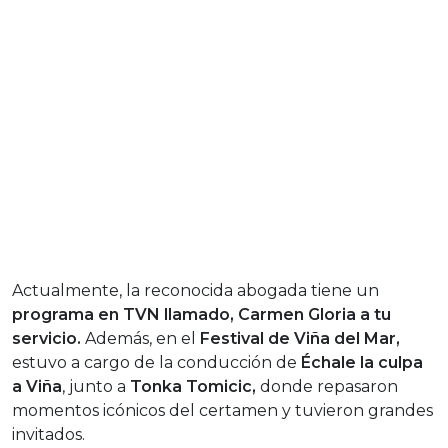
Actualmente, la reconocida abogada tiene un
programa en TVN llamado, Carmen Gloria a tu
servicio.
Además, en el
Festival de Viña del Mar,
estuvo a cargo de la conducción de
Échale la culpa
a Viña
, junto a
Tonka Tomicic,
donde repasaron
momentos icónicos del certamen y tuvieron grandes
invitados.