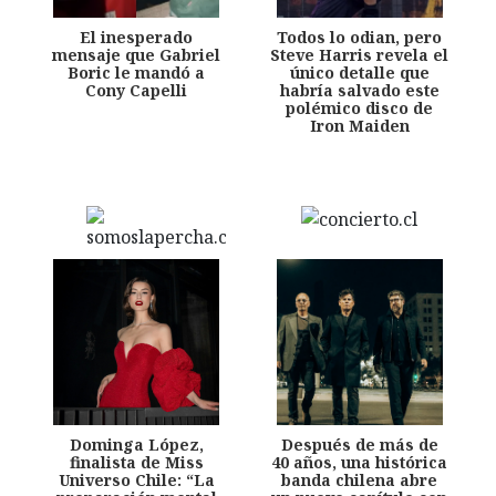
El inesperado
Todos lo odian, pero
mensaje que Gabriel
Steve Harris revela el
Boric le mandó a
único detalle que
Cony Capelli
habría salvado este
polémico disco de
Iron Maiden
Dominga López,
Después de más de
finalista de Miss
40 años, una histórica
Universo Chile: “La
banda chilena abre