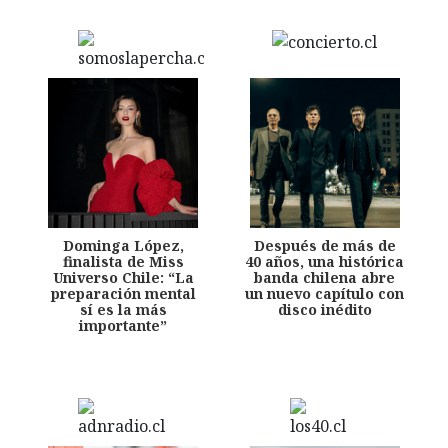
Dominga López,
Después de más de
finalista de Miss
40 años, una histórica
Universo Chile: “La
banda chilena abre
preparación mental
un nuevo capítulo con
sí es la más
disco inédito
importante”