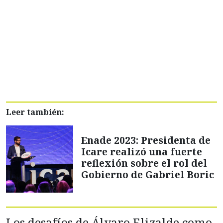
Leer también:
Enade 2023: Presidenta de
Icare realizó una fuerte
reflexión sobre el rol del
Gobierno de Gabriel Boric
Los desafíos de Álvaro Elizalde como