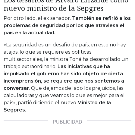
nuevo ministro de la Sepgres
Por otro lado, el ex senador.
También se refirió a los
problemas de seguridad por los que atraviesa el
país en la actualidad.
«La seguridad es un desafío de país, en esto no hay
atajos, lo que se requiere es políticas
multisectoriales, la ministra Tohá ha desarrollado un
trabajo extraordinario.
Las iniciativas que ha
impulsado el gobierno han sido objeto de cierta
incomprensión, se requiere que nos sentemos a
conversar
. Que dejemos de lado los prejuicios, las
calculadoras y que veamos lo que es mejor para el
país», partió diciendo el nuevo
Ministro de la
Segpres
.