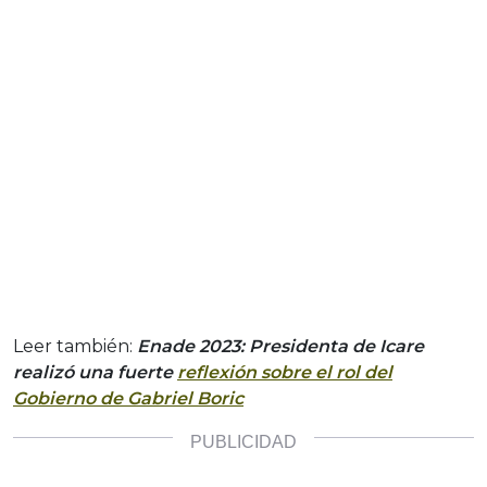
Leer también:
Enade 2023: Presidenta de Icare
realizó una fuerte
reflexión sobre el rol del
Gobierno de Gabriel Boric