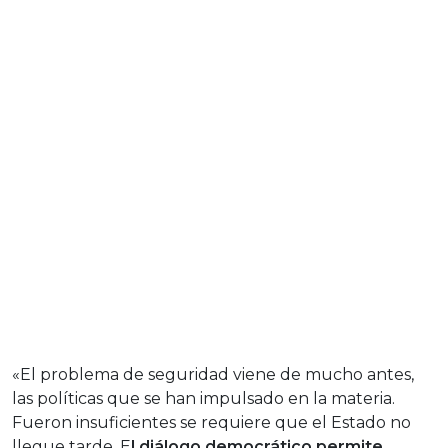
«El problema de seguridad viene de mucho antes,
las políticas que se han impulsado en la materia.
Fueron insuficientes se requiere que el Estado no
llegue tarde. E
l diálogo democrático permite