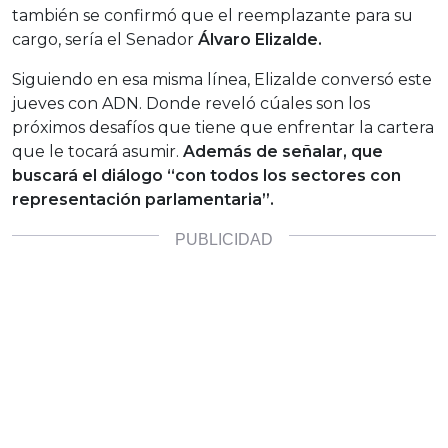
también se confirmó que el reemplazante para su
cargo, sería el Senador
Álvaro Elizalde.
Siguiendo en esa misma línea, Elizalde conversó este
jueves con ADN. Donde reveló cúales son los
próximos desafíos que tiene que enfrentar la cartera
que le tocará asumir.
Además de señalar, que
buscará el diálogo “con todos los sectores con
representación parlamentaria”.