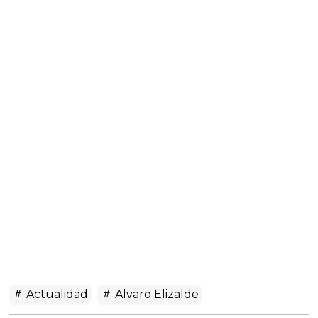
Actualidad
Alvaro Elizalde