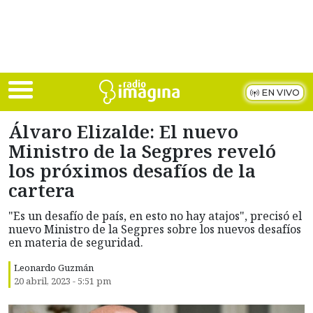
Skip to main content
EN VIVO
Álvaro Elizalde: El nuevo
Ministro de la Segpres reveló
los próximos desafíos de la
cartera
"Es un desafío de país, en esto no hay atajos", precisó el
nuevo Ministro de la Segpres sobre los nuevos desafíos
en materia de seguridad.
Leonardo Guzmán
20 abril, 2023 - 5:51 pm