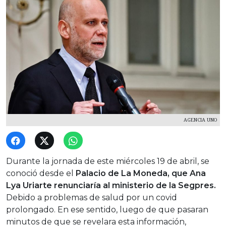
AGENCIA UNO
Durante la jornada de este miércoles 19 de abril, se
conoció desde el
Palacio de La Moneda, que Ana
Lya Uriarte renunciaría al ministerio de la Segpres.
Debido a problemas de salud por un covid
prolongado. En ese sentido, luego de que pasaran
minutos de que se revelara esta información,