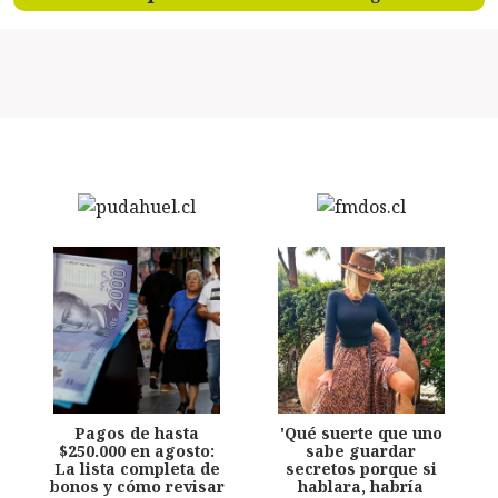
Pagos de hasta
'Qué suerte que uno
$250.000 en agosto:
sabe guardar
La lista completa de
secretos porque si
bonos y cómo revisar
hablara, habría