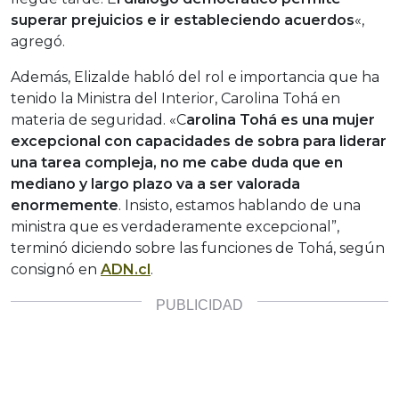
superar prejuicios e ir estableciendo acuerdos
«,
agregó.
Además, Elizalde habló del rol e importancia que ha
tenido la Ministra del Interior, Carolina Tohá en
materia de seguridad. «C
arolina Tohá es una mujer
excepcional con capacidades de sobra para liderar
una tarea compleja, no me cabe duda que en
mediano y largo plazo va a ser valorada
enormemente
. Insisto, estamos hablando de una
ministra que es verdaderamente excepcional”,
terminó diciendo sobre las funciones de Tohá, según
consignó en
ADN.cl
.