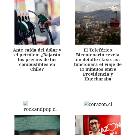
Ante caída del dólar y
El Teleférico
el petróleo: ¿Bajarán
Bicentenario revela
los precios de los
un detalle clave: así
combustibles en
funcionará el viaje de
Chile?
13 minutos entre
Providencia y
Huechuraba