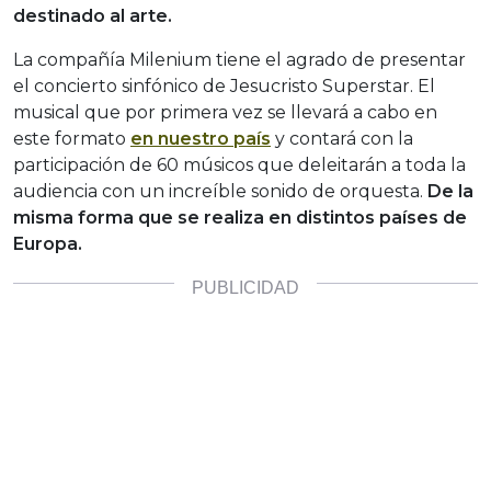
destinado al arte.
La compañía Milenium tiene el agrado de presentar
el concierto sinfónico de Jesucristo Superstar. El
musical que por primera vez se llevará a cabo en
este formato
en nuestro país
y contará con la
participación de 60 músicos que deleitarán a toda la
audiencia con un increíble sonido de orquesta.
De la
misma forma que se realiza en distintos países de
Europa.