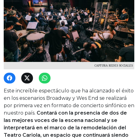
CAPTURA REDES SOCIALES
Este increíble espectáculo que ha alcanzado el éxito
en los escenarios Broadway y Wes End se realizará
por primera vez en formato de concierto sinfónico en
nuestro país.
Contará con la presencia de dos de
las mejores voces de la escena nacional y se
interpretará en el marco de la remodelación del
Teatro Cariola, un espacio que continuará siendo