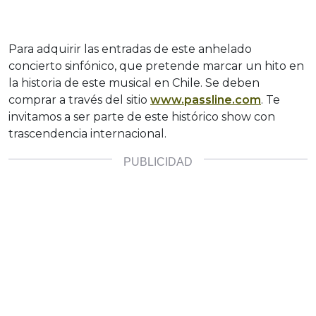
Para adquirir las entradas de este anhelado
concierto sinfónico, que pretende marcar un hito en
la historia de este musical en Chile. Se deben
comprar a través del sitio
www.passline.com
. Te
invitamos a ser parte de este histórico show con
trascendencia internacional.