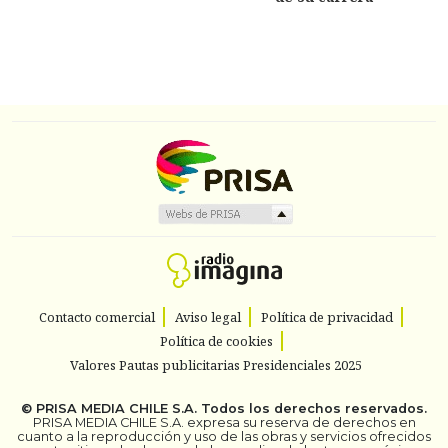
Contacto comercial
Aviso legal
Política de privacidad
Política de cookies
Valores Pautas publicitarias Presidenciales 2025
©
PRISA MEDIA CHILE S.A.
Todos los derechos reservados.
PRISA MEDIA CHILE S.A. expresa su reserva de derechos en
cuanto a la reproducción y uso de las obras y servicios ofrecidos