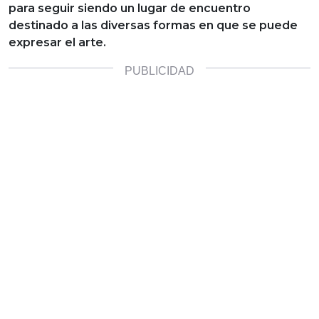
para seguir siendo un lugar de encuentro
destinado a las diversas formas en que se puede
expresar el arte.