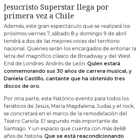
Jesucristo Superstar llega por
primera vez a Chile
Además, este gran espectáculo que se realizará los
próximos viernes 7, sábado 8 y domingo 9 de abril
tendrá a dos de las mejores voces del territorio
nacional. Quienes serán los encargados de entonar la
letra del magnífico clásico de Broadway y del West
End de Londres: Andrés de León.
Quien estará
conmemorando sus 30 años de carrera musical, y
Daniela Castillo, cantante que ha obtenido tres
discos de oro.
Por otra parte, este histórico evento para todos los
fanáticos de Jesús, María Magdalena, Judas y el rock,
se concretará en el marco de la remodelación del
Teatro Cariola. El segundo más importante de
Santiago. Y un espacio que cuenta con más de68
años de historia.
Que se está reacondicionando