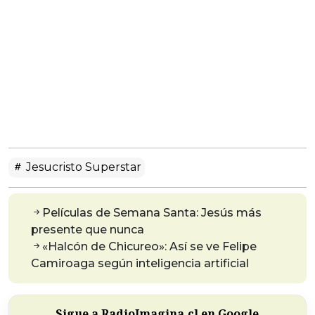
Jesucristo Superstar
Películas de Semana Santa: Jesús más
presente que nunca
«Halcón de Chicureo»: Así se ve Felipe
Camiroaga según inteligencia artificial
Sigue a RadioImagina.cl en Google