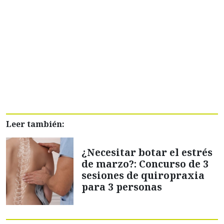
Leer también:
¿Necesitar botar el estrés
de marzo?: Concurso de 3
sesiones de quiropraxia
para 3 personas