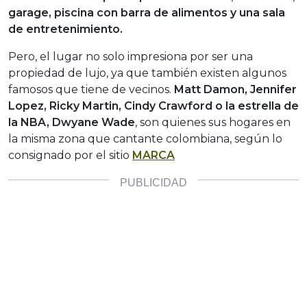
garage, piscina con barra de alimentos y una sala
de entretenimiento.
Pero, el lugar no solo impresiona por ser una
propiedad de lujo, ya que también existen algunos
famosos que tiene de vecinos.
M
att Damon, Jennifer
Lopez, Ricky Martin, Cindy Crawford o la estrella de
la NBA, Dwyane Wade
, son quienes sus hogares en
la misma zona que cantante colombiana, según lo
consignado por el sitio
MARCA