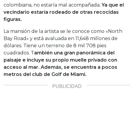
colombiana, no estaría mal acompañada.
Ya que el
vecindario estaría rodeado de otras recocidas
figuras.
La mansión de la artista se le conoce como «North
Bay Road» y está avaluada en 11,648 millones de
dólares. Tiene un terreno de 8 mil 708 pies
cuadrados. T
ambién una gran panorámica del
paisaje e incluye su propio muelle privado con
acceso al mar. Además, se encuentra a pocos
metros del club de Golf de Miami.