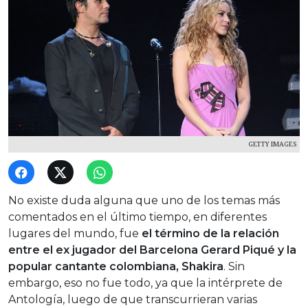
GETTY IMAGES
No existe duda alguna que uno de los temas más
comentados en el último tiempo, en diferentes
lugares del mundo, fue
el término de la relación
entre el ex jugador del Barcelona Gerard Piqué y la
popular cantante colombiana, Shakira
. Sin
embargo, eso no fue todo, ya que la intérprete de
Antología, luego de que transcurrieran varias