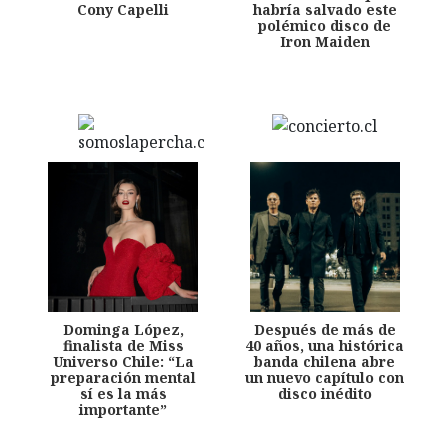
Cony Capelli
habría salvado este
polémico disco de
Iron Maiden
Dominga López,
Después de más de
finalista de Miss
40 años, una histórica
Universo Chile: “La
banda chilena abre
preparación mental
un nuevo capítulo con
sí es la más
disco inédito
importante”