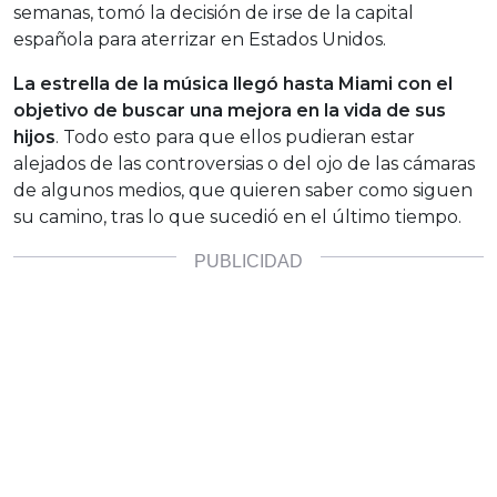
semanas, tomó la decisión de irse de la capital
española para aterrizar en Estados Unidos.
La estrella de la música llegó hasta Miami con el
objetivo de buscar una mejora en la vida de sus
hijos
. Todo esto para que ellos pudieran estar
alejados de las controversias o del ojo de las cámaras
de algunos medios, que quieren saber como siguen
su camino, tras lo que sucedió en el último tiempo.