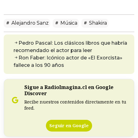
Alejandro Sanz
Música
Shakira
Pedro Pascal: Los clásicos libros que habría
recomendado el actor para leer
Ron Faber: Icónico actor de «El Exorcista»
fallece a los 90 años
Sigue a RadioImagina.cl en Google
Discover
Recibe nuestros contenidos directamente en tu
feed.
Seguir en Google