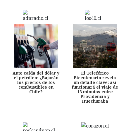
Ante caída del dólar y
El Teleférico
el petróleo: ¿Bajarán
Bicentenario revela
los precios de los
un detalle clave: así
combustibles en
funcionará el viaje de
Chile?
13 minutos entre
Providencia y
Huechuraba