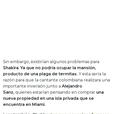
Sin embargo, existirían algunos problemas para
Shakira
.
Ya que no podría ocupar la mansión,
producto de una plaga de termitas.
Y esta sería la
razón para que la cantante colombiana realizara una
importante inversión junto a
Alejandro
Sanz,
quienes estarían pensando en comprar
una
nueva propiedad en una isla privada que se
encuentra en Miami.