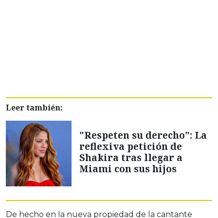
Leer también:
"Respeten su derecho": La
reflexiva petición de
Shakira tras llegar a
Miami con sus hijos
De hecho en la nueva propiedad de la cantante