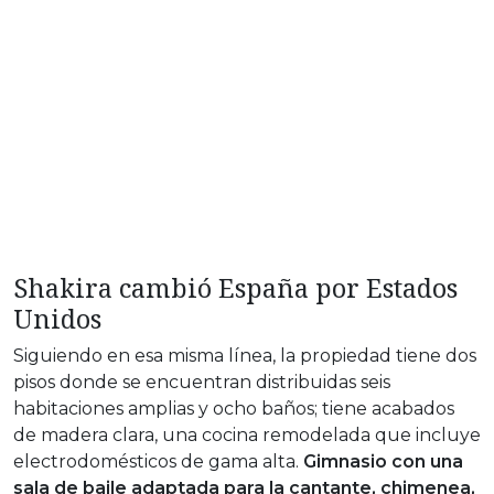
Shakira cambió España por Estados
Unidos
Siguiendo en esa misma línea, la propiedad tiene dos
pisos donde se encuentran distribuidas seis
habitaciones amplias y ocho baños; tiene acabados
de madera clara, una cocina remodelada que incluye
electrodomésticos de gama alta.
Gimnasio con una
sala de baile adaptada para la cantante, chimenea,