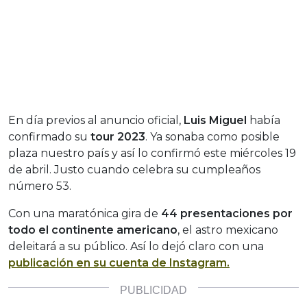
En día previos al anuncio oficial,
Luis Miguel
había
confirmado su
tour 2023
. Ya sonaba como posible
plaza nuestro país y así lo confirmó este miércoles 19
de abril. Justo cuando celebra su cumpleaños
número 53.
Con una maratónica gira de
44 presentaciones por
todo el continente americano
, el astro mexicano
deleitará a su público. Así lo dejó claro con una
publicación en su cuenta de Instagram.