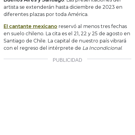
artista se extenderán hasta diciembre de 2023 en
diferentes plazas por toda América.
El cantante mexicano
reservó al menos tres fechas
en suelo chileno. La cita es el 21, 22 y 25 de agosto en
Santiago de Chile. La capital de nuestro país vibrará
con el regreso del intérprete de
La Incondicional
.