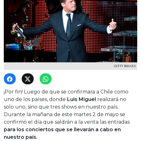
GETTY IMAGES
¡Por fin! Luego de que se confirmara a Chile como
uno de los países, donde
Luis Miguel
realizará no
solo uno, sino que tres shows en nuestro país.
Durante la mañana de este martes 2 de mayo se
confirmó el día que saldrán a la venta las entradas
para los conciertos que se llevarán a cabo en
nuestro país.