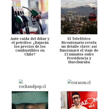
Ante caída del dólar y
El Teleférico
el petróleo: ¿Bajarán
Bicentenario revela
los precios de los
un detalle clave: así
combustibles en
funcionará el viaje de
Chile?
13 minutos entre
Providencia y
Huechuraba