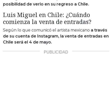
posibilidad de verlo en su regreso a Chile.
Luis Miguel en Chile: ¿Cuándo
comienza la venta de entradas?
Según lo que comunicó el artista mexicano
a través
de su cuenta de Instagram, la venta de entradas en
Chile será el 4 de mayo.