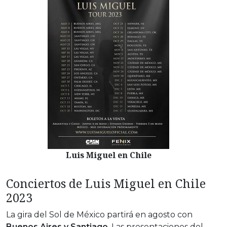
Luis Miguel en Chile
Conciertos de Luis Miguel en Chile
2023
La gira del Sol de México partirá en agosto con
Buenos Aires y Santiago
. Las presentaciones del