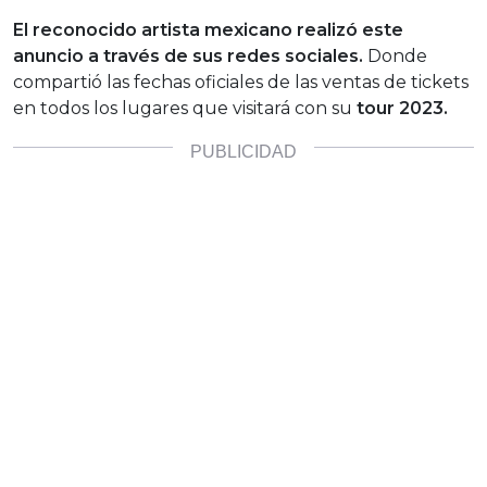
El reconocido artista mexicano realizó este
anuncio a través de sus redes sociales.
Donde
compartió las fechas oficiales de las ventas de tickets
en todos los lugares que visitará con su
tour 2023.