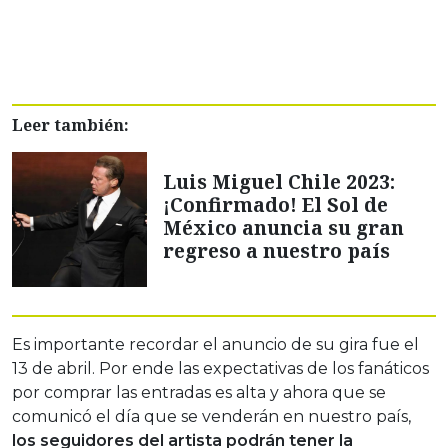
Leer también:
Luis Miguel Chile 2023:
¡Confirmado! El Sol de
México anuncia su gran
regreso a nuestro país
Es importante recordar el anuncio de su gira fue el
13 de abril. Por ende las expectativas de los fanáticos
por comprar las entradas es alta y ahora que se
comunicó el día que se venderán en nuestro país,
los seguidores del artista podrán tener la