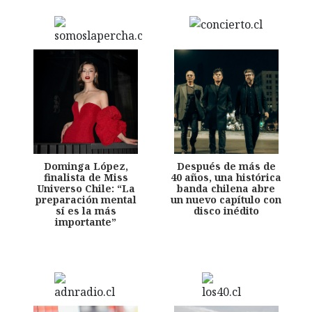
Dominga López,
Después de más de
finalista de Miss
40 años, una histórica
Universo Chile: “La
banda chilena abre
preparación mental
un nuevo capítulo con
sí es la más
disco inédito
importante”