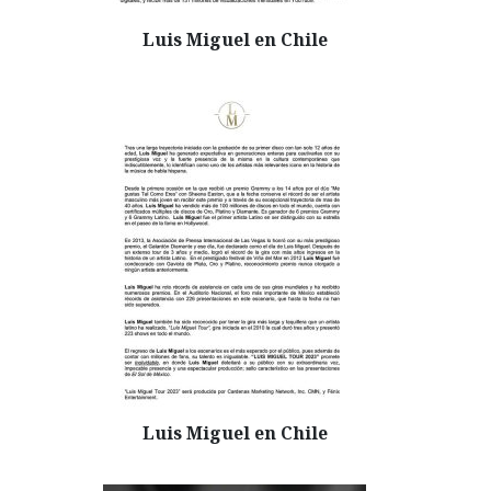
Luis Miguel en Chile
Luis Miguel en Chile