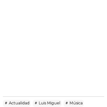
Actualidad
Luis Miguel
Música