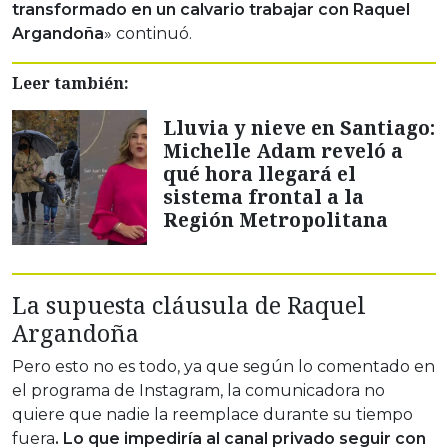
transformado en un calvario trabajar con Raquel
Argandoña
» continuó.
Leer también:
Lluvia y nieve en Santiago:
Michelle Adam reveló a
qué hora llegará el
sistema frontal a la
Región Metropolitana
La supuesta cláusula de Raquel
Argandoña
Pero esto no es todo, ya que según lo comentado en
el programa de Instagram, la comunicadora no
quiere que nadie la reemplace durante su tiempo
fuera
. Lo que impediría al canal privado seguir con