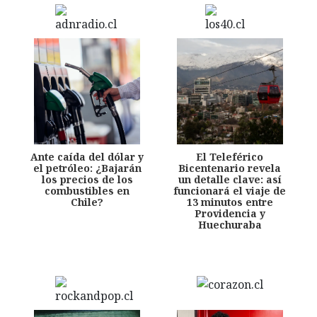
Ante caída del dólar y
El Teleférico
el petróleo: ¿Bajarán
Bicentenario revela
los precios de los
un detalle clave: así
combustibles en
funcionará el viaje de
Chile?
13 minutos entre
Providencia y
Huechuraba