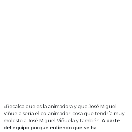
«Recalca que es la animadora y que José Miguel
Viñuela sería el co-animador, cosa que tendría muy
molesto a José Miguel Viñuela y también.
A parte
del equipo porque entiendo que se ha