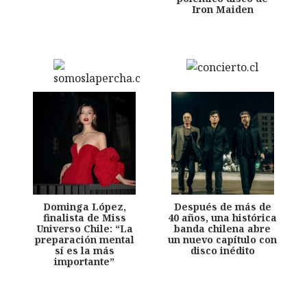
Iron Maiden
Dominga López,
Después de más de
finalista de Miss
40 años, una histórica
Universo Chile: “La
banda chilena abre
preparación mental
un nuevo capítulo con
sí es la más
disco inédito
importante”