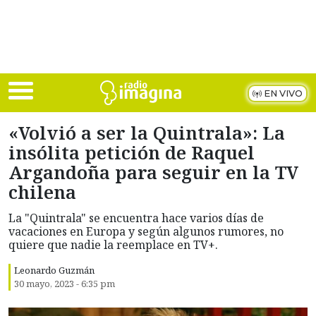
Skip to main content
EN VIVO
«Volvió a ser la Quintrala»: La
insólita petición de Raquel
Argandoña para seguir en la TV
chilena
La "Quintrala" se encuentra hace varios días de
vacaciones en Europa y según algunos rumores, no
quiere que nadie la reemplace en TV+.
Leonardo Guzmán
30 mayo, 2023 - 6:35 pm