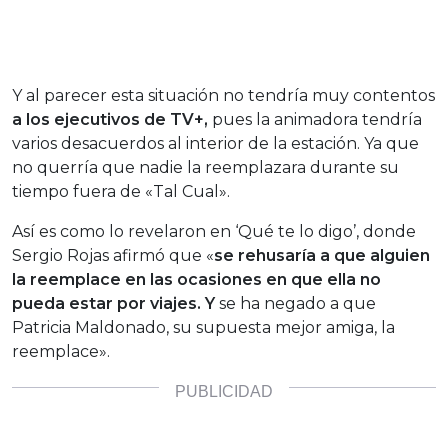
Y al parecer esta situación no tendría muy contentos
a los ejecutivos de TV+,
pues la animadora tendría
varios desacuerdos al interior de la estación. Ya que
no querría que nadie la reemplazara durante su
tiempo fuera de «Tal Cual».
Así es como lo revelaron en ‘Qué te lo digo’, donde
Sergio Rojas afirmó que «
se rehusaría a que alguien
la reemplace en las ocasiones en que ella no
pueda estar por viajes. Y
se ha negado a que
Patricia Maldonado, su supuesta mejor amiga, la
reemplace».