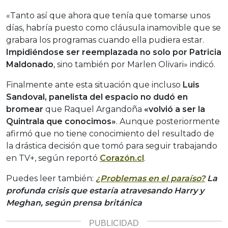
«Tanto así que ahora que tenía que tomarse unos
días, habría puesto como cláusula inamovible que se
grabara los programas cuando ella pudiera estar.
Impidiéndose ser reemplazada no solo por Patricia
Maldonado
, sino también por Marlen Olivari» indicó.
Finalmente ante esta situación que incluso
Luis
Sandoval, panelista del espacio no dudó en
bromear
que Raquel Argandoña
«volvió a ser la
Quintrala que conocimos»
. Aunque posteriormente
afirmó que no tiene conocimiento del resultado de
la drástica decisión que tomó para seguir trabajando
en TV+, según reportó
Corazón.cl
.
Puedes leer también:
¿Problemas en el paraíso?
La
profunda crisis que estaría atravesando Harry y
Meghan, según prensa británica