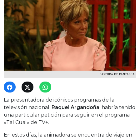
CAPTURA DE PANTALLA
La presentadora de icónicos programas de la
televisión nacional,
Raquel Argandoña
, habría tenido
una particular petición para seguir en el programa
«Tal Cual» de TV+.
En estos días, la animadora se encuentra de viaje en