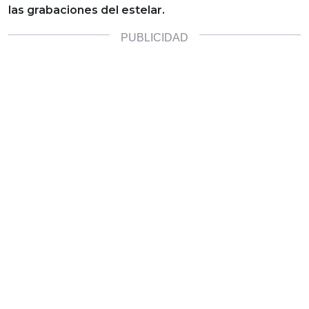
las grabaciones del estelar.