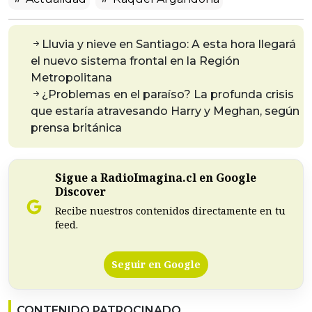
Lluvia y nieve en Santiago: A esta hora llegará
el nuevo sistema frontal en la Región
Metropolitana
¿Problemas en el paraíso? La profunda crisis
que estaría atravesando Harry y Meghan, según
prensa británica
Sigue a RadioImagina.cl en Google
Discover
Recibe nuestros contenidos directamente en tu
feed.
Seguir en Google
CONTENIDO PATROCINADO