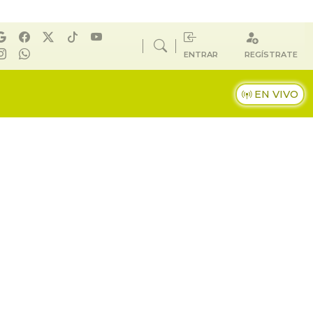
ENTRAR
REGÍSTRATE
EN VIVO