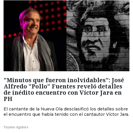
"Minutos que fueron inolvidables": José
Alfredo "Pollo" Fuentes reveló detalles
de inédito encuentro con Víctor Jara en
PH
El cantante de la Nueva Ola desclasificó los detalles sobre
el encuentro que había tenido con el cantautor Víctor Jara.
Yuyunis Aguilera