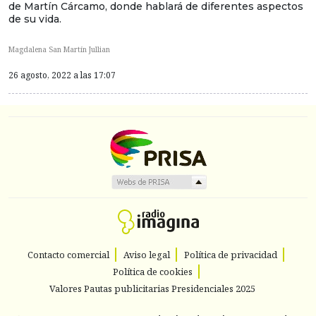
de Martín Cárcamo, donde hablará de diferentes aspectos
de su vida.
Magdalena San Martín Jullian
26 agosto, 2022 a las 17:07
Contacto comercial
Aviso legal
Política de privacidad
Política de cookies
Valores Pautas publicitarias Presidenciales 2025