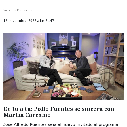
Valentina Fuenzalida
19 noviembre, 2022 a las 21:47
De tú a tú: Pollo Fuentes se sincera con
Martín Cárcamo
José Alfredo Fuentes será el nuevo invitado al programa