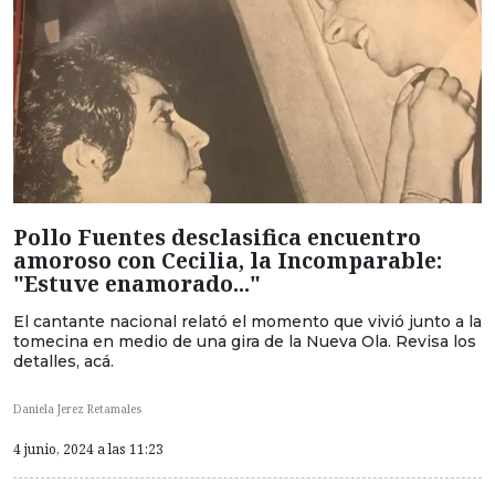
Pollo Fuentes desclasifica encuentro
amoroso con Cecilia, la Incomparable:
"Estuve enamorado..."
El cantante nacional relató el momento que vivió junto a la
tomecina en medio de una gira de la Nueva Ola. Revisa los
detalles, acá.
Daniela Jerez Retamales
4 junio, 2024 a las 11:23