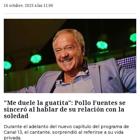
16 octubre, 2023 a las 11:06
"Me duele la guatita": Pollo Fuentes se
sinceró al hablar de su relación con la
soledad
Durante el adelanto del nuevo capítulo del programa de
Canal 13, el cantante, sorprendió al referirse a su vida
privada.