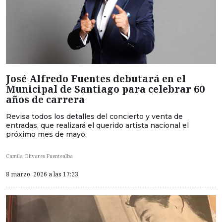
José Alfredo Fuentes debutará en el
Municipal de Santiago para celebrar 60
años de carrera
Revisa todos los detalles del concierto y venta de
entradas, que realizará el querido artista nacional el
próximo mes de mayo.
Camila Olivares Fuentealba
8 marzo, 2026 a las 17:23