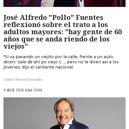
José Alfredo "Pollo" Fuentes
reflexionó sobre el trato a los
adultos mayores: "hay gente de 60
años que se anda riendo de los
viejos”
"Si va pasando un viejito por la calle, frente a un auto,
dicen: ‘sale de ahí po viejo c…., pero no le dicen así a los
jóvenes, dijo el cantante nacional.
Camila Olivares Fuentealba
3 abril, 2026 a las 13:04