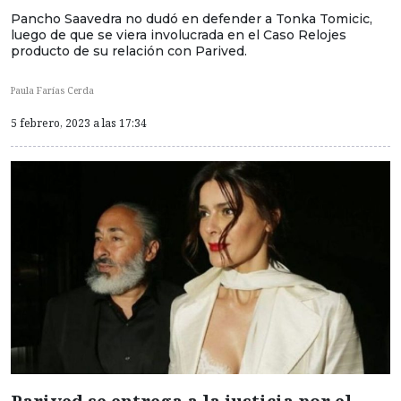
Pancho Saavedra no dudó en defender a Tonka Tomicic,
luego de que se viera involucrada en el Caso Relojes
producto de su relación con Parived.
Paula Farías Cerda
5 febrero, 2023 a las 17:34