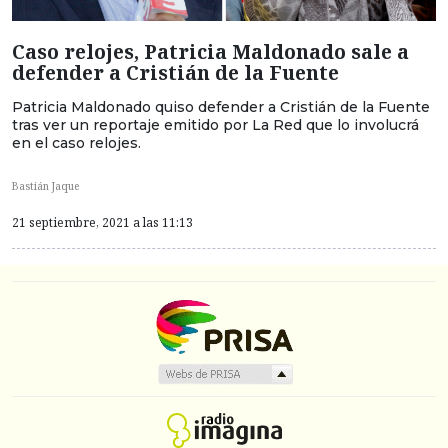
Caso relojes, Patricia Maldonado sale a
defender a Cristián de la Fuente
Patricia Maldonado quiso defender a Cristián de la Fuente
tras ver un reportaje emitido por La Red que lo involucrá
en el caso relojes.
Bastián Jaque
21 septiembre, 2021 a las 11:13