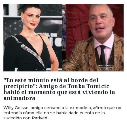
"En este minuto está al borde del
precipicio": Amigo de Tonka Tomicic
habló el momento que está viviendo la
animadora
Willy Geisse, amigo cercano a la ex modelo, afirmó que no
entendía cómo ella no se había dado cuenta de lo
sucedido con Parived.