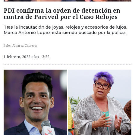
PDI confirma la orden de detención en
contra de Parived por el Caso Relojes
Tras la incautación de joyas, relojes y accesorios de lujos,
Marco Antonio López está siendo buscado por la policía.
Belén Álvarez Cabrera
1 febrero, 2023 a las 13:22