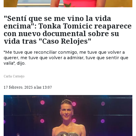
"Sentí que se me vino la vida
encima": Tonka Tomicic reaparece
con nuevo documental sobre su
vida tras "Caso Relojes"
"Me tuve que reconciliar conmigo, me tuve que volver a
querer, me tuve que volver a admirar, tuve que sentir que
valía", dijo.
Carla Cornejo
17 febrero, 2025 a las 13:07