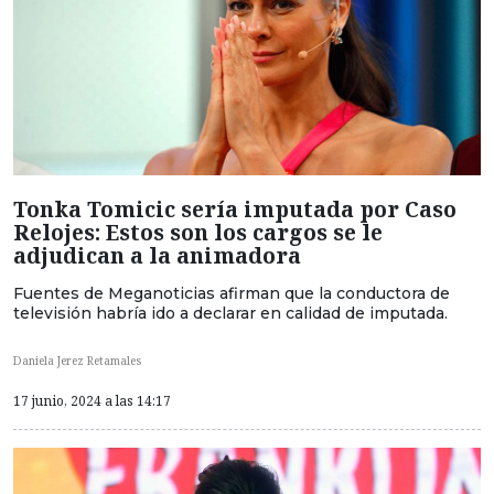
Tonka Tomicic sería imputada por Caso
Relojes: Estos son los cargos se le
adjudican a la animadora
Fuentes de Meganoticias afirman que la conductora de
televisión habría ido a declarar en calidad de imputada.
Daniela Jerez Retamales
17 junio, 2024 a las 14:17