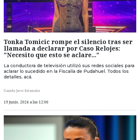
Tonka Tomicic rompe el silencio tras ser
llamada a declarar por Caso Relojes:
"Necesito que esto se aclare..."
La conductora de televisión utilizó sus redes sociales para
aclarar lo sucedido en la Fiscalía de Pudahuel. Todos los
detalles, acá.
Daniela Jerez Retamales
19 junio, 2024 a las 12:06