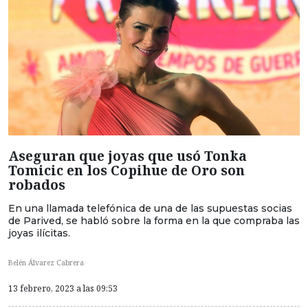
Aseguran que joyas que usó Tonka
Tomicic en los Copihue de Oro son
robados
En una llamada telefónica de una de las supuestas socias
de Parived, se habló sobre la forma en la que compraba las
joyas ilícitas.
Belén Álvarez Cabrera
13 febrero, 2023 a las 09:53