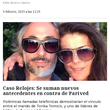
Belén Álvarez Cabrera
9 febrero, 2023 a las 12:29
Caso Relojes: Se suman nuevos
antecedentes en contra de Parived
Polémicas llamadas telefónicas demostrarían el vínculo
entre el marido de Tonka Tomicic, y uno de líderes de