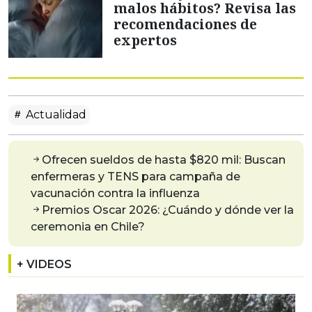
malos hábitos? Revisa las
recomendaciones de
expertos
Actualidad
Ofrecen sueldos de hasta $820 mil: Buscan
enfermeras y TENS para campaña de
vacunación contra la influenza
Premios Oscar 2026: ¿Cuándo y dónde ver la
ceremonia en Chile?
+ VIDEOS