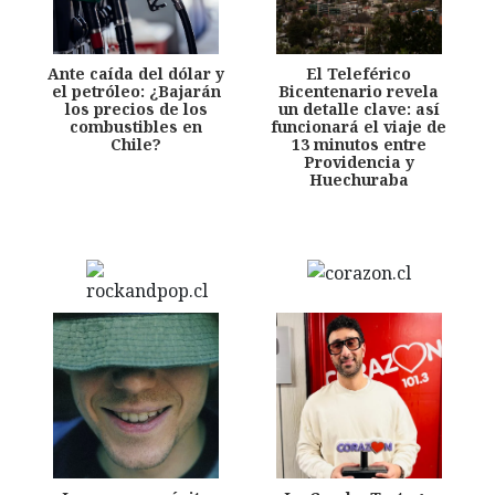
Ante caída del dólar y
El Teleférico
el petróleo: ¿Bajarán
Bicentenario revela
los precios de los
un detalle clave: así
combustibles en
funcionará el viaje de
Chile?
13 minutos entre
Providencia y
Huechuraba