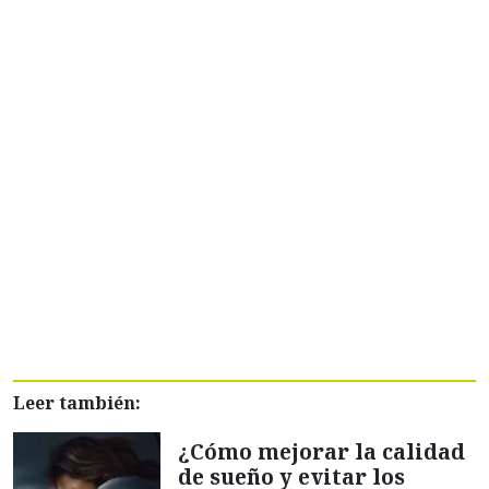
Leer también:
¿Cómo mejorar la calidad
de sueño y evitar los