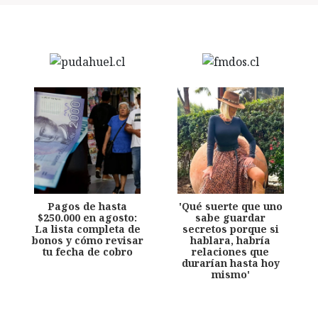
Pagos de hasta
'Qué suerte que uno
$250.000 en agosto:
sabe guardar
La lista completa de
secretos porque si
bonos y cómo revisar
hablara, habría
tu fecha de cobro
relaciones que
durarían hasta hoy
mismo'