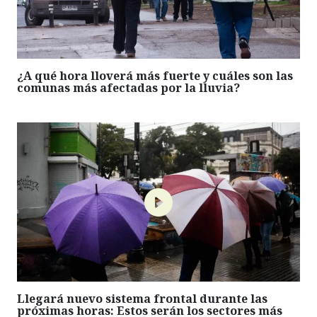
¿A qué hora lloverá más fuerte y cuáles son las
comunas más afectadas por la lluvia?
Llegará nuevo sistema frontal durante las
próximas horas: Estos serán los sectores más