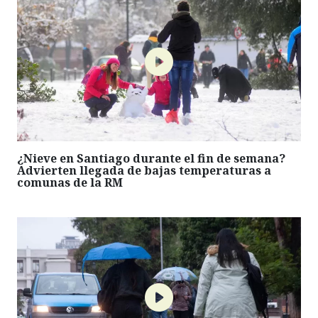
¿Nieve en Santiago durante el fin de semana?
Advierten llegada de bajas temperaturas a
comunas de la RM