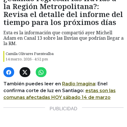
la Región Metropolitana?:
Revisa el detalle del informe del
tiempo para los próximos días
Esta es la información que compartió ayer Michell
Adam en Canal 13 sobre las lluvias que podrían llegar a
la RM.
Camila Olivares Fuentealba
14 marzo, 2026 - 4:52 pm
También puedes leer en
Radio Imagina
: Enel
confirma corte de luz en Santiago:
estas son las
comunas afectadas HOY sábado 14 de marzo