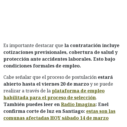
Es importante destacar que
la contratación incluye
cotizaciones previsionales, cobertura de salud y
protección ante accidentes laborales. Esto bajo
condiciones formales de empleo.
Cabe señalar que el proceso de postulación
estará
abierto hasta el viernes 20 de marzo
y se puede
realizar a través de la
plataforma de empleo
habilitada para el proceso de selección
.
También puedes leer en
Radio Imagina
: Enel
confirma corte de luz en Santiago:
estas son las
comunas afectadas HOY sábado 14 de marzo