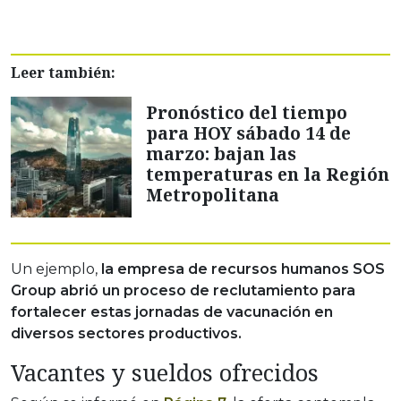
Leer también:
Pronóstico del tiempo
para HOY sábado 14 de
marzo: bajan las
temperaturas en la Región
Metropolitana
Un ejemplo,
la empresa de recursos humanos SOS
Group abrió un proceso de reclutamiento para
fortalecer estas jornadas de vacunación en
diversos sectores productivos.
Vacantes y sueldos ofrecidos