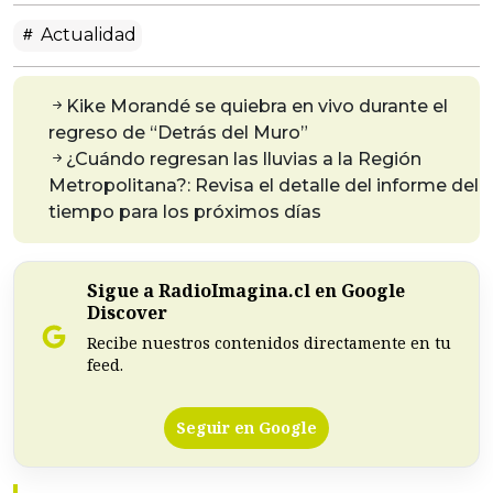
Actualidad
Kike Morandé se quiebra en vivo durante el
regreso de “Detrás del Muro”
¿Cuándo regresan las lluvias a la Región
Metropolitana?: Revisa el detalle del informe del
tiempo para los próximos días
Sigue a RadioImagina.cl en Google
Discover
Recibe nuestros contenidos directamente en tu
feed.
Seguir en Google