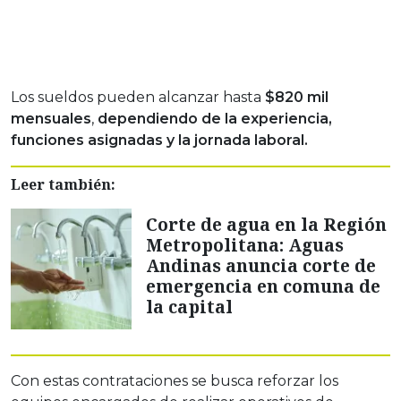
Los sueldos pueden alcanzar hasta
$820 mil
mensuales
,
dependiendo de la experiencia,
funciones asignadas y la jornada laboral.
Leer también:
Corte de agua en la Región
Metropolitana: Aguas
Andinas anuncia corte de
emergencia en comuna de
la capital
Con estas contrataciones se busca reforzar los