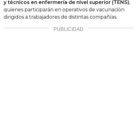
y técnicos en enfermería de nivel superior (TENS)
,
quienes participarán en operativos de vacunación
dirigidos a trabajadores de distintas compañías.