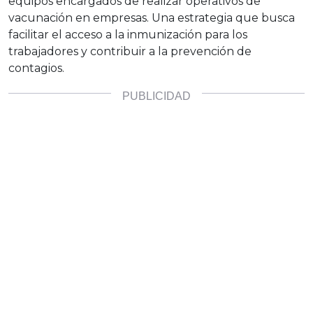
equipos encargados de realizar operativos de
vacunación en empresas. Una estrategia que busca
facilitar el acceso a la inmunización para los
trabajadores y contribuir a la prevención de
contagios.