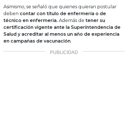
Asimismo, se señaló que quienes quieran postular
deben
contar con título de enfermería o de
técnico en enfermería.
Además de
tener su
certificación vigente ante la Superintendencia de
Salud y acreditar al menos un año de experiencia
en campañas de vacunación
.