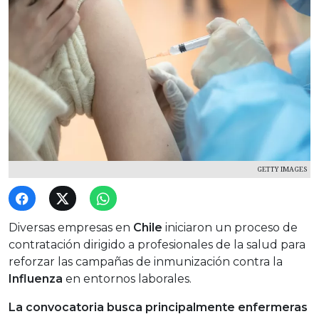
GETTY IMAGES
Diversas empresas en
Chile
iniciaron un proceso de
contratación dirigido a profesionales de la salud para
reforzar las campañas de inmunización contra la
Influenza
en entornos laborales.
La convocatoria busca principalmente enfermeras