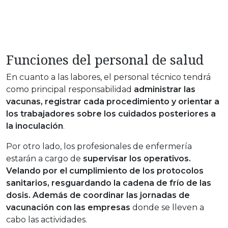
Funciones del personal de salud
En cuanto a las labores, el personal técnico tendrá
como principal responsabilidad
administrar las
vacunas, registrar cada procedimiento y orientar a
los trabajadores sobre los cuidados posteriores a
la inoculación
.
Por otro lado, los profesionales de enfermería
estarán a cargo de
supervisar los operativos.
Velando por el cumplimiento de los protocolos
sanitarios, resguardando la cadena de frío de las
dosis. Además de coordinar las jornadas de
vacunación con las empresas
donde se lleven a
cabo las actividades.