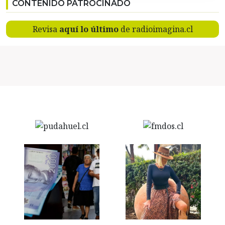
CONTENIDO PATROCINADO
Revisa
aquí lo último
de radioimagina.cl