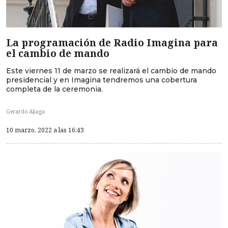
La programación de Radio Imagina para
el cambio de mando
Este viernes 11 de marzo se realizará el cambio de mando
presidencial y en Imagina tendremos una cobertura
completa de la ceremonia.
Gerardo Aliaga
10 marzo, 2022 a las 16:43