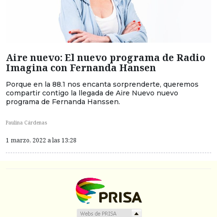
Aire nuevo: El nuevo programa de Radio
Imagina con Fernanda Hansen
Porque en la 88.1 nos encanta sorprenderte, queremos
compartir contigo la llegada de Aire Nuevo nuevo
programa de Fernanda Hanssen.
Paulina Cárdenas
1 marzo, 2022 a las 13:28