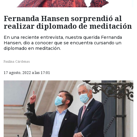
Fernanda Hansen sorprendió al
realizar diplomado de meditación
En una reciente entrevista, nuestra querida Fernanda
Hansen, dio a conocer que se encuentra cursando un
diplomado en meditación.
Paulina Cárdenas
17 agosto, 2022 a las 17:01